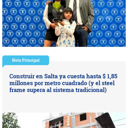
Nota Principal
Construir en Salta ya cuesta hasta $ 1,85
millones por metro cuadrado (y el steel
frame supera al sistema tradicional)