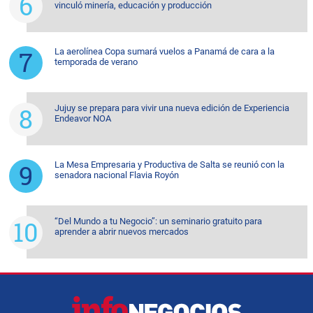
vinculó minería, educación y producción
La aerolínea Copa sumará vuelos a Panamá de cara a la
temporada de verano
Jujuy se prepara para vivir una nueva edición de Experiencia
Endeavor NOA
La Mesa Empresaria y Productiva de Salta se reunió con la
senadora nacional Flavia Royón
“Del Mundo a tu Negocio”: un seminario gratuito para
aprender a abrir nuevos mercados