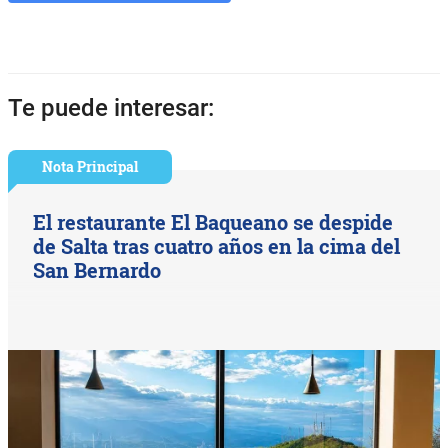
Te puede interesar:
Nota Principal
El restaurante El Baqueano se despide
de Salta tras cuatro años en la cima del
San Bernardo