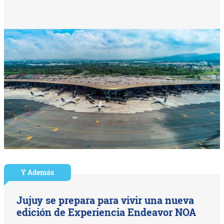
Y Además
Jujuy se prepara para vivir una nueva
edición de Experiencia Endeavor NOA