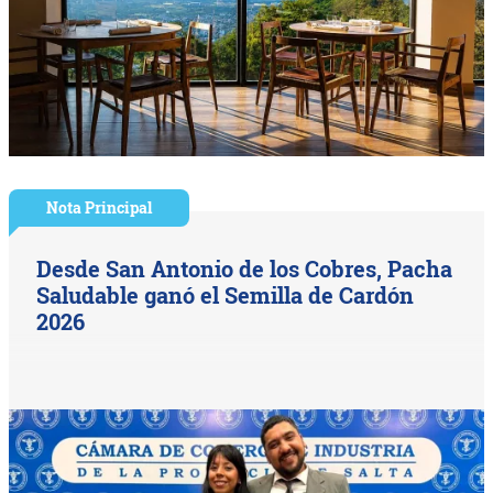
Nota Principal
Desde San Antonio de los Cobres, Pacha
Saludable ganó el Semilla de Cardón
2026