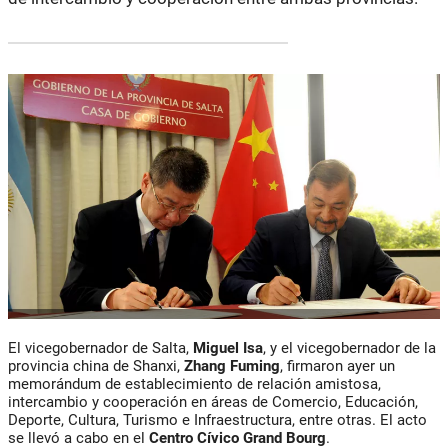
El vicegobernador de Salta,
Miguel Isa
, y el vicegobernador de la
provincia china de Shanxi,
Zhang Fuming
, firmaron ayer un
memorándum de establecimiento de relación amistosa,
intercambio y cooperación en áreas de Comercio, Educación,
Deporte, Cultura, Turismo e Infraestructura, entre otras. El acto
se llevó a cabo en el
Centro Cívico Grand Bourg
.