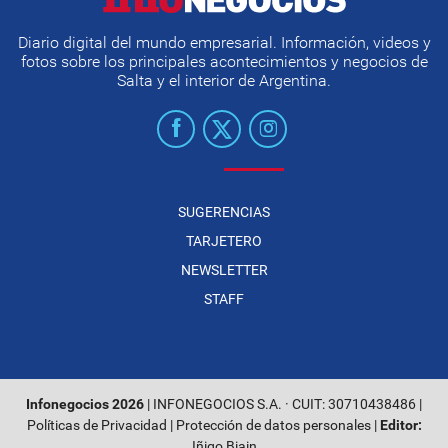
Diario digital del mundo empresarial. Información, videos y
fotos sobre los principales acontecimientos y negocios de
Salta y el interior de Argentina.
SUGERENCIAS
TARJETERO
NEWSLETTER
STAFF
Infonegocios 2026
| INFONEGOCIOS S.A. · CUIT: 30710438486 |
Políticas de Privacidad
|
Protección de datos personales
|
Editor:
Iñigo Biain