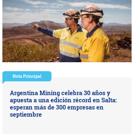
Nota Principal
Argentina Mining celebra 30 años y
apuesta a una edición récord en Salta:
esperan más de 300 empresas en
septiembre