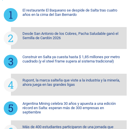
El restaurante El Baqueano se despide de Salta tras cuatro
años en la cima del San Bernardo
Desde San Antonio de los Cobres, Pacha Saludable ganó el
Semilla de Cardón 2026
Construir en Salta ya cuesta hasta $ 1,85 millones por metro
cuadrado (y el steel frame supera al sistema tradicional)
Rupont, la marca salteña que viste a la industria y la minería,
ahora juega en las grandes ligas
Argentina Mining celebra 30 años y apuesta a una edición
récord en Salta: esperan más de 300 empresas en
septiembre
Más de 400 estudiantes participaron de una jornada que