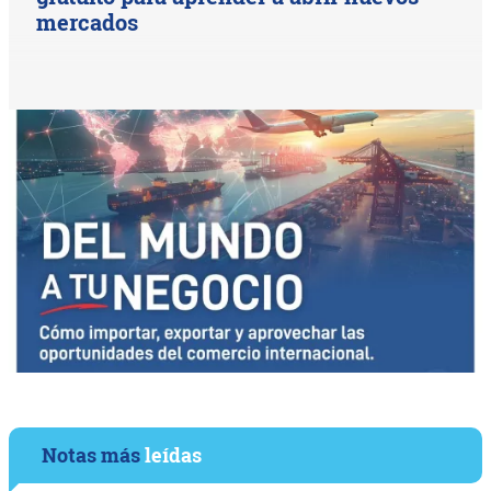
mercados
Notas más
leídas