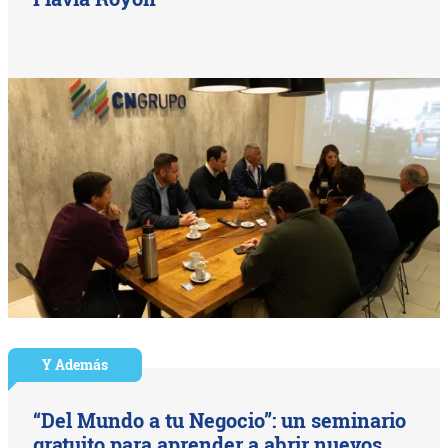
Y Además
“Del Mundo a tu Negocio”: un seminario
gratuito para aprender a abrir nuevos