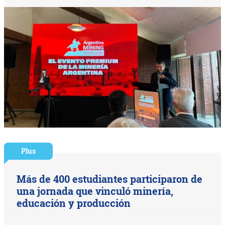
Plus
Más de 400 estudiantes participaron de
una jornada que vinculó minería,
educación y producción