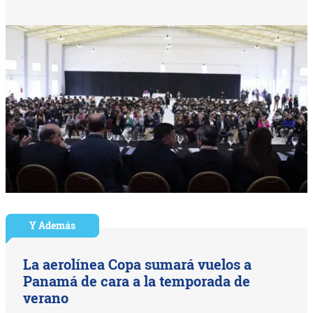
Y Además
La aerolínea Copa sumará vuelos a
Panamá de cara a la temporada de
verano