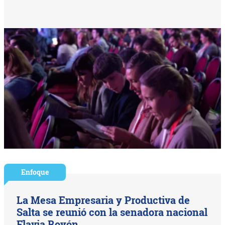
Enfoque
La Mesa Empresaria y Productiva de
Salta se reunió con la senadora nacional
Flavia Royón