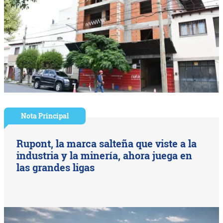
Nota Principal
Rupont, la marca salteña que viste a la
industria y la minería, ahora juega en
las grandes ligas