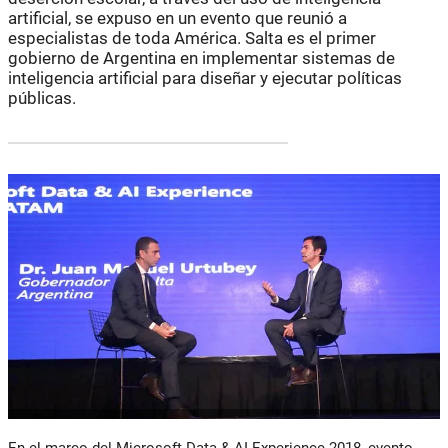
artificial, se expuso en un evento que reunió a
especialistas de toda América. Salta es el primer
gobierno de Argentina en implementar sistemas de
inteligencia artificial para diseñar y ejecutar políticas
públicas.
En el marco del Microsoft Data & AI Experience 2018, evento