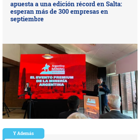
apuesta a una edición récord en Salta:
esperan más de 300 empresas en
septiembre
Y Además