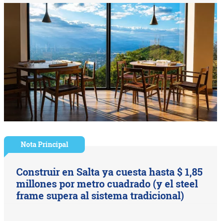
Nota Principal
Construir en Salta ya cuesta hasta $ 1,85
millones por metro cuadrado (y el steel
frame supera al sistema tradicional)