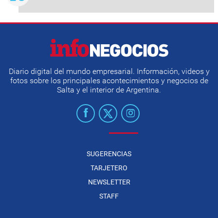
Diario digital del mundo empresarial. Información, videos y
fotos sobre los principales acontecimientos y negocios de
Salta y el interior de Argentina.
SUGERENCIAS
TARJETERO
NEWSLETTER
STAFF