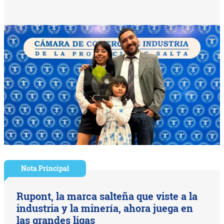
Nota Principal
Rupont, la marca salteña que viste a la
industria y la minería, ahora juega en
las grandes ligas