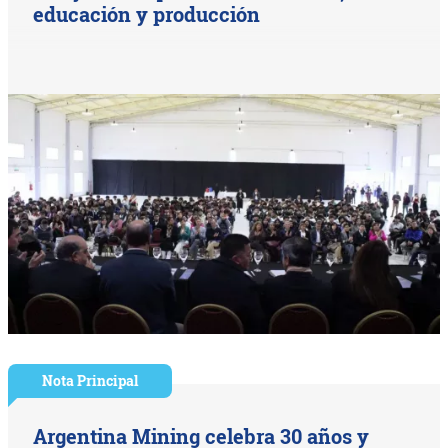
educación y producción
Nota Principal
Argentina Mining celebra 30 años y