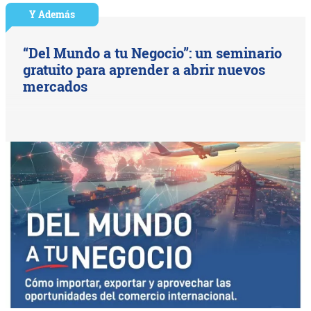
Y Además
“Del Mundo a tu Negocio”: un seminario
gratuito para aprender a abrir nuevos
mercados