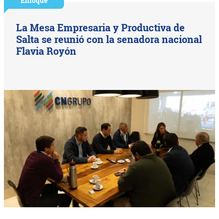
Enfoque
La Mesa Empresaria y Productiva de
Salta se reunió con la senadora nacional
Flavia Royón