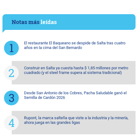
Notas más
leídas
El restaurante El Baqueano se despide de Salta tras cuatro
años en la cima del San Bernardo
Construir en Salta ya cuesta hasta $ 1,85 millones por metro
cuadrado (y el steel frame supera al sistema tradicional)
Desde San Antonio de los Cobres, Pacha Saludable ganó el
Semilla de Cardón 2026
Rupont, la marca salteña que viste a la industria y la minería,
ahora juega en las grandes ligas