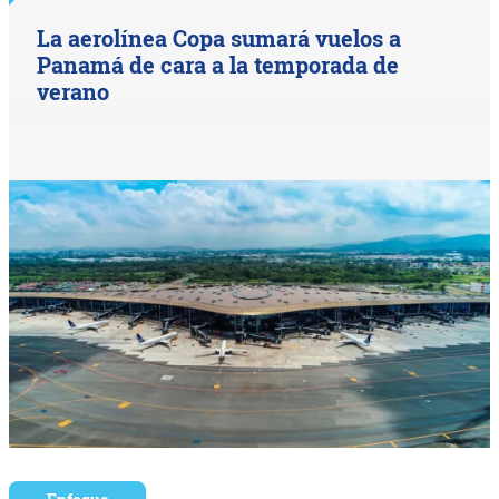
La aerolínea Copa sumará vuelos a
Panamá de cara a la temporada de
verano