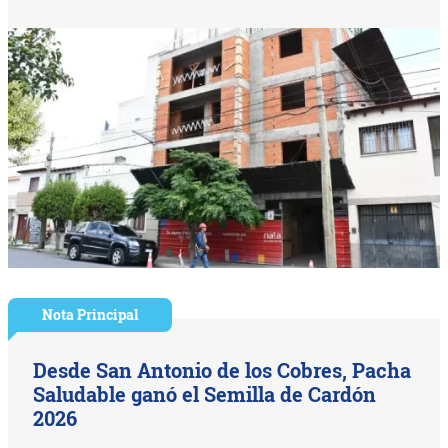
Nota Principal
Desde San Antonio de los Cobres, Pacha
Saludable ganó el Semilla de Cardón
2026