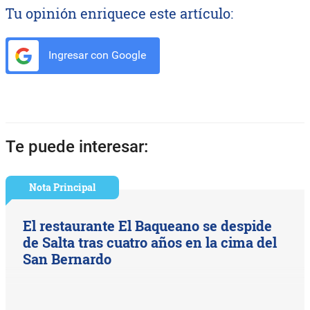
Tu opinión enriquece este artículo:
Ingresar con Google
Te puede interesar:
Nota Principal
El restaurante El Baqueano se despide
de Salta tras cuatro años en la cima del
San Bernardo