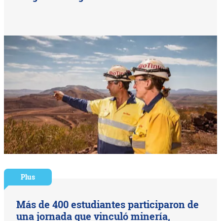
Plus
Más de 400 estudiantes participaron de
una jornada que vinculó minería,