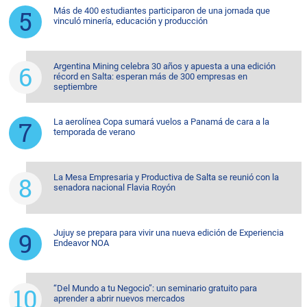
Más de 400 estudiantes participaron de una jornada que
vinculó minería, educación y producción
Argentina Mining celebra 30 años y apuesta a una edición
récord en Salta: esperan más de 300 empresas en
septiembre
La aerolínea Copa sumará vuelos a Panamá de cara a la
temporada de verano
La Mesa Empresaria y Productiva de Salta se reunió con la
senadora nacional Flavia Royón
Jujuy se prepara para vivir una nueva edición de Experiencia
Endeavor NOA
“Del Mundo a tu Negocio”: un seminario gratuito para
aprender a abrir nuevos mercados