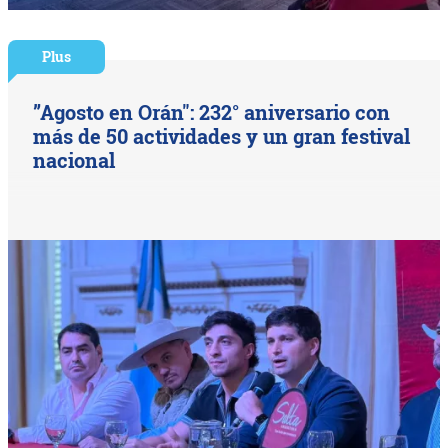
Plus
”Agosto en Orán": 232° aniversario con
más de 50 actividades y un gran festival
nacional