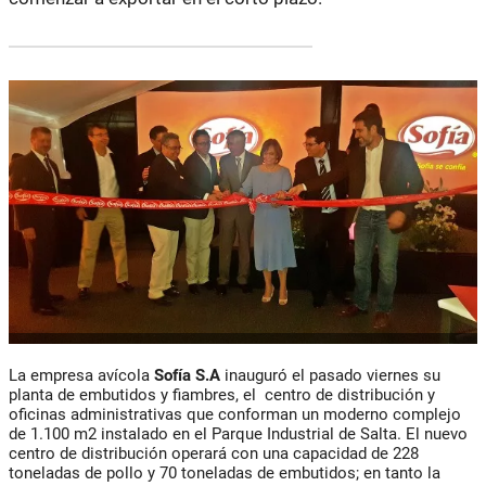
La empresa avícola
Sofía S.A
inauguró el pasado viernes su
planta de embutidos y fiambres, el centro de distribución y
oficinas administrativas que conforman un moderno complejo
de 1.100 m2 instalado en el Parque Industrial de Salta. El nuevo
centro de distribución operará con una capacidad de 228
toneladas de pollo y 70 toneladas de embutidos; en tanto la