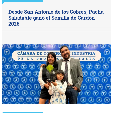
Desde San Antonio de los Cobres, Pacha
Saludable ganó el Semilla de Cardón
2026