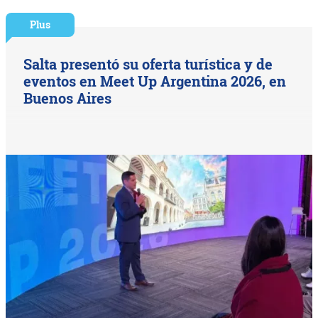
Plus
Salta presentó su oferta turística y de
eventos en Meet Up Argentina 2026, en
Buenos Aires