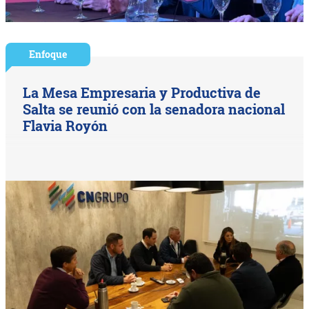
Enfoque
La Mesa Empresaria y Productiva de
Salta se reunió con la senadora nacional
Flavia Royón