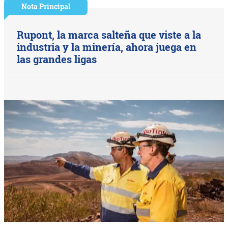
Nota Principal
Rupont, la marca salteña que viste a la
industria y la minería, ahora juega en
las grandes ligas