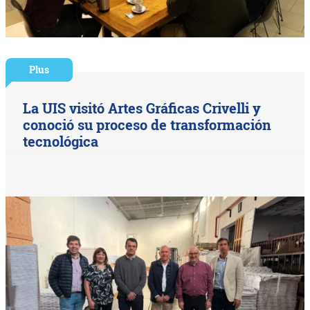
Plus
La UIS visitó Artes Gráficas Crivelli y
conoció su proceso de transformación
tecnológica