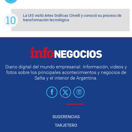
La UIS visitó Artes Gráficas Crivelli y conoció su proceso de
transformación tecnológica
Diario digital del mundo empresarial. Información, videos y
fotos sobre los principales acontecimientos y negocios de
Salta y el interior de Argentina.
SUGERENCIAS
TARJETERO