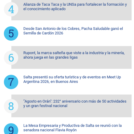
Alianza de Taca Taca y la UNSa para fortalecer la formación y
el conocimiento aplicado
Desde San Antonio de los Cobres, Pacha Saludable ganó el
Semilla de Cardón 2026
Rupont, la marca salteña que viste a la industria y la minería,
ahora juega en las grandes ligas
Salta presentó su oferta turística y de eventos en Meet Up
Argentina 2026, en Buenos Aires
”Agosto en Orán": 232° aniversario con más de 50 actividades
y un gran festival nacional
La Mesa Empresaria y Productiva de Salta se reunió con la
senadora nacional Flavia Royón