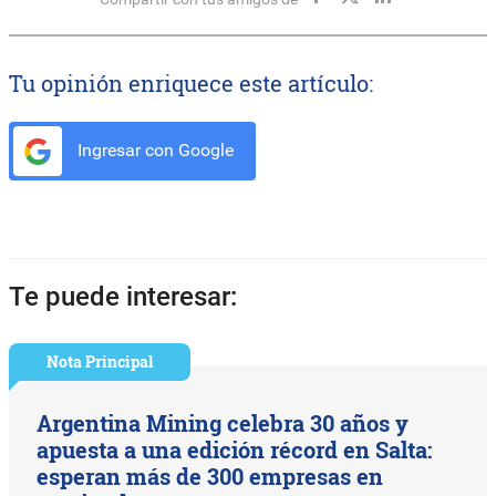
Tu opinión enriquece este artículo:
Ingresar con Google
Te puede interesar:
Nota Principal
Argentina Mining celebra 30 años y
apuesta a una edición récord en Salta:
esperan más de 300 empresas en