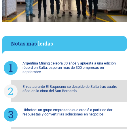
Notas más
leídas
Argentina Mining celebra 30 años y apuesta a una edición
récord en Salta: esperan más de 300 empresas en
septiembre
El restaurante El Baqueano se despide de Salta tras cuatro
años en la cima del San Bernardo
Hidrotec: un grupo empresario que creció a partir de dar
respuestas y convertir las soluciones en negocios