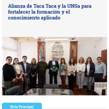
Alianza de Taca Taca y la UNSa para
fortalecer la formación y el
conocimiento aplicado
Nota Principal