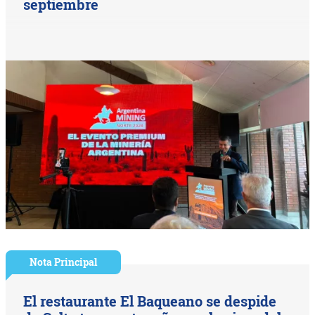
septiembre
Nota Principal
El restaurante El Baqueano se despide