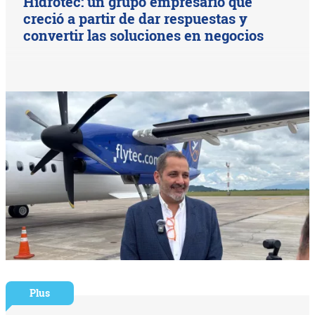
Hidrotec: un grupo empresario que
creció a partir de dar respuestas y
convertir las soluciones en negocios
Plus