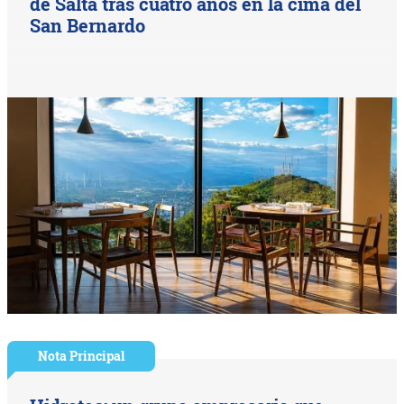
de Salta tras cuatro años en la cima del
San Bernardo
Nota Principal