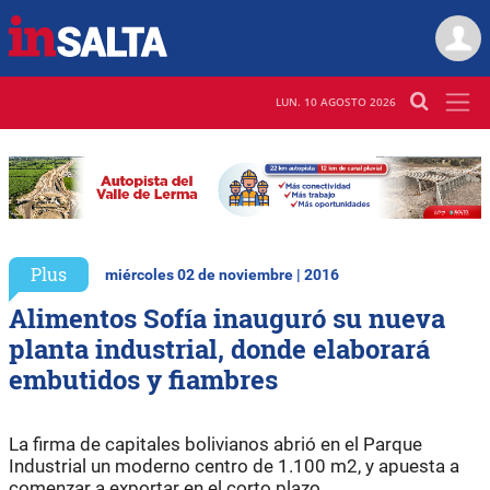
LUN. 10 AGOSTO 2026
Plus
miércoles 02 de noviembre | 2016
Alimentos Sofía inauguró su nueva
planta industrial, donde elaborará
embutidos y fiambres
La firma de capitales bolivianos abrió en el Parque
Industrial un moderno centro de 1.100 m2, y apuesta a
comenzar a exportar en el corto plazo.