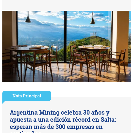
Nota Principal
Argentina Mining celebra 30 años y
apuesta a una edición récord en Salta:
esperan más de 300 empresas en