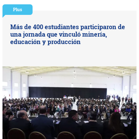
Plus
Más de 400 estudiantes participaron de
una jornada que vinculó minería,
educación y producción