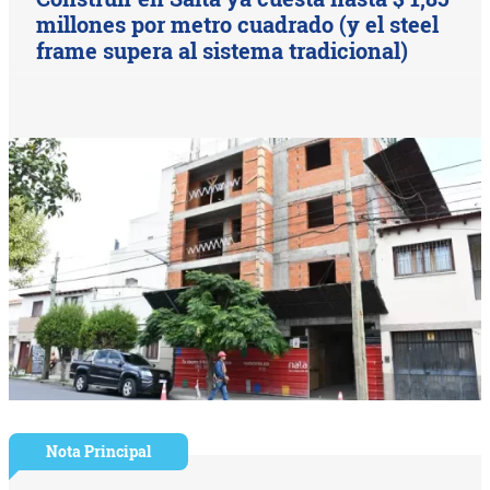
millones por metro cuadrado (y el steel
frame supera al sistema tradicional)
Nota Principal