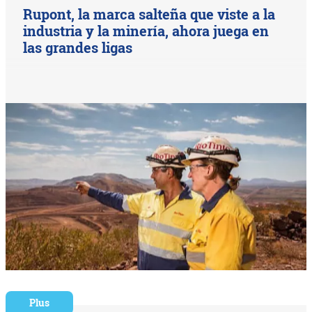
Rupont, la marca salteña que viste a la
industria y la minería, ahora juega en
las grandes ligas
Plus