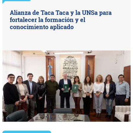
Alianza de Taca Taca y la UNSa para
fortalecer la formación y el
conocimiento aplicado