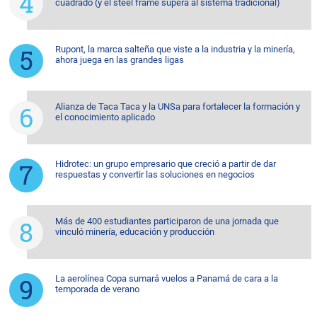
cuadrado (y el steel frame supera al sistema tradicional)
Rupont, la marca salteña que viste a la industria y la minería,
ahora juega en las grandes ligas
Alianza de Taca Taca y la UNSa para fortalecer la formación y
el conocimiento aplicado
Hidrotec: un grupo empresario que creció a partir de dar
respuestas y convertir las soluciones en negocios
Más de 400 estudiantes participaron de una jornada que
vinculó minería, educación y producción
La aerolínea Copa sumará vuelos a Panamá de cara a la
temporada de verano