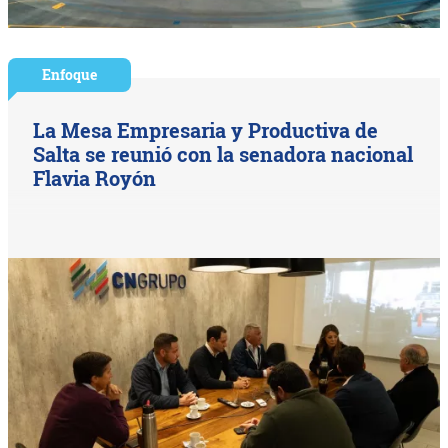
Enfoque
La Mesa Empresaria y Productiva de
Salta se reunió con la senadora nacional
Flavia Royón