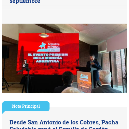
septiembre
Nota Principal
Desde San Antonio de los Cobres, Pacha
Saludable ganó el Semilla de Cardón