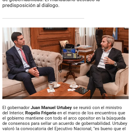
predisposición al diálogo.
El gobernador
Juan Manuel Urtubey
se reunió con el ministro
del Interior,
Rogelio Frigerio
en el marco de los encuentros que
el gobierno mantiene con todo el arco opositor en la búsqueda
de consensos para sellar un acuerdo de gobernabilidad. Urtubey
valoró la convocatoria del Ejecutivo Nacional; “es bueno que el