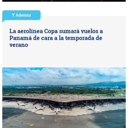
Y Además
La aerolínea Copa sumará vuelos a
Panamá de cara a la temporada de
verano