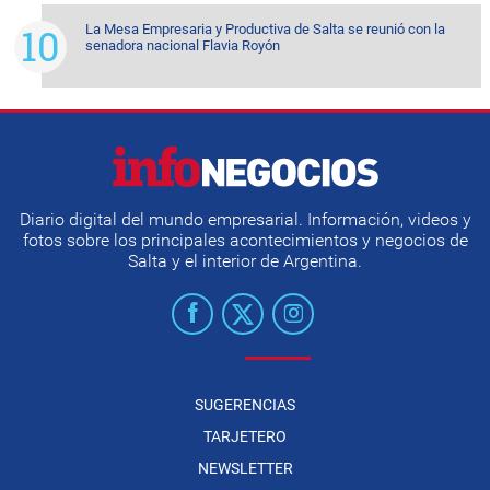
La Mesa Empresaria y Productiva de Salta se reunió con la
senadora nacional Flavia Royón
Diario digital del mundo empresarial. Información, videos y
fotos sobre los principales acontecimientos y negocios de
Salta y el interior de Argentina.
SUGERENCIAS
TARJETERO
NEWSLETTER