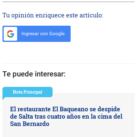
Tu opinión enriquece este artículo:
Ingresar con Google
Te puede interesar:
Nota Principal
El restaurante El Baqueano se despide
de Salta tras cuatro años en la cima del
San Bernardo