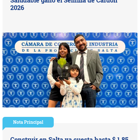
2026
Nota Principal
Construir en Salta ya cuesta hasta $ 1,85