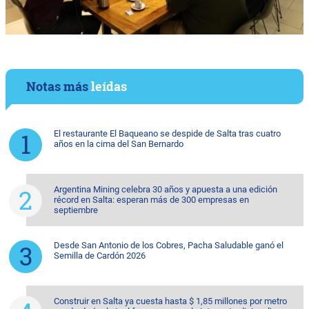
Notas más
leídas
El restaurante El Baqueano se despide de Salta tras cuatro
años en la cima del San Bernardo
Argentina Mining celebra 30 años y apuesta a una edición
récord en Salta: esperan más de 300 empresas en
septiembre
Desde San Antonio de los Cobres, Pacha Saludable ganó el
Semilla de Cardón 2026
Construir en Salta ya cuesta hasta $ 1,85 millones por metro