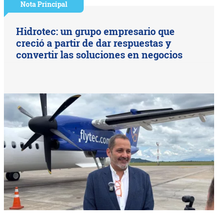
Nota Principal
Hidrotec: un grupo empresario que
creció a partir de dar respuestas y
convertir las soluciones en negocios