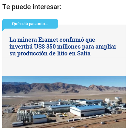
Te puede interesar:
Qué está pasando...
La minera Eramet confirmó que
invertirá US$ 350 millones para ampliar
su producción de litio en Salta