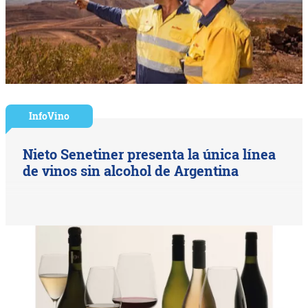
InfoVino
Nieto Senetiner presenta la única línea
de vinos sin alcohol de Argentina