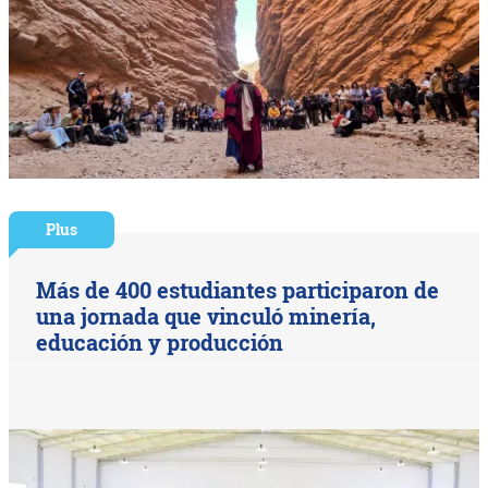
Plus
Más de 400 estudiantes participaron de
una jornada que vinculó minería,
educación y producción