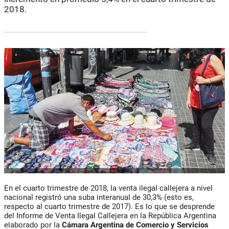
2018.
En el cuarto trimestre de 2018, la venta ilegal callejera a nivel
nacional registró una suba interanual de 30,3% (esto es,
respecto al cuarto trimestre de 2017). Es lo que se desprende
del Informe de Venta Ilegal Callejera en la República Argentina
elaborado por la
Cámara Argentina de Comercio y Servicios