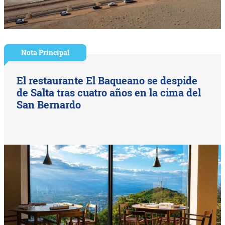
Nota Principal
El restaurante El Baqueano se despide
de Salta tras cuatro años en la cima del
San Bernardo