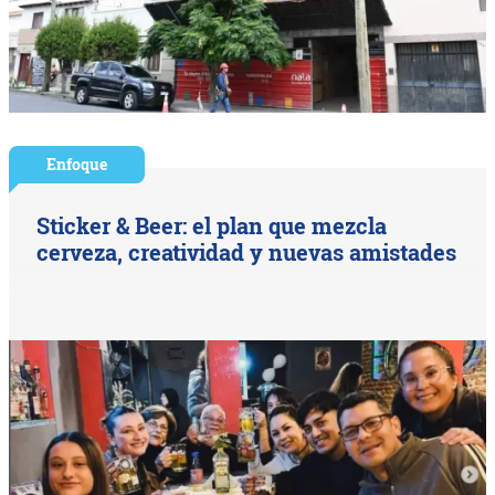
Enfoque
Sticker & Beer: el plan que mezcla
cerveza, creatividad y nuevas amistades