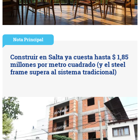
Nota Principal
Construir en Salta ya cuesta hasta $ 1,85
millones por metro cuadrado (y el steel
frame supera al sistema tradicional)