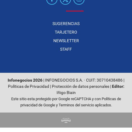
SUGERENCIAS
TARJETERO
NEWSLETTER
STAFF
Infonegocios 2026
| INFONEGOCIOS S.A. · CUIT: 30710438486 |
Políticas de Privacidad
|
Protección de datos personales
|
Editor:
Iñigo Biain
Este sitio esta protegido por Google reCAPTCHA y con
Políticas de
privacidad de Google
y
Terminos del servicio
aplicados.