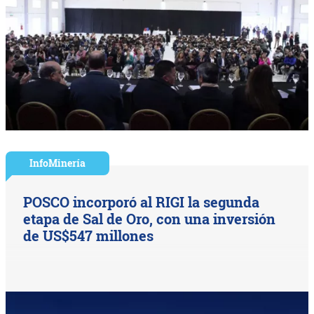
InfoMinería
POSCO incorporó al RIGI la segunda
etapa de Sal de Oro, con una inversión
de US$547 millones