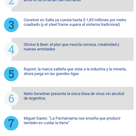
Construir en Salta ya cuesta hasta $ 1,85 millones por metro
cuadrado (y el steel frame supera al sistema tradicional)
Sticker & Beer: el plan que mezcla cerveza, creatividad y
nuevas amistades
Rupont, la marca salteña que viste a la industria y la minería,
ahora juega en las grandes ligas
Nieto Senetiner presenta la única línea de vinos sin alcohol
de Argentina
Miguel Siares: “La Pachamama nos enseña que producir
también es cuidar la tierra”