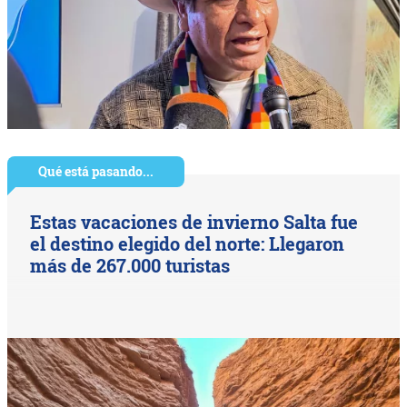
Qué está pasando...
Estas vacaciones de invierno Salta fue
el destino elegido del norte: Llegaron
más de 267.000 turistas