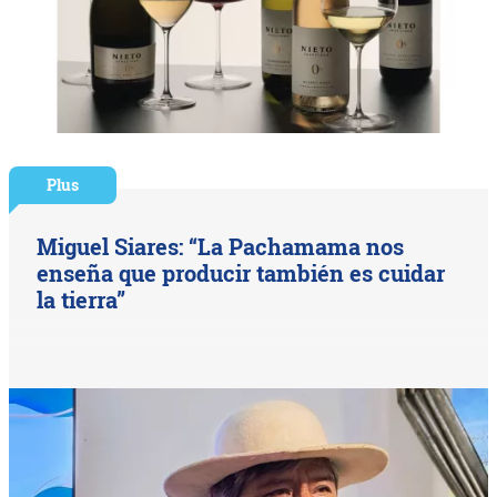
Plus
Miguel Siares: “La Pachamama nos
enseña que producir también es cuidar
la tierra”