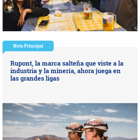
Nota Principal
Rupont, la marca salteña que viste a la
industria y la minería, ahora juega en
las grandes ligas