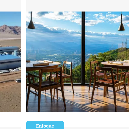
Enfoque