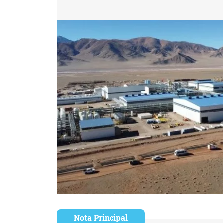
Nota Principal