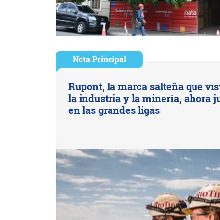
Nota Principal
Rupont, la marca salteña que vis
la industria y la minería, ahora 
en las grandes ligas