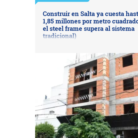
Construir en Salta ya cuesta has
1,85 millones por metro cuadrado
el steel frame supera al sistema
tradicional)