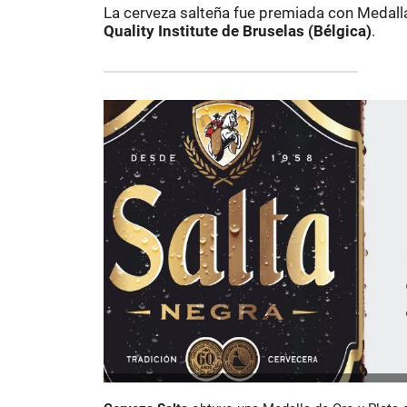
La cerveza salteña fue premiada con Medalla 
Quality Institute de Bruselas (Bélgica)
.