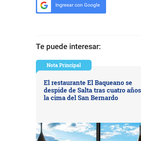
Ingresar con Google
Te puede interesar:
Nota Principal
El restaurante El Baqueano se
despide de Salta tras cuatro año
la cima del San Bernardo