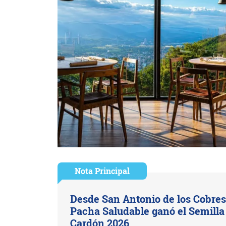
Nota Principal
Desde San Antonio de los Cobres
Pacha Saludable ganó el Semilla
Cardón 2026