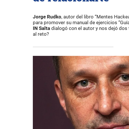
Jorge Rudko
, autor del libro “Mentes Hackea
para promover su manual de ejercicios “Guía
IN Salta
dialogó con el autor y nos dejó dos
al reto?