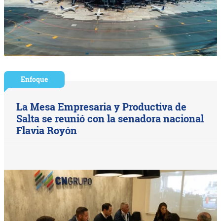
Enfoque
La Mesa Empresaria y Productiva de
Salta se reunió con la senadora nacional
Flavia Royón