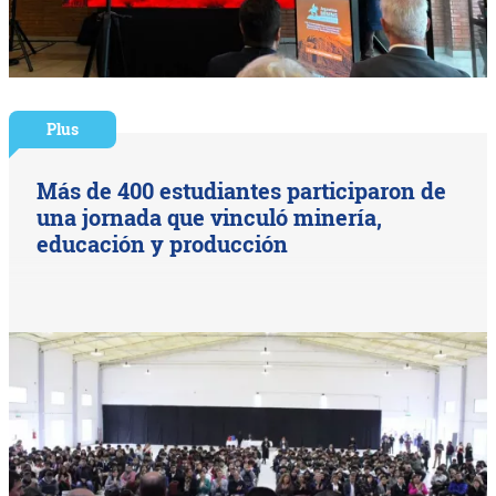
Plus
Más de 400 estudiantes participaron de
una jornada que vinculó minería,
educación y producción