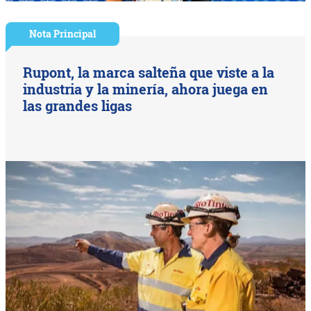
Nota Principal
Rupont, la marca salteña que viste a la
industria y la minería, ahora juega en
las grandes ligas