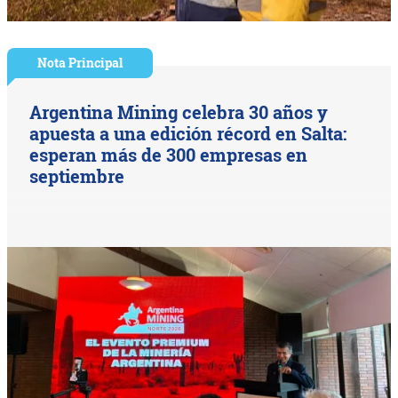
Nota Principal
Argentina Mining celebra 30 años y
apuesta a una edición récord en Salta:
esperan más de 300 empresas en
septiembre