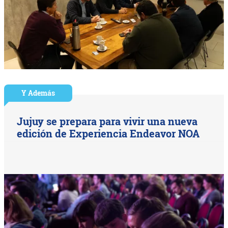
Y Además
Jujuy se prepara para vivir una nueva
edición de Experiencia Endeavor NOA