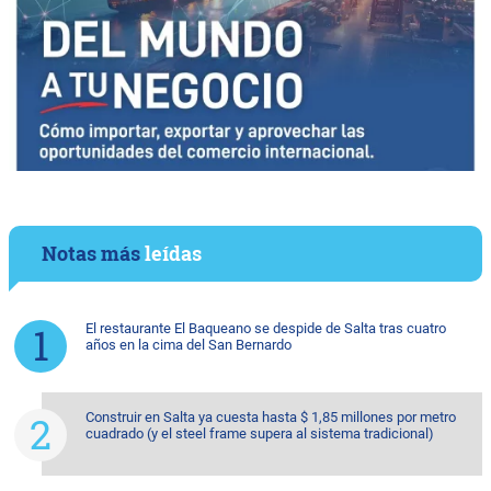
Notas más
leídas
El restaurante El Baqueano se despide de Salta tras cuatro
años en la cima del San Bernardo
Construir en Salta ya cuesta hasta $ 1,85 millones por metro
cuadrado (y el steel frame supera al sistema tradicional)