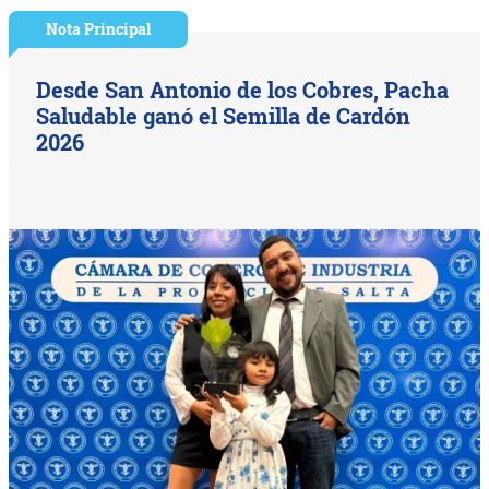
Nota Principal
Desde San Antonio de los Cobres, Pacha
Saludable ganó el Semilla de Cardón
2026