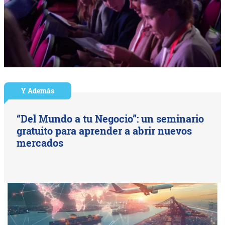
Y Además
“Del Mundo a tu Negocio”: un seminario
gratuito para aprender a abrir nuevos
mercados