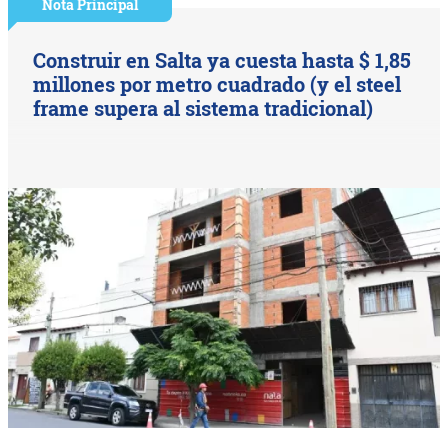
Nota Principal
Construir en Salta ya cuesta hasta $ 1,85
millones por metro cuadrado (y el steel
frame supera al sistema tradicional)