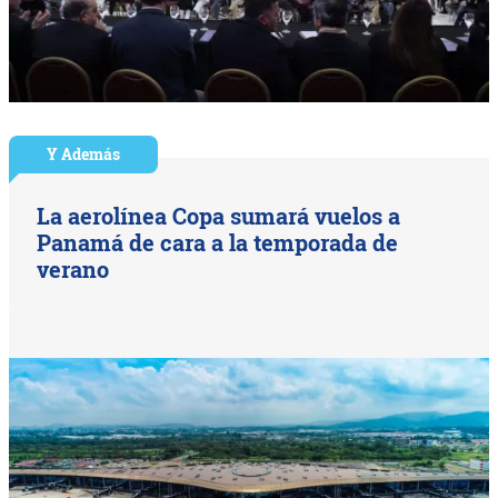
Y Además
La aerolínea Copa sumará vuelos a
Panamá de cara a la temporada de
verano