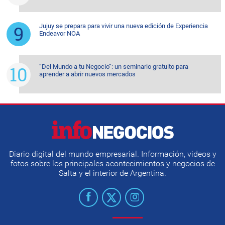
Jujuy se prepara para vivir una nueva edición de Experiencia
Endeavor NOA
“Del Mundo a tu Negocio”: un seminario gratuito para
aprender a abrir nuevos mercados
Diario digital del mundo empresarial. Información, videos y
fotos sobre los principales acontecimientos y negocios de
Salta y el interior de Argentina.