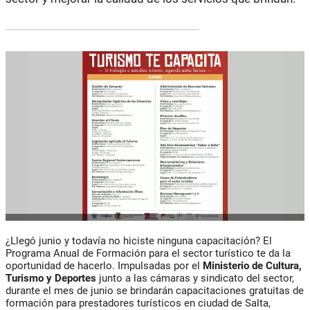
¿Llegó junio y todavía no hiciste ninguna capacitación? El
Programa Anual de Formación para el sector turístico te da la
oportunidad de hacerlo. Impulsadas por el
Ministerio de Cultura,
Turismo y Deportes
junto a las cámaras y sindicato del sector,
durante el mes de junio se brindarán capacitaciones gratuitas de
formación para prestadores turísticos en ciudad de Salta,