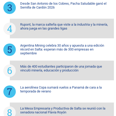
Desde San Antonio de los Cobres, Pacha Saludable ganó el
Semilla de Cardón 2026
Rupont, la marca salteña que viste a la industria y la minería,
ahora juega en las grandes ligas
Argentina Mining celebra 30 años y apuesta a una edición
récord en Salta: esperan más de 300 empresas en
septiembre
Más de 400 estudiantes participaron de una jornada que
vinculó minería, educación y producción
La aerolínea Copa sumará vuelos a Panamá de cara a la
temporada de verano
La Mesa Empresaria y Productiva de Salta se reunió con la
senadora nacional Flavia Royón