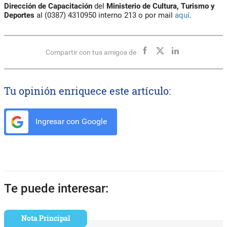
Dirección de Capacitación
del
Ministerio de Cultura, Turismo y
Deportes
al (0387) 4310950 interno 213 o por mail
aquí
.
Compartir con tus amigos de
Tu opinión enriquece este artículo:
Ingresar con Google
Te puede interesar:
Nota Principal