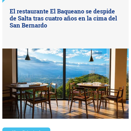
El restaurante El Baqueano se despide
de Salta tras cuatro años en la cima del
San Bernardo