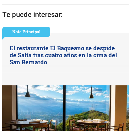
Te puede interesar:
Nota Principal
El restaurante El Baqueano se despide
de Salta tras cuatro años en la cima del
San Bernardo