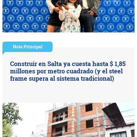
Nota Principal
Construir en Salta ya cuesta hasta $ 1,85
millones por metro cuadrado (y el steel
frame supera al sistema tradicional)