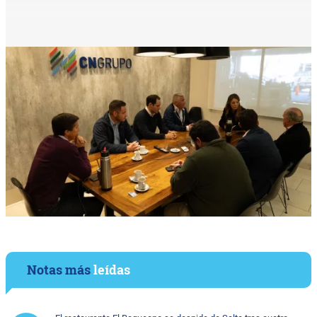
Notas más
leídas