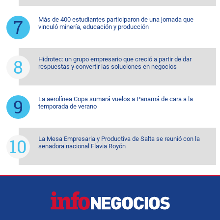
Más de 400 estudiantes participaron de una jornada que
vinculó minería, educación y producción
Hidrotec: un grupo empresario que creció a partir de dar
respuestas y convertir las soluciones en negocios
La aerolínea Copa sumará vuelos a Panamá de cara a la
temporada de verano
La Mesa Empresaria y Productiva de Salta se reunió con la
senadora nacional Flavia Royón