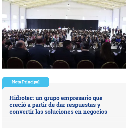
Nota Principal
Hidrotec: un grupo empresario que
creció a partir de dar respuestas y
convertir las soluciones en negocios