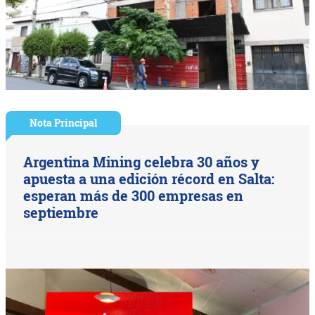
Nota Principal
Argentina Mining celebra 30 años y
apuesta a una edición récord en Salta:
esperan más de 300 empresas en
septiembre