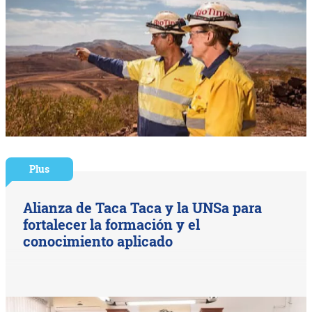
Plus
Alianza de Taca Taca y la UNSa para
fortalecer la formación y el
conocimiento aplicado