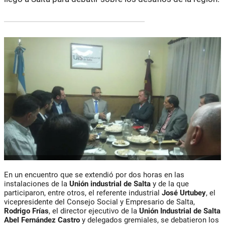
En un encuentro que se extendió por dos horas en las
instalaciones de la
Unión industrial de Salta
y de la que
participaron, entre otros, el referente industrial
José Urtubey
, el
vicepresidente del Consejo Social y Empresario de Salta,
Rodrigo Frías
, el director ejecutivo de la
Unión Industrial de Salta
Abel Fernández Castro
y delegados gremiales, se debatieron los