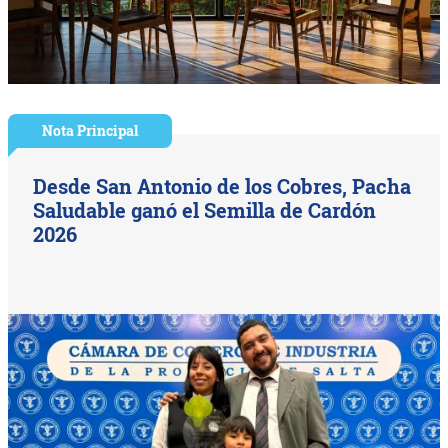
Nota Principal
Desde San Antonio de los Cobres, Pacha
Saludable ganó el Semilla de Cardón
2026