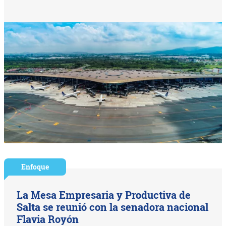
Enfoque
La Mesa Empresaria y Productiva de
Salta se reunió con la senadora nacional
Flavia Royón