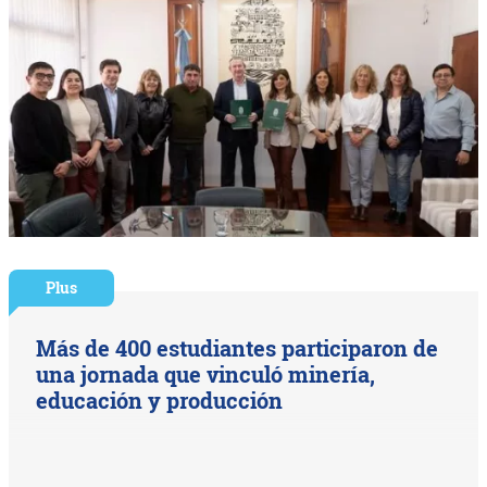
Plus
Más de 400 estudiantes participaron de
una jornada que vinculó minería,
educación y producción