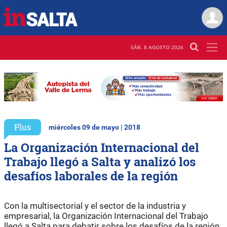
SÁB. 8 AGOSTO 2026
Plus
miércoles 09 de mayo | 2018
La Organización Internacional del
Trabajo llegó a Salta y analizó los
desafíos laborales de la región
Con la multisectorial y el sector de la industria y
empresarial, la Organización Internacional del Trabajo
llegó a Salta para debatir sobre los desafíos de la región.