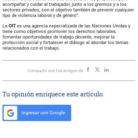
acompañar y cuidar al trabajador, junto a los gremios y a los
sectores privados, con el objetivo también de prevenir cualquier
tipo de violencia laboral y de género”.
La
OIT
es una agencia especializada de las Naciones Unidas y
tiene como objetivos promover los derechos laborales,
fomentar oportunidades de trabajo decente, mejorar la
protección social y fortalecer el diálogo al abordar los temas
relacionados con el trabajo.
Compartir con tus amigos de
Tu opinión enriquece este artículo:
Ingresar con Google