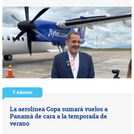
Y Además
La aerolínea Copa sumará vuelos a
Panamá de cara a la temporada de
verano