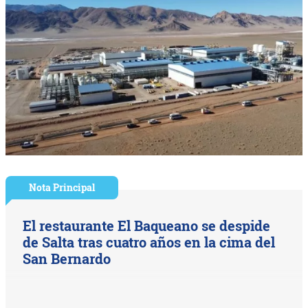
Nota Principal
El restaurante El Baqueano se despide
de Salta tras cuatro años en la cima del
San Bernardo