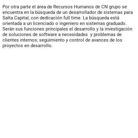
Por otra parte el área de Recursos Humanos de CN grupo se
encuentra en la búsqueda de un desarrollador de sistemas para
Salta Capital, con dedicación full time. La búsqueda está
orientada a un licenciado o ingeniero en sistemas graduado.
Serán sus funciones principales el desarrollo y la investigación
de soluciones de software a necesidades y problemas de
clientes internos; seguimiento y control de avances de los
proyectos en desarrollo.