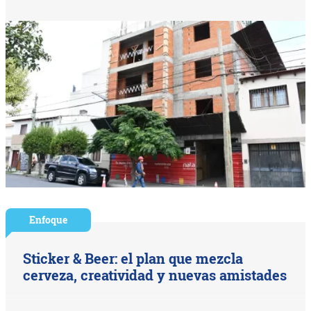
Enfoque
Sticker & Beer: el plan que mezcla
cerveza, creatividad y nuevas amistades