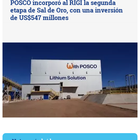
POSCO incorporó al RIGI la segunda
etapa de Sal de Oro, con una inversión
de US$547 millones