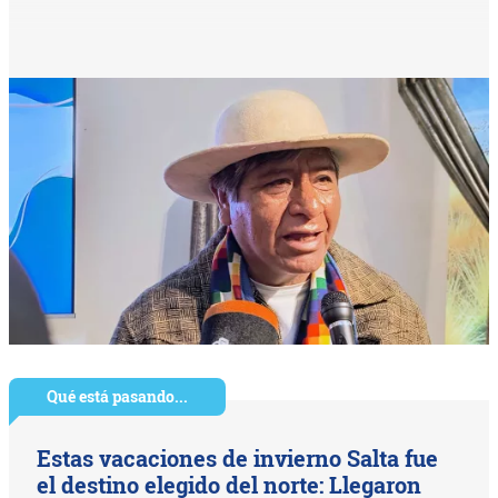
Qué está pasando...
Estas vacaciones de invierno Salta fue
el destino elegido del norte: Llegaron