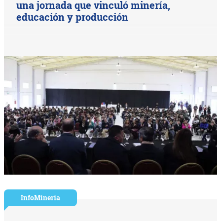
una jornada que vinculó minería,
educación y producción
InfoMinería