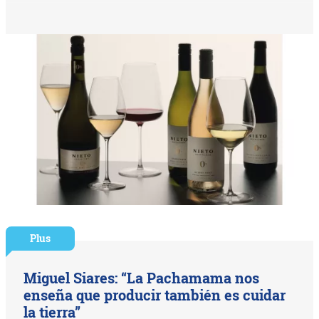
Plus
Miguel Siares: “La Pachamama nos
enseña que producir también es cuidar
la tierra”