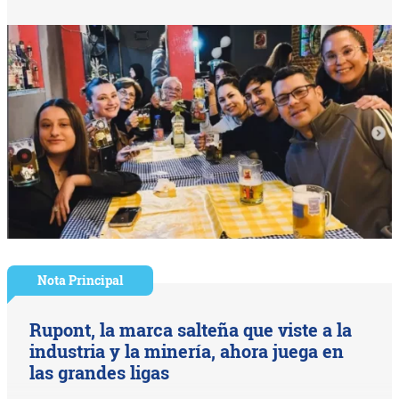
Nota Principal
Rupont, la marca salteña que viste a la
industria y la minería, ahora juega en
las grandes ligas