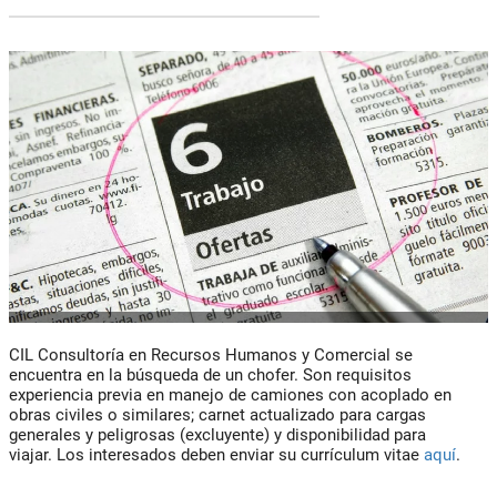
CIL Consultoría en Recursos Humanos y Comercial se
encuentra en la búsqueda de un chofer. Son requisitos
experiencia previa en manejo de camiones con acoplado en
obras civiles o similares; carnet actualizado para cargas
generales y peligrosas (excluyente) y disponibilidad para
viajar. Los interesados deben enviar su currículum vitae
aquí
.