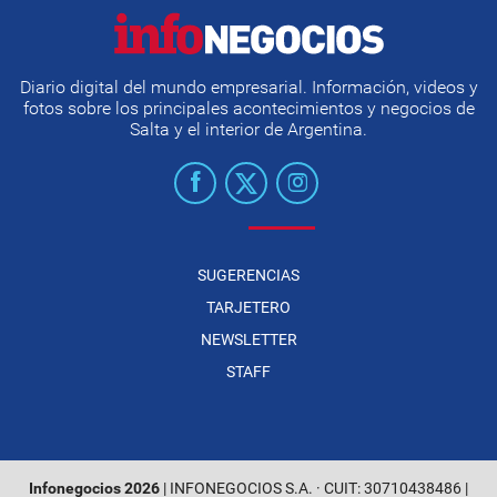
Diario digital del mundo empresarial. Información, videos y
fotos sobre los principales acontecimientos y negocios de
Salta y el interior de Argentina.
SUGERENCIAS
TARJETERO
NEWSLETTER
STAFF
Infonegocios 2026
| INFONEGOCIOS S.A. · CUIT: 30710438486 |