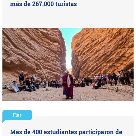
más de 267.000 turistas
Plus
Más de 400 estudiantes participaron de