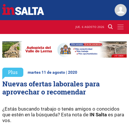
JUE. 6 AGOSTO 2026
Plus
martes 11 de agosto | 2020
Nuevas ofertas laborales para
aprovechar o recomendar
¿Estás buscando trabajo o tenés amigos o conocidos
que estén en la búsqueda? Esta nota de
IN Salta
es para
vos.