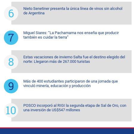
Nieto Senetiner presenta la única línea de vinos sin alcohol
de Argentina
Miguel Siares: “La Pachamama nos enseña que producir
también es cuidar la tierra”
Estas vacaciones de invierno Salta fue el destino elegido del
norte: Llegaron más de 267.000 turistas
Más de 400 estudiantes participaron de una jornada que
vinculó minería, educación y producción
POSCO incorporó al RIGI la segunda etapa de Sal de Oro, con
una inversión de US$547 millones