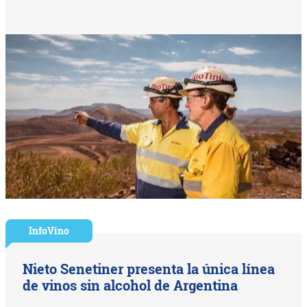
InfoVino
Nieto Senetiner presenta la única línea
de vinos sin alcohol de Argentina