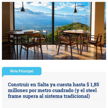
Nota Principal
Construir en Salta ya cuesta hasta $ 1,85
millones por metro cuadrado (y el steel
frame supera al sistema tradicional)