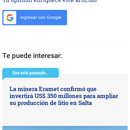
Ingresar con Google
Te puede interesar:
Qué está pasando...
La minera Eramet confirmó que
invertirá US$ 350 millones para ampliar
su producción de litio en Salta