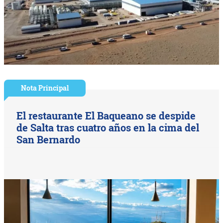
Nota Principal
El restaurante El Baqueano se despide
de Salta tras cuatro años en la cima del
San Bernardo