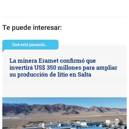
Te puede interesar:
Qué está pasando...
La minera Eramet confirmó que
invertirá US$ 350 millones para ampliar
su producción de litio en Salta