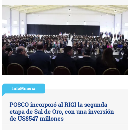
InfoMinería
POSCO incorporó al RIGI la segunda
etapa de Sal de Oro, con una inversión
de US$547 millones