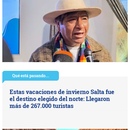
Qué está pasando...
Estas vacaciones de invierno Salta fue
el destino elegido del norte: Llegaron
más de 267.000 turistas