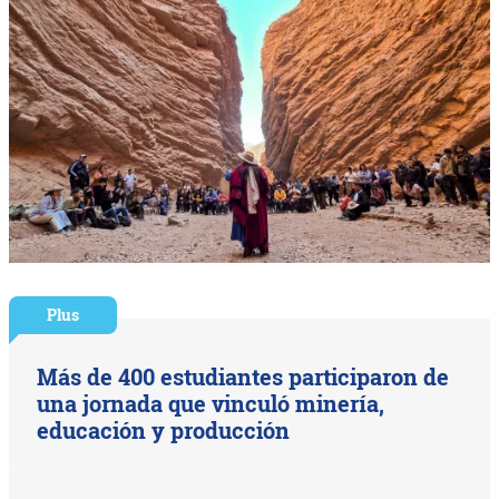
Plus
Más de 400 estudiantes participaron de
una jornada que vinculó minería,
educación y producción