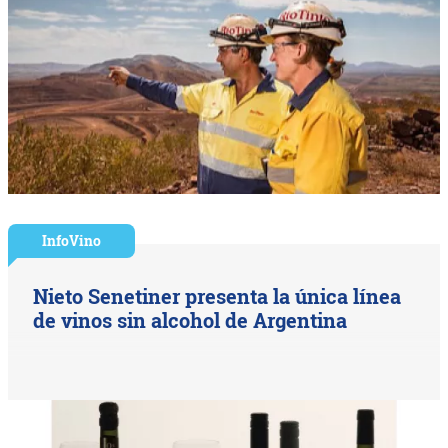
InfoVino
Nieto Senetiner presenta la única línea
de vinos sin alcohol de Argentina