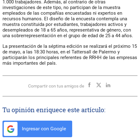
1.000 trabajadores. Además, al contrario de otras
investigaciones de este tipo, no participan de la muestra
empleados de las compañías encuestadas ni expertos en
recursos humanos. El diseño de la encuesta contempla una
muestra constituida por estudiantes, trabajadores activos y
desempleados de 18 a 65 años, representativa de género, con
una sobrerrepresentación en el grupo de edad de 25 a 44 años.
La presentación de la séptima edición se realizará el próximo 15
de mayo, a las 18:30 horas, en el Tattersall de Palermo y
participarán los principales referentes de RRHH de las empresas
más importantes del país.
Compartir con tus amigos de
Tu opinión enriquece este artículo:
Ingresar con Google