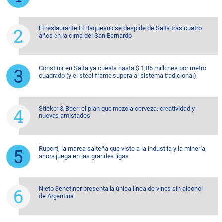
El restaurante El Baqueano se despide de Salta tras cuatro
años en la cima del San Bernardo
Construir en Salta ya cuesta hasta $ 1,85 millones por metro
cuadrado (y el steel frame supera al sistema tradicional)
Sticker & Beer: el plan que mezcla cerveza, creatividad y
nuevas amistades
Rupont, la marca salteña que viste a la industria y la minería,
ahora juega en las grandes ligas
Nieto Senetiner presenta la única línea de vinos sin alcohol
de Argentina