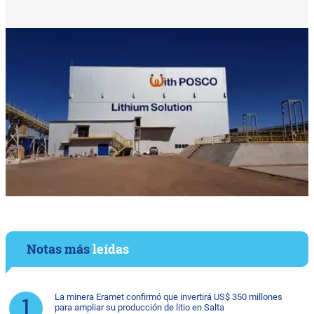
Notas más
leídas
La minera Eramet confirmó que invertirá US$ 350 millones
para ampliar su producción de litio en Salta