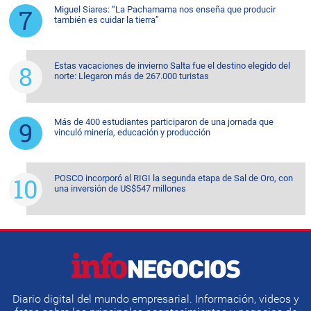
Miguel Siares: “La Pachamama nos enseña que producir
también es cuidar la tierra”
Estas vacaciones de invierno Salta fue el destino elegido del
norte: Llegaron más de 267.000 turistas
Más de 400 estudiantes participaron de una jornada que
vinculó minería, educación y producción
POSCO incorporó al RIGI la segunda etapa de Sal de Oro, con
una inversión de US$547 millones
Diario digital del mundo empresarial. Información, videos y