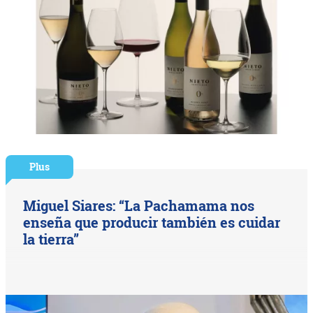
Plus
Miguel Siares: “La Pachamama nos
enseña que producir también es cuidar
la tierra”