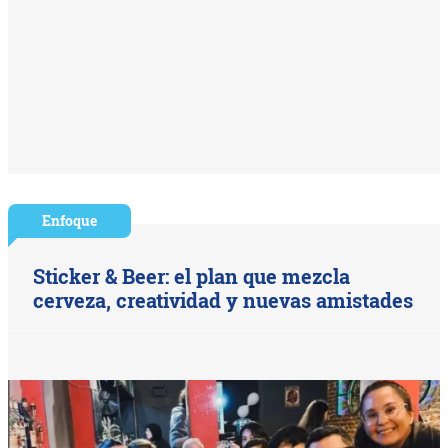
Enfoque
Sticker & Beer: el plan que mezcla
cerveza, creatividad y nuevas amistades