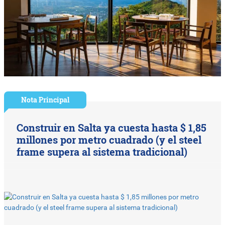
Nota Principal
Construir en Salta ya cuesta hasta $ 1,85
millones por metro cuadrado (y el steel
frame supera al sistema tradicional)