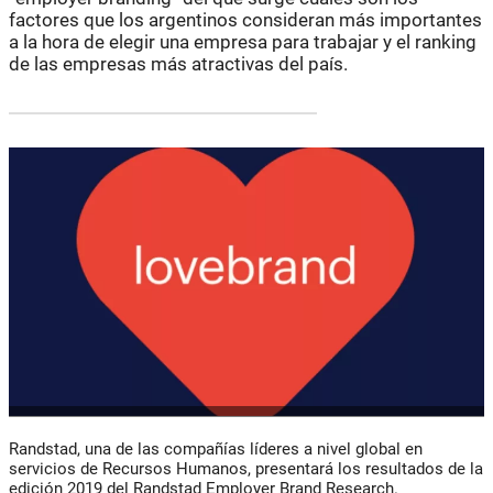
factores que los argentinos consideran más importantes
a la hora de elegir una empresa para trabajar y el ranking
de las empresas más atractivas del país.
Randstad, una de las compañías líderes a nivel global en
servicios de Recursos Humanos, presentará los resultados de la
edición 2019 del Randstad Employer Brand Research.