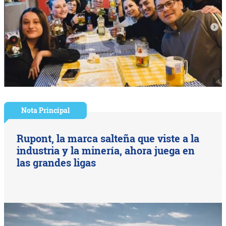
Nota Principal
Rupont, la marca salteña que viste a la
industria y la minería, ahora juega en
las grandes ligas