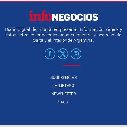
Diario digital del mundo empresarial. Información, videos y
fotos sobre los principales acontecimientos y negocios de
Salta y el interior de Argentina.
SUGERENCIAS
TARJETERO
NEWSLETTER
STAFF