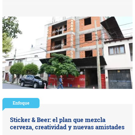
Enfoque
Sticker & Beer: el plan que mezcla
cerveza, creatividad y nuevas amistades