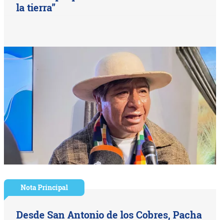
la tierra”
Nota Principal
Desde San Antonio de los Cobres, Pacha