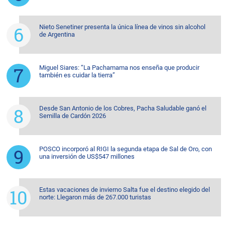
Nieto Senetiner presenta la única línea de vinos sin alcohol
de Argentina
Miguel Siares: “La Pachamama nos enseña que producir
también es cuidar la tierra”
Desde San Antonio de los Cobres, Pacha Saludable ganó el
Semilla de Cardón 2026
POSCO incorporó al RIGI la segunda etapa de Sal de Oro, con
una inversión de US$547 millones
Estas vacaciones de invierno Salta fue el destino elegido del
norte: Llegaron más de 267.000 turistas