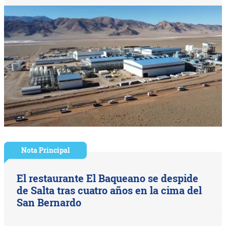
Nota Principal
El restaurante El Baqueano se despide
de Salta tras cuatro años en la cima del
San Bernardo