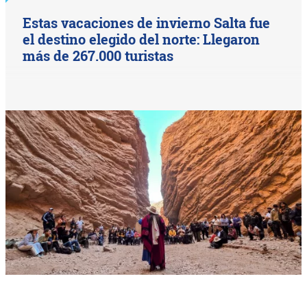
Estas vacaciones de invierno Salta fue
el destino elegido del norte: Llegaron
más de 267.000 turistas