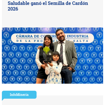
Saludable ganó el Semilla de Cardón
2026
InfoMinería