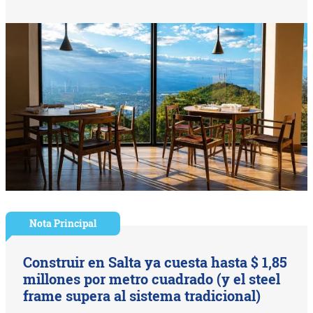
Nota Principal
Construir en Salta ya cuesta hasta $ 1,85
millones por metro cuadrado (y el steel
frame supera al sistema tradicional)