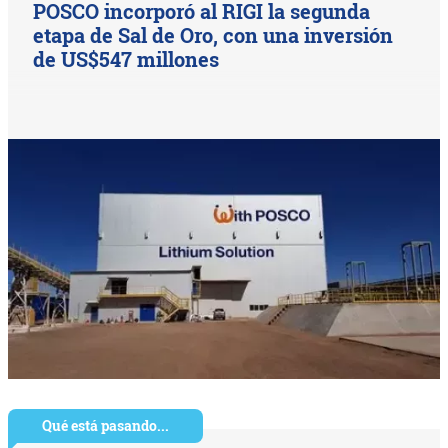
POSCO incorporó al RIGI la segunda
etapa de Sal de Oro, con una inversión
de US$547 millones
Qué está pasando...