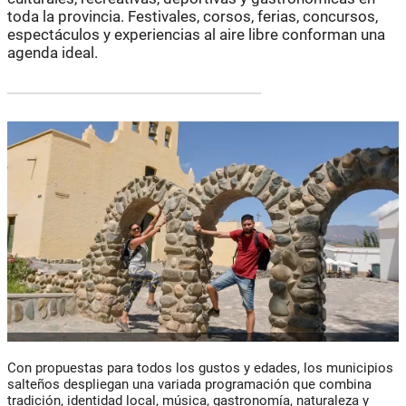
toda la provincia. Festivales, corsos, ferias, concursos,
espectáculos y experiencias al aire libre conforman una
agenda ideal.
Con propuestas para todos los gustos y edades, los municipios
salteños despliegan una variada programación que combina
tradición, identidad local, música, gastronomía, naturaleza y