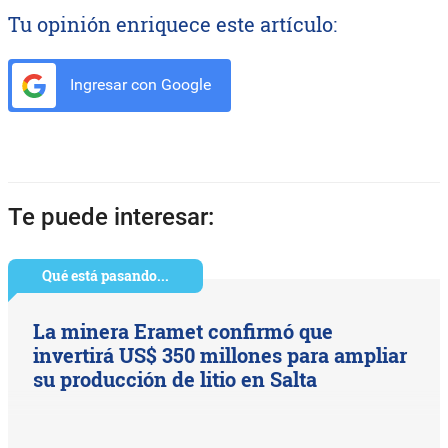
Tu opinión enriquece este artículo:
Ingresar con Google
Te puede interesar:
Qué está pasando...
La minera Eramet confirmó que
invertirá US$ 350 millones para ampliar
su producción de litio en Salta