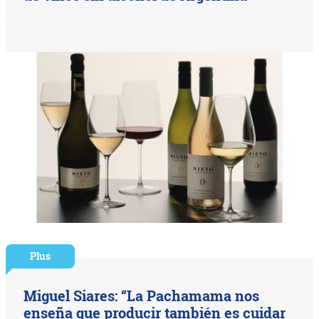
Plus
Miguel Siares: “La Pachamama nos
enseña que producir también es cuidar