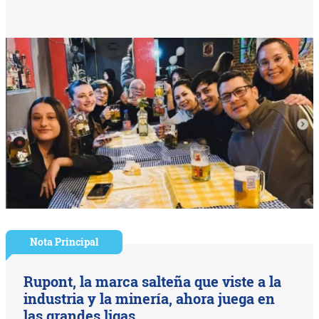
Nota Principal
Rupont, la marca salteña que viste a la
industria y la minería, ahora juega en
las grandes ligas