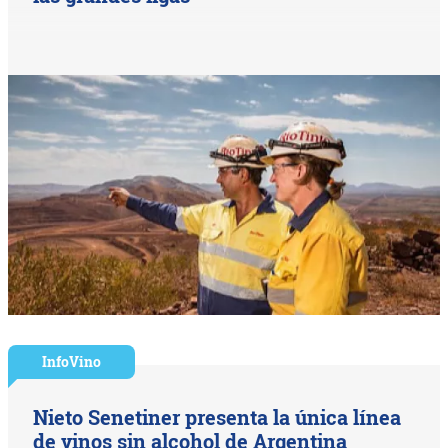
InfoVino
Nieto Senetiner presenta la única línea
de vinos sin alcohol de Argentina