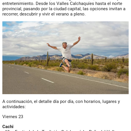
entretenimiento. Desde los Valles Calchaquíes hasta el norte
provincial, pasando por la ciudad capital, las opciones invitan a
recorrer, descubrir y vivir el verano a pleno.
A continuación, el detalle día por día, con horarios, lugares y
actividades:
Viernes 23
Cachi