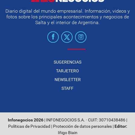
Diario digital del mundo empresarial. Información, videos y
fotos sobre los principales acontecimientos y negocios de
Salta y el interior de Argentina.
SUGERENCIAS
TARJETERO
NEWSLETTER
STAFF
Infonegocios 2026
| INFONEGOCIOS S.A. · CUIT: 30710438486 |
Políticas de Privacidad
|
Protección de datos personales
|
Editor:
Iñigo Biain