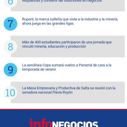
respuestas y convertir las soluciones en negocios
Rupont, la marca salteña que viste a la industria y la minería,
ahora juega en las grandes ligas
Más de 400 estudiantes participaron de una jornada que
vinculó minería, educación y producción
La aerolínea Copa sumará vuelos a Panamá de cara a la
temporada de verano
La Mesa Empresaria y Productiva de Salta se reunió con la
senadora nacional Flavia Royón