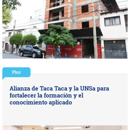
Plus
Alianza de Taca Taca y la UNSa para
fortalecer la formación y el
conocimiento aplicado