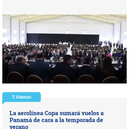
Y Además
La aerolínea Copa sumará vuelos a
Panamá de cara a la temporada de
verano