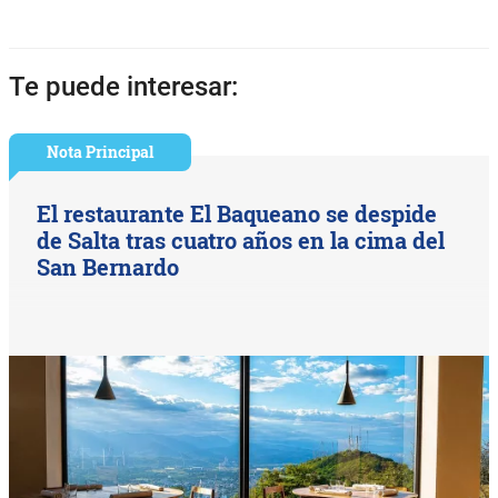
Te puede interesar:
Nota Principal
El restaurante El Baqueano se despide
de Salta tras cuatro años en la cima del
San Bernardo