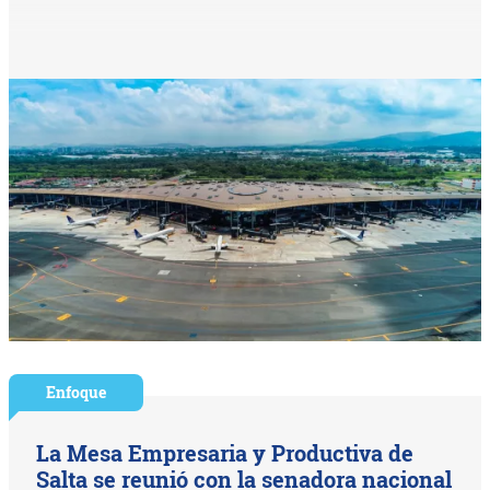
Enfoque
La Mesa Empresaria y Productiva de
Salta se reunió con la senadora nacional