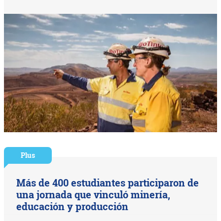
Plus
Más de 400 estudiantes participaron de
una jornada que vinculó minería,
educación y producción