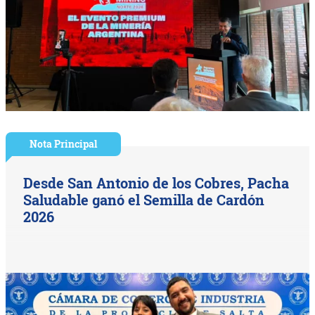
Nota Principal
Desde San Antonio de los Cobres, Pacha
Saludable ganó el Semilla de Cardón
2026