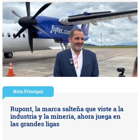
Nota Principal
Rupont, la marca salteña que viste a la
industria y la minería, ahora juega en
las grandes ligas