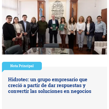
Nota Principal
Hidrotec: un grupo empresario que
creció a partir de dar respuestas y
convertir las soluciones en negocios