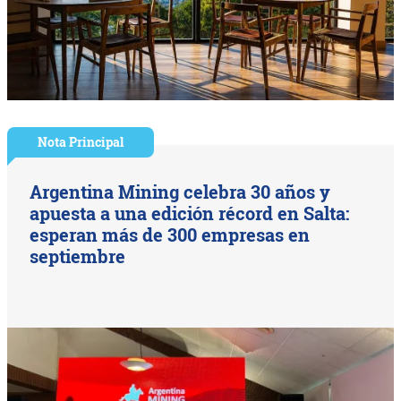
Nota Principal
Argentina Mining celebra 30 años y
apuesta a una edición récord en Salta:
esperan más de 300 empresas en
septiembre