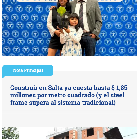
Nota Principal
Construir en Salta ya cuesta hasta $ 1,85
millones por metro cuadrado (y el steel
frame supera al sistema tradicional)