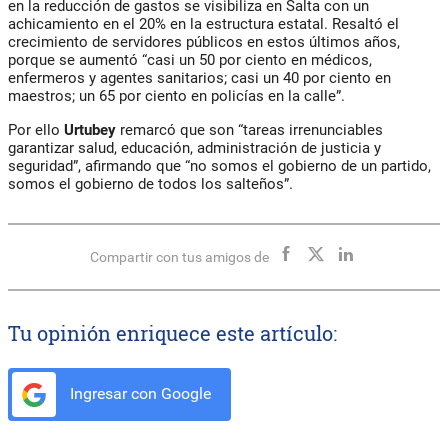
en la reducción de gastos se visibiliza en Salta con un
achicamiento en el 20% en la estructura estatal. Resaltó el
crecimiento de servidores públicos en estos últimos años,
porque se aumentó “casi un 50 por ciento en médicos,
enfermeros y agentes sanitarios; casi un 40 por ciento en
maestros; un 65 por ciento en policías en la calle”.
Por ello
Urtubey
remarcó que son “tareas irrenunciables
garantizar salud, educación, administración de justicia y
seguridad”, afirmando que “no somos el gobierno de un partido,
somos el gobierno de todos los salteños”.
Compartir con tus amigos de
Tu opinión enriquece este artículo:
Ingresar con Google