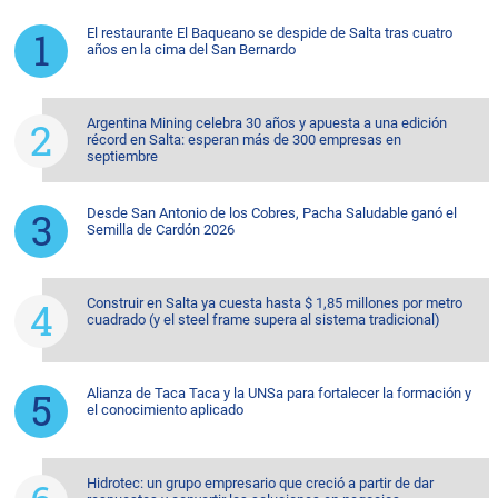
El restaurante El Baqueano se despide de Salta tras cuatro
años en la cima del San Bernardo
Argentina Mining celebra 30 años y apuesta a una edición
récord en Salta: esperan más de 300 empresas en
septiembre
Desde San Antonio de los Cobres, Pacha Saludable ganó el
Semilla de Cardón 2026
Construir en Salta ya cuesta hasta $ 1,85 millones por metro
cuadrado (y el steel frame supera al sistema tradicional)
Alianza de Taca Taca y la UNSa para fortalecer la formación y
el conocimiento aplicado
Hidrotec: un grupo empresario que creció a partir de dar