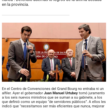
en la provincia.
En el Centro de Convenciones del Grand Bourg no entraba ni un
alfiler. Ayer el gobernador
Juan Manuel Urtubey
tomó juramento
a los seis nuevos ministros que se suman a su gabinete, a los
que definió como un equipo “de servidores públicos”. A ellos les
indicó que “necesitamos ser más eficientes que nunca, mejorar