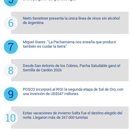
Nieto Senetiner presenta la única línea de vinos sin alcohol
de Argentina
Miguel Siares: “La Pachamama nos enseña que producir
también es cuidar la tierra”
Desde San Antonio de los Cobres, Pacha Saludable ganó el
Semilla de Cardón 2026
POSCO incorporó al RIGI la segunda etapa de Sal de Oro, con
una inversión de US$547 millones
Estas vacaciones de invierno Salta fue el destino elegido del
norte: Llegaron más de 267.000 turistas