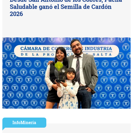
Saludable ganó el Semilla de Cardón
2026
InfoMinería