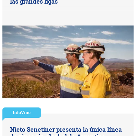
las grandes ligas
InfoVino
Nieto Senetiner presenta la única línea