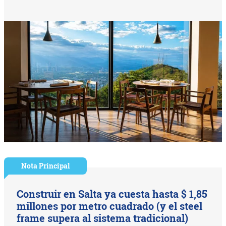
Nota Principal
Construir en Salta ya cuesta hasta $ 1,85
millones por metro cuadrado (y el steel
frame supera al sistema tradicional)