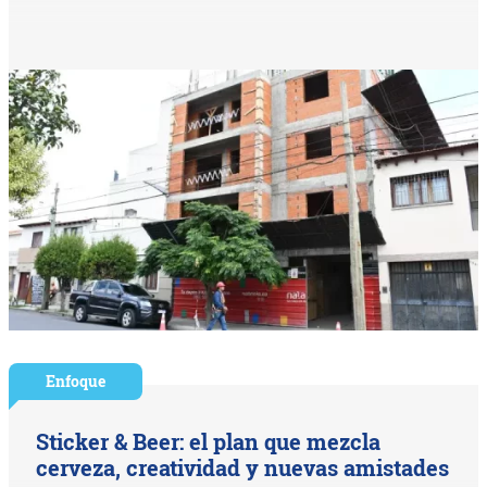
Enfoque
Sticker & Beer: el plan que mezcla
cerveza, creatividad y nuevas amistades