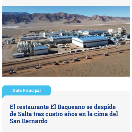
Nota Principal
El restaurante El Baqueano se despide
de Salta tras cuatro años en la cima del
San Bernardo