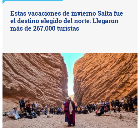
Estas vacaciones de invierno Salta fue
el destino elegido del norte: Llegaron
más de 267.000 turistas