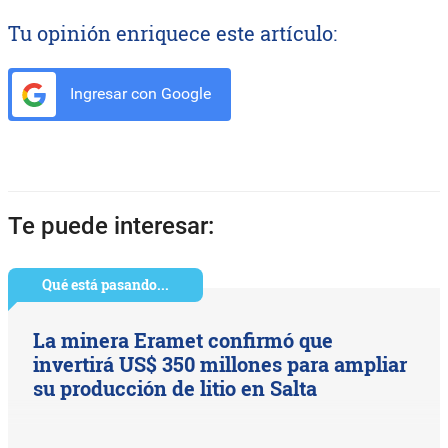
Tu opinión enriquece este artículo:
Ingresar con Google
Te puede interesar:
Qué está pasando...
La minera Eramet confirmó que
invertirá US$ 350 millones para ampliar
su producción de litio en Salta