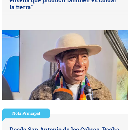
la tierra”
Nota Principal
Desde San Antonio de los Cobres, Pacha