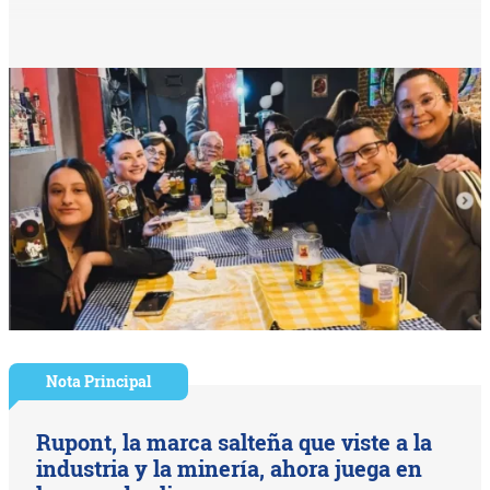
Nota Principal
Rupont, la marca salteña que viste a la
industria y la minería, ahora juega en