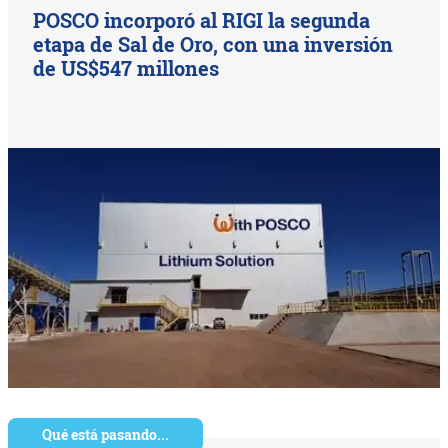
POSCO incorporó al RIGI la segunda
etapa de Sal de Oro, con una inversión
de US$547 millones
Qué está pasando...