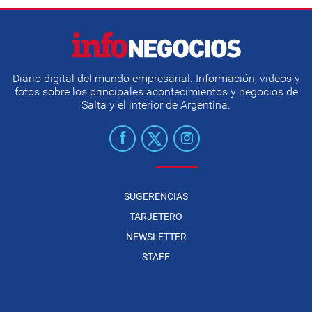
Diario digital del mundo empresarial. Información, videos y
fotos sobre los principales acontecimientos y negocios de
Salta y el interior de Argentina.
SUGERENCIAS
TARJETERO
NEWSLETTER
STAFF