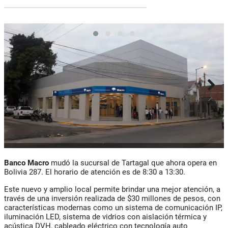
Banco Macro
mudó la sucursal de Tartagal que ahora opera en
Bolivia 287. El horario de atención es de 8:30 a 13:30.
Este nuevo y amplio local permite brindar una mejor atención, a
través de una inversión realizada de $30 millones de pesos, con
características modernas como un sistema de comunicación IP,
iluminación LED, sistema de vidrios con aislación térmica y
acústica DVH, cableado eléctrico con tecnología auto