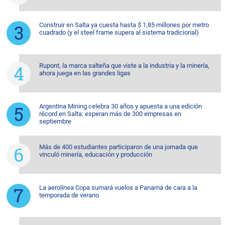
Construir en Salta ya cuesta hasta $ 1,85 millones por metro
cuadrado (y el steel frame supera al sistema tradicional)
Rupont, la marca salteña que viste a la industria y la minería,
ahora juega en las grandes ligas
Argentina Mining celebra 30 años y apuesta a una edición
récord en Salta: esperan más de 300 empresas en
septiembre
Más de 400 estudiantes participaron de una jornada que
vinculó minería, educación y producción
La aerolínea Copa sumará vuelos a Panamá de cara a la
temporada de verano