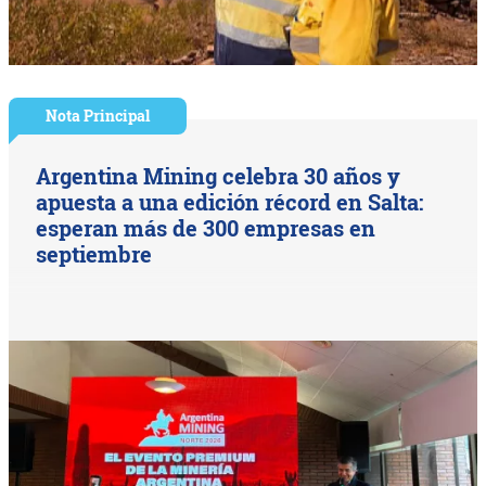
Nota Principal
Argentina Mining celebra 30 años y
apuesta a una edición récord en Salta:
esperan más de 300 empresas en
septiembre