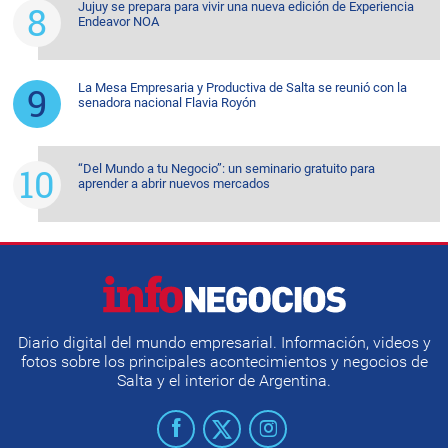
Jujuy se prepara para vivir una nueva edición de Experiencia
Endeavor NOA
La Mesa Empresaria y Productiva de Salta se reunió con la
senadora nacional Flavia Royón
“Del Mundo a tu Negocio”: un seminario gratuito para
aprender a abrir nuevos mercados
Diario digital del mundo empresarial. Información, videos y
fotos sobre los principales acontecimientos y negocios de
Salta y el interior de Argentina.