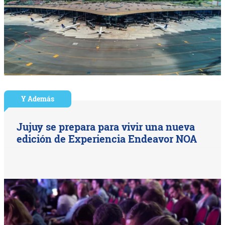
Y Además
Jujuy se prepara para vivir una nueva
edición de Experiencia Endeavor NOA