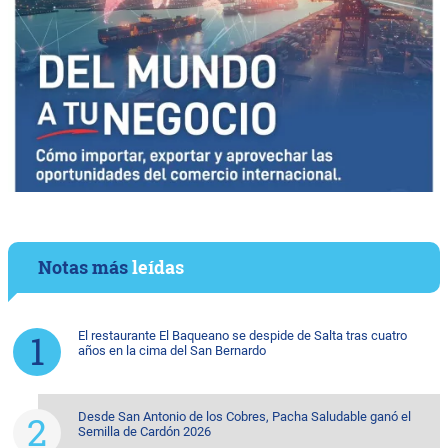
Notas más
leídas
El restaurante El Baqueano se despide de Salta tras cuatro
años en la cima del San Bernardo
Desde San Antonio de los Cobres, Pacha Saludable ganó el
Semilla de Cardón 2026