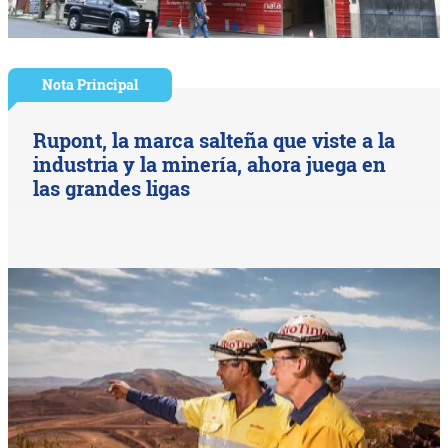
Nota Principal
Rupont, la marca salteña que viste a la
industria y la minería, ahora juega en
las grandes ligas