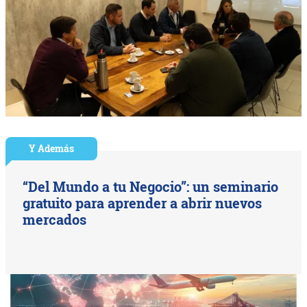
Y Además
“Del Mundo a tu Negocio”: un seminario
gratuito para aprender a abrir nuevos
mercados