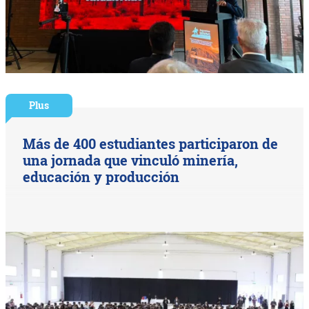
Plus
Más de 400 estudiantes participaron de
una jornada que vinculó minería,
educación y producción