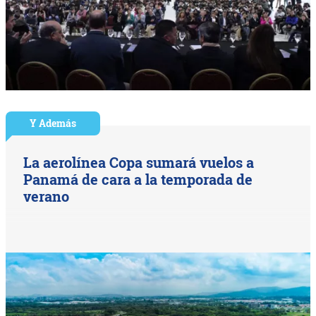
Y Además
La aerolínea Copa sumará vuelos a
Panamá de cara a la temporada de
verano