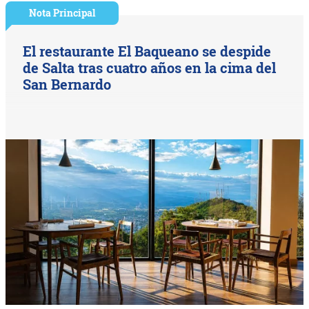
Nota Principal
El restaurante El Baqueano se despide
de Salta tras cuatro años en la cima del
San Bernardo