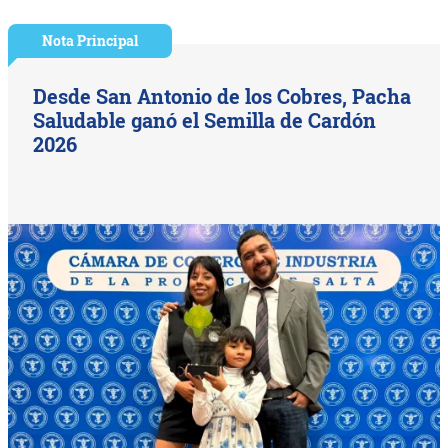
Nota Principal
Desde San Antonio de los Cobres, Pacha
Saludable ganó el Semilla de Cardón
2026