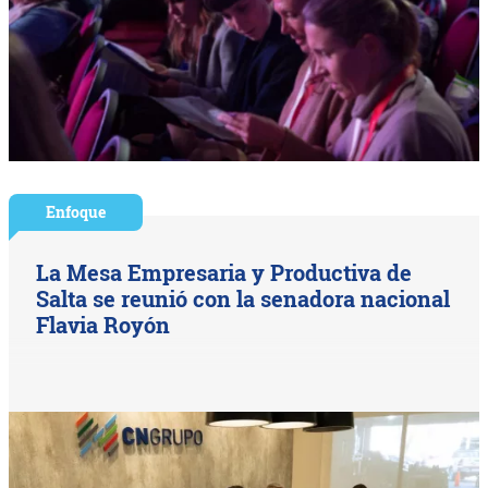
Enfoque
La Mesa Empresaria y Productiva de
Salta se reunió con la senadora nacional
Flavia Royón