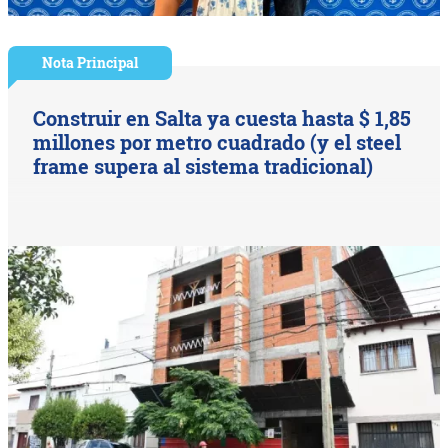
Nota Principal
Construir en Salta ya cuesta hasta $ 1,85
millones por metro cuadrado (y el steel
frame supera al sistema tradicional)