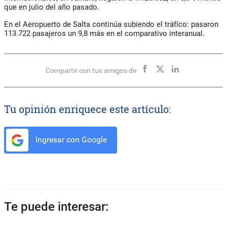
que en julio del año pasado.
En el Aeropuerto de Salta continúa subiendo el tráfíco: pasaron
113.722 pasajeros un 9,8 más en el comparativo interanual.
Compartir con tus amigos de
Tu opinión enriquece este artículo:
Ingresar con Google
Te puede interesar: