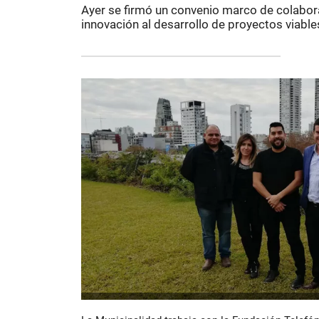
Ayer se firmó un convenio marco de colabora
innovación al desarrollo de proyectos viable