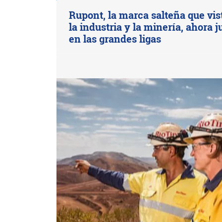
Rupont, la marca salteña que vis
la industria y la minería, ahora 
en las grandes ligas