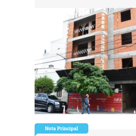
Nota Principal