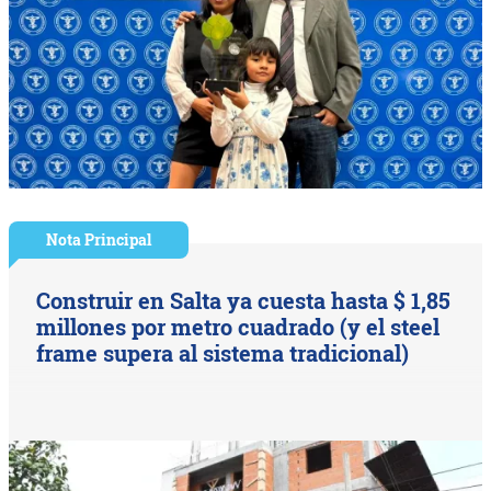
Nota Principal
Construir en Salta ya cuesta hasta $ 1,85
millones por metro cuadrado (y el steel
frame supera al sistema tradicional)