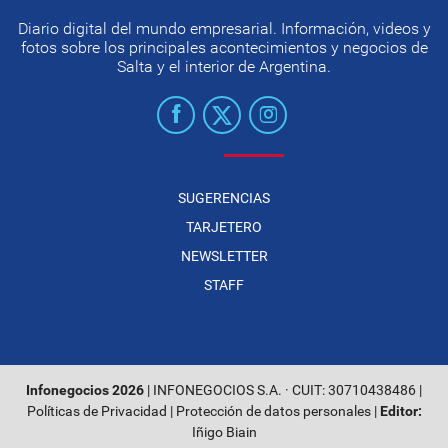
Diario digital del mundo empresarial. Información, videos y
fotos sobre los principales acontecimientos y negocios de
Salta y el interior de Argentina.
SUGERENCIAS
TARJETERO
NEWSLETTER
STAFF
Infonegocios 2026
| INFONEGOCIOS S.A. · CUIT: 30710438486 |
Políticas de Privacidad
|
Protección de datos personales
|
Editor:
Iñigo Biain