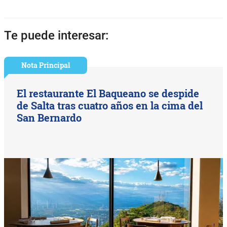
Te puede interesar:
Nota Principal
El restaurante El Baqueano se despide
de Salta tras cuatro años en la cima del
San Bernardo