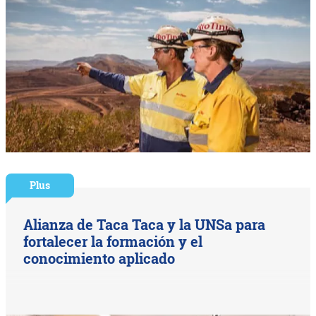
Plus
Alianza de Taca Taca y la UNSa para
fortalecer la formación y el
conocimiento aplicado