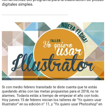
digitales simples.
Si con medio febrero transitado te diste cuenta que te estás
quedando atrás con las metas propuestas para el 2018, no te
alarmes. Todavía estás a tiempo de empezar el año con todo.
Hoy jueves 15 de febrero inician los talleres de “Yo quiero usar
Illustrator” en su edición n° 11, y “Yo quiero usar Photoshop” en