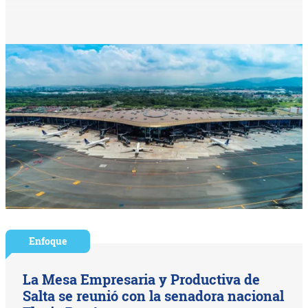
Enfoque
La Mesa Empresaria y Productiva de
Salta se reunió con la senadora nacional