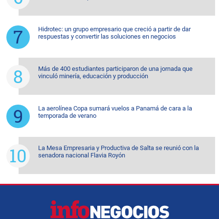
Hidrotec: un grupo empresario que creció a partir de dar
respuestas y convertir las soluciones en negocios
Más de 400 estudiantes participaron de una jornada que
vinculó minería, educación y producción
La aerolínea Copa sumará vuelos a Panamá de cara a la
temporada de verano
La Mesa Empresaria y Productiva de Salta se reunió con la
senadora nacional Flavia Royón