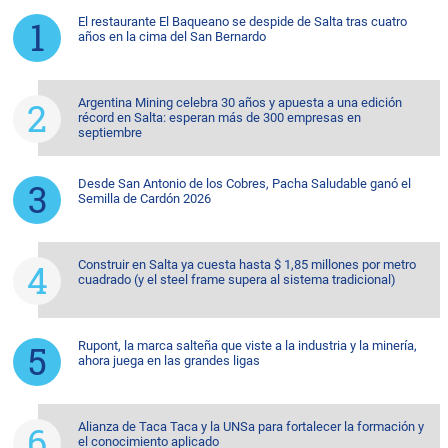
El restaurante El Baqueano se despide de Salta tras cuatro
años en la cima del San Bernardo
Argentina Mining celebra 30 años y apuesta a una edición
récord en Salta: esperan más de 300 empresas en
septiembre
Desde San Antonio de los Cobres, Pacha Saludable ganó el
Semilla de Cardón 2026
Construir en Salta ya cuesta hasta $ 1,85 millones por metro
cuadrado (y el steel frame supera al sistema tradicional)
Rupont, la marca salteña que viste a la industria y la minería,
ahora juega en las grandes ligas
Alianza de Taca Taca y la UNSa para fortalecer la formación y
el conocimiento aplicado