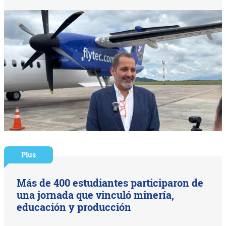
Plus
Más de 400 estudiantes participaron de
una jornada que vinculó minería,
educación y producción