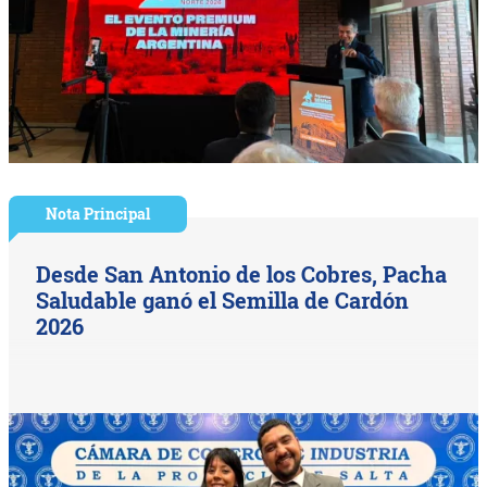
Nota Principal
Desde San Antonio de los Cobres, Pacha
Saludable ganó el Semilla de Cardón
2026