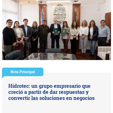
Nota Principal
Hidrotec: un grupo empresario que
creció a partir de dar respuestas y
convertir las soluciones en negocios