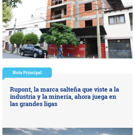
Nota Principal
Rupont, la marca salteña que viste a la
industria y la minería, ahora juega en
las grandes ligas