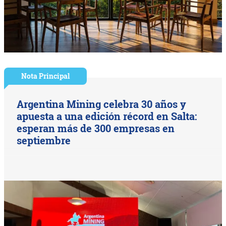
Nota Principal
Argentina Mining celebra 30 años y
apuesta a una edición récord en Salta:
esperan más de 300 empresas en
septiembre