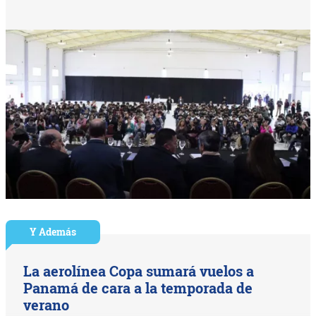
Y Además
La aerolínea Copa sumará vuelos a
Panamá de cara a la temporada de
verano