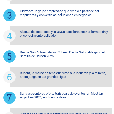
Hidrotec: un grupo empresario que creció a partir de dar
respuestas y convertir las soluciones en negocios
Alianza de Taca Taca y la UNSa para fortalecer la formación y
el conocimiento aplicado
Desde San Antonio de los Cobres, Pacha Saludable ganó el
Semilla de Cardón 2026
Rupont, la marca salteña que viste a la industria y la minería,
ahora juega en las grandes ligas
Salta presentó su oferta turística y de eventos en Meet Up
Argentina 2026, en Buenos Aires