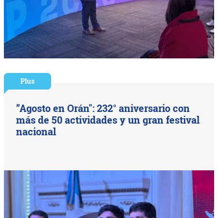
Plus
”Agosto en Orán": 232° aniversario con
más de 50 actividades y un gran festival
nacional