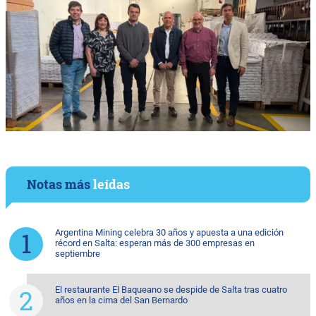
Notas más
leídas
Argentina Mining celebra 30 años y apuesta a una edición
récord en Salta: esperan más de 300 empresas en
septiembre
El restaurante El Baqueano se despide de Salta tras cuatro
años en la cima del San Bernardo