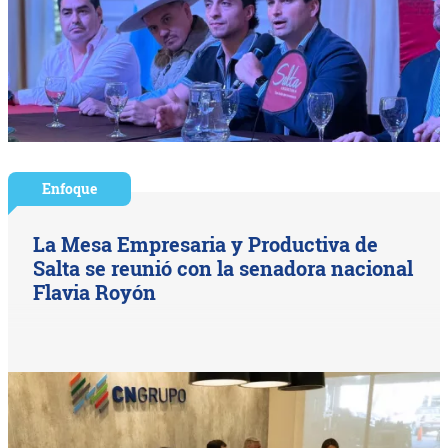
Enfoque
La Mesa Empresaria y Productiva de
Salta se reunió con la senadora nacional
Flavia Royón