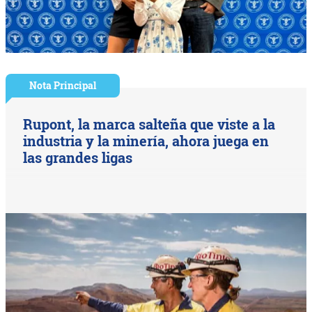
Nota Principal
Rupont, la marca salteña que viste a la
industria y la minería, ahora juega en
las grandes ligas