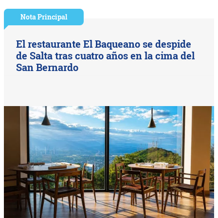
Nota Principal
El restaurante El Baqueano se despide
de Salta tras cuatro años en la cima del
San Bernardo