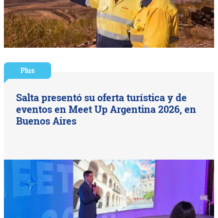
Plus
Salta presentó su oferta turística y de
eventos en Meet Up Argentina 2026, en
Buenos Aires