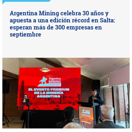
Argentina Mining celebra 30 años y
apuesta a una edición récord en Salta:
esperan más de 300 empresas en
septiembre