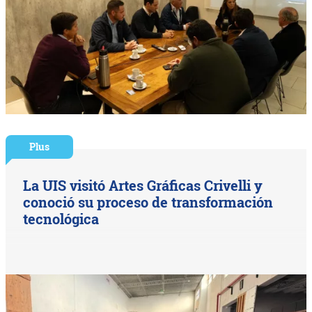
Plus
La UIS visitó Artes Gráficas Crivelli y
conoció su proceso de transformación
tecnológica