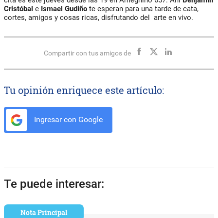
Cristóbal
e
Ismael Gudiño
te esperan para una tarde de cata,
cortes, amigos y cosas ricas, disfrutando del arte en vivo.
Compartir con tus amigos de
Tu opinión enriquece este artículo:
Ingresar con Google
Te puede interesar:
Nota Principal