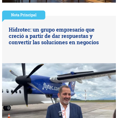
Nota Principal
Hidrotec: un grupo empresario que
creció a partir de dar respuestas y
convertir las soluciones en negocios