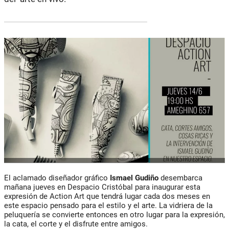
El aclamado diseñador gráfico
Ismael Gudiño
desembarca
mañana jueves en Despacio Cristóbal para inaugurar esta
expresión de Action Art que tendrá lugar cada dos meses en
este espacio pensado para el estilo y el arte. La vidriera de la
peluquería se convierte entonces en otro lugar para la expresión,
la cata, el corte y el disfrute entre amigos.