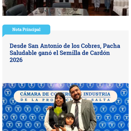
Nota Principal
Desde San Antonio de los Cobres, Pacha
Saludable ganó el Semilla de Cardón
2026