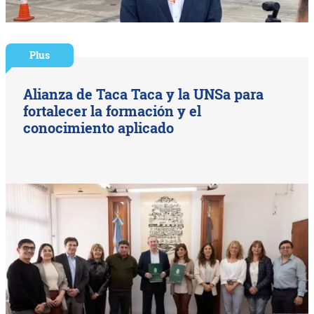
Plus
Alianza de Taca Taca y la UNSa para
fortalecer la formación y el
conocimiento aplicado