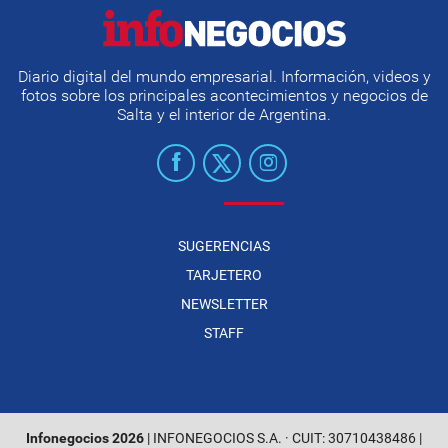
Diario digital del mundo empresarial. Información, videos y
fotos sobre los principales acontecimientos y negocios de
Salta y el interior de Argentina.
SUGERENCIAS
TARJETERO
NEWSLETTER
STAFF
Infonegocios 2026
| INFONEGOCIOS S.A. · CUIT: 30710438486 |