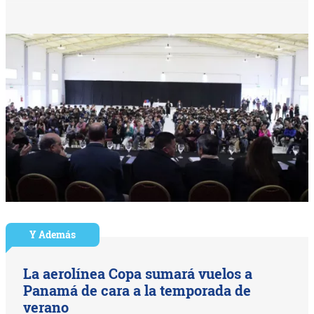
Y Además
La aerolínea Copa sumará vuelos a
Panamá de cara a la temporada de
verano