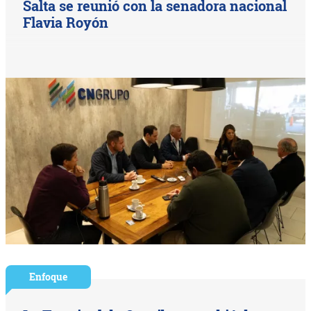
Salta se reunió con la senadora nacional
Flavia Royón
Enfoque