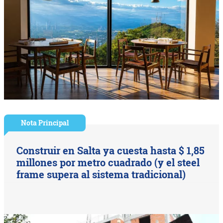
Nota Principal
Construir en Salta ya cuesta hasta $ 1,85
millones por metro cuadrado (y el steel
frame supera al sistema tradicional)