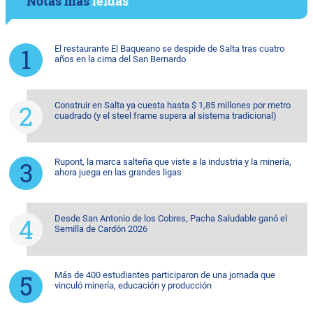
Notas más
leídas
El restaurante El Baqueano se despide de Salta tras cuatro
años en la cima del San Bernardo
Construir en Salta ya cuesta hasta $ 1,85 millones por metro
cuadrado (y el steel frame supera al sistema tradicional)
Rupont, la marca salteña que viste a la industria y la minería,
ahora juega en las grandes ligas
Desde San Antonio de los Cobres, Pacha Saludable ganó el
Semilla de Cardón 2026
Más de 400 estudiantes participaron de una jornada que
vinculó minería, educación y producción