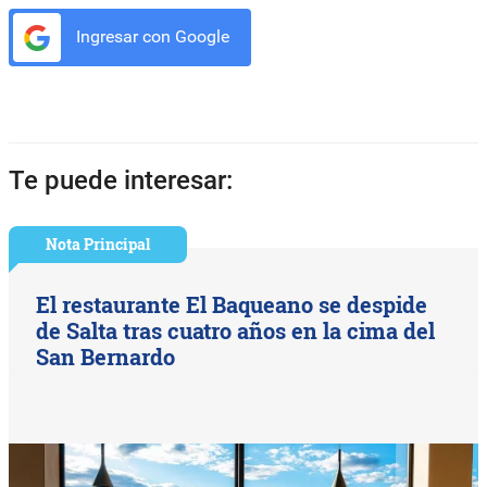
Ingresar con Google
Te puede interesar:
Nota Principal
El restaurante El Baqueano se despide
de Salta tras cuatro años en la cima del
San Bernardo