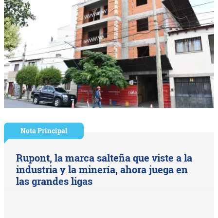
Nota Principal
Rupont, la marca salteña que viste a la
industria y la minería, ahora juega en
las grandes ligas