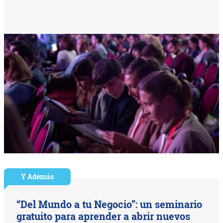
Y Además
“Del Mundo a tu Negocio”: un seminario
gratuito para aprender a abrir nuevos