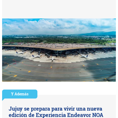
Y Además
Jujuy se prepara para vivir una nueva
edición de Experiencia Endeavor NOA