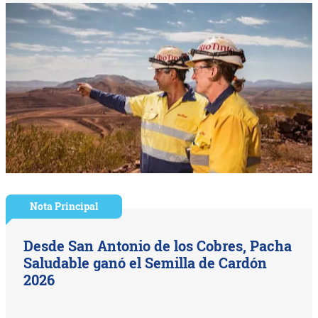
Nota Principal
Desde San Antonio de los Cobres, Pacha
Saludable ganó el Semilla de Cardón
2026