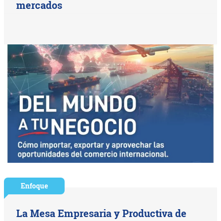
mercados
Enfoque
La Mesa Empresaria y Productiva de