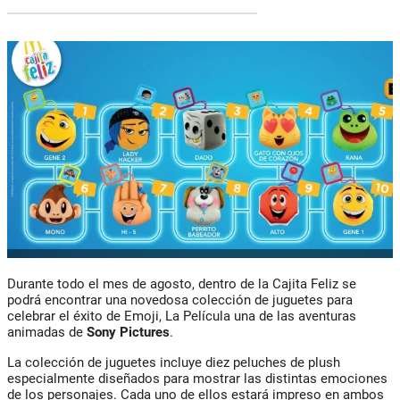
Durante todo el mes de agosto, dentro de la Cajita Feliz se
podrá encontrar una novedosa colección de juguetes para
celebrar el éxito de Emoji, La Película una de las aventuras
animadas de
Sony Pictures
.
La colección de juguetes incluye diez peluches de plush
especialmente diseñados para mostrar las distintas emociones
de los personajes. Cada uno de ellos estará impreso en ambos