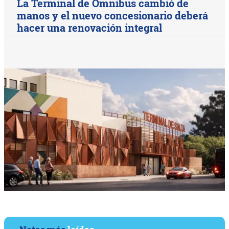
La Terminal de Omnibus cambió de
manos y el nuevo concesionario deberá
hacer una renovación integral