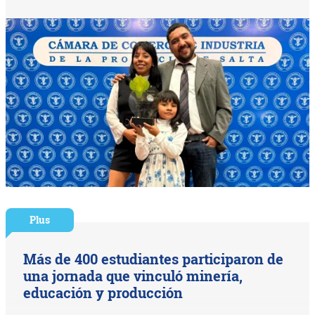
Plus
Más de 400 estudiantes participaron de
una jornada que vinculó minería,
educación y producción