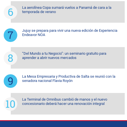
La aerolínea Copa sumará vuelos a Panamá de cara a la
temporada de verano
Jujuy se prepara para vivir una nueva edición de Experiencia
Endeavor NOA
“Del Mundo a tu Negocio”: un seminario gratuito para
aprender a abrir nuevos mercados
La Mesa Empresaria y Productiva de Salta se reunió con la
senadora nacional Flavia Royón
La Terminal de Omnibus cambió de manos y el nuevo
concesionario deberá hacer una renovación integral