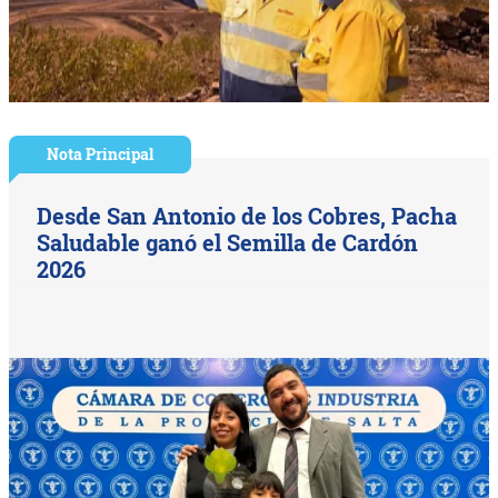
Nota Principal
Desde San Antonio de los Cobres, Pacha
Saludable ganó el Semilla de Cardón
2026