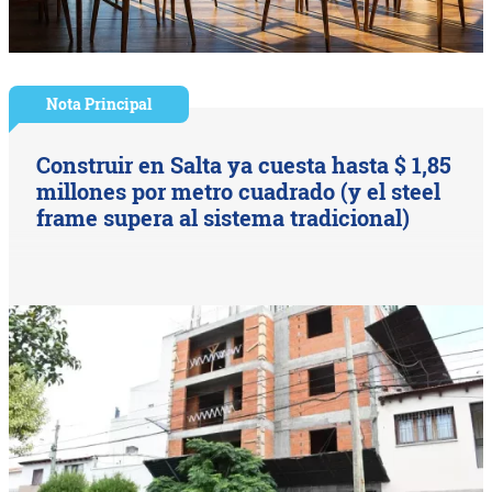
Nota Principal
Construir en Salta ya cuesta hasta $ 1,85
millones por metro cuadrado (y el steel
frame supera al sistema tradicional)