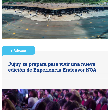
Y Además
Jujuy se prepara para vivir una nueva
edición de Experiencia Endeavor NOA