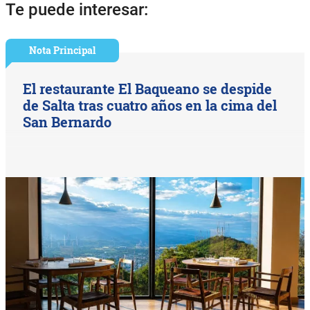
Te puede interesar:
Nota Principal
El restaurante El Baqueano se despide
de Salta tras cuatro años en la cima del
San Bernardo