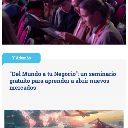
Y Además
“Del Mundo a tu Negocio”: un seminario
gratuito para aprender a abrir nuevos
mercados