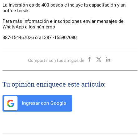
La inversión es de 400 pesos e incluye la capacitación y un
coffee break.
Para más información e inscripciones enviar mensajes de
WhatsApp a los números
387-154467026 o al 387 -155907080.
Compartir con tus amigos de
Tu opinión enriquece este artículo:
Ingresar con Google