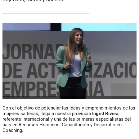
Con el objetivo de potenciar las ideas y emprendimientos de las
mujeres salteñas, llega a nuestra provincia
Ingrid Rivera
,
referente internacional y una de las primeras especialistas del
país en Recursos Humanos, Capacitación y Desarrollo en
Coaching.