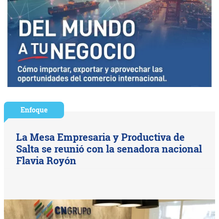
Enfoque
La Mesa Empresaria y Productiva de
Salta se reunió con la senadora nacional
Flavia Royón