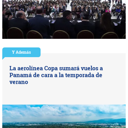
Y Además
La aerolínea Copa sumará vuelos a
Panamá de cara a la temporada de
verano