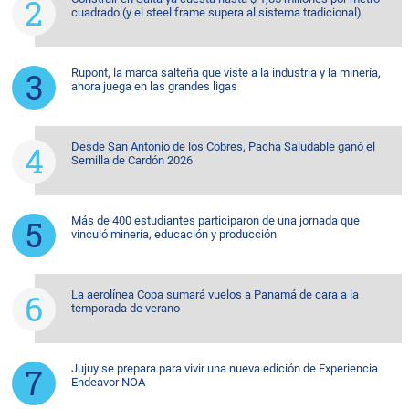
cuadrado (y el steel frame supera al sistema tradicional)
Rupont, la marca salteña que viste a la industria y la minería,
ahora juega en las grandes ligas
Desde San Antonio de los Cobres, Pacha Saludable ganó el
Semilla de Cardón 2026
Más de 400 estudiantes participaron de una jornada que
vinculó minería, educación y producción
La aerolínea Copa sumará vuelos a Panamá de cara a la
temporada de verano
Jujuy se prepara para vivir una nueva edición de Experiencia
Endeavor NOA