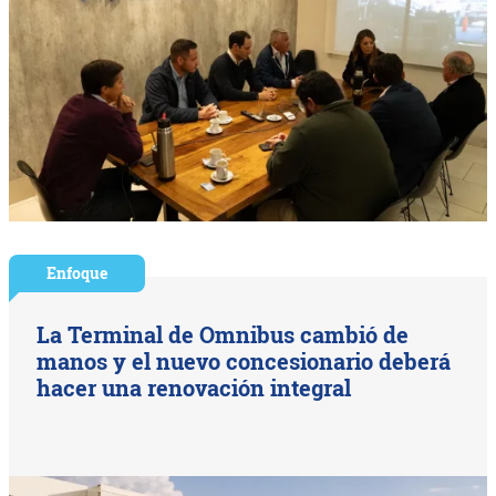
Enfoque
La Terminal de Omnibus cambió de
manos y el nuevo concesionario deberá
hacer una renovación integral