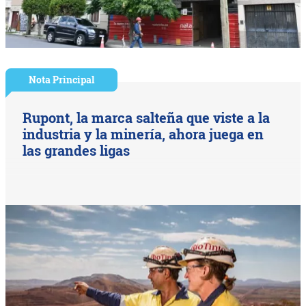
Nota Principal
Rupont, la marca salteña que viste a la
industria y la minería, ahora juega en
las grandes ligas