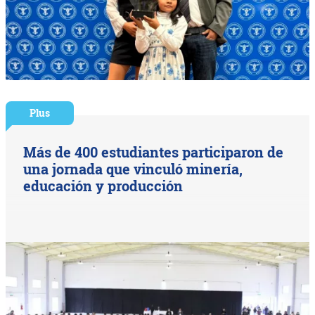
Plus
Más de 400 estudiantes participaron de
una jornada que vinculó minería,
educación y producción