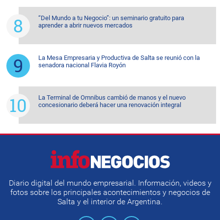
“Del Mundo a tu Negocio”: un seminario gratuito para
aprender a abrir nuevos mercados
La Mesa Empresaria y Productiva de Salta se reunió con la
senadora nacional Flavia Royón
La Terminal de Omnibus cambió de manos y el nuevo
concesionario deberá hacer una renovación integral
Diario digital del mundo empresarial. Información, videos y
fotos sobre los principales acontecimientos y negocios de
Salta y el interior de Argentina.