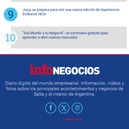
Jujuy se prepara para vivir una nueva edición de Experiencia
Endeavor NOA
“Del Mundo a tu Negocio”: un seminario gratuito para
aprender a abrir nuevos mercados
Diario digital del mundo empresarial. Información, videos y
fotos sobre los principales acontecimientos y negocios de
Salta y el interior de Argentina.