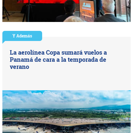
Y Además
La aerolínea Copa sumará vuelos a
Panamá de cara a la temporada de
verano