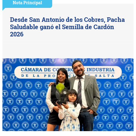
Nota Principal
Desde San Antonio de los Cobres, Pacha
Saludable ganó el Semilla de Cardón
2026