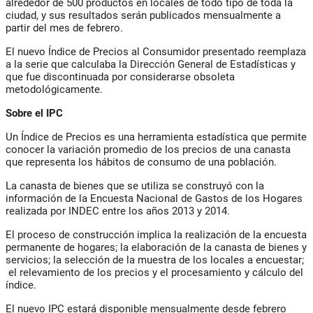
alrededor de 500 productos en locales de todo tipo de toda la
ciudad, y sus resultados serán publicados mensualmente a
partir del mes de febrero.
El nuevo Índice de Precios al Consumidor presentado reemplaza
a la serie que calculaba la Dirección General de Estadísticas y
que fue discontinuada por considerarse obsoleta
metodológicamente.
Sobre el IPC
Un Índice de Precios es una herramienta estadística que permite
conocer la variación promedio de los precios de una canasta
que representa los hábitos de consumo de una población.
La canasta de bienes que se utiliza se construyó con la
información de la Encuesta Nacional de Gastos de los Hogares
realizada por INDEC entre los años 2013 y 2014.
El proceso de construcción implica la realización de la encuesta
permanente de hogares; la elaboración de la canasta de bienes y
servicios; la selección de la muestra de los locales a encuestar;
el relevamiento de los precios y el procesamiento y cálculo del
índice.
El nuevo IPC estará disponible mensualmente desde febrero