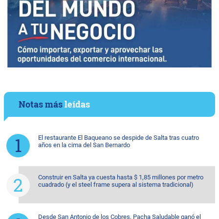
Notas más
leídas
El restaurante El Baqueano se despide de Salta tras cuatro
años en la cima del San Bernardo
Construir en Salta ya cuesta hasta $ 1,85 millones por metro
cuadrado (y el steel frame supera al sistema tradicional)
Desde San Antonio de los Cobres, Pacha Saludable ganó el