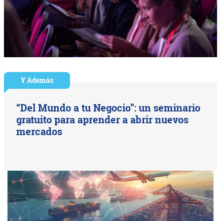
Y Además
“Del Mundo a tu Negocio”: un seminario
gratuito para aprender a abrir nuevos
mercados