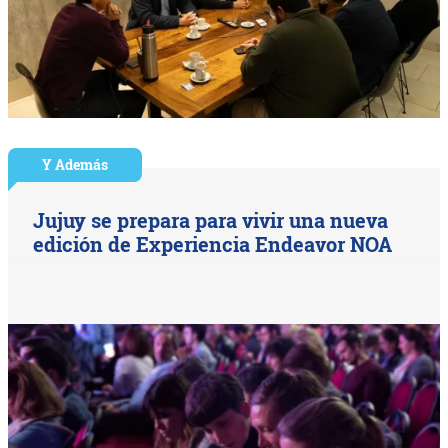
Y Además
Jujuy se prepara para vivir una nueva
edición de Experiencia Endeavor NOA