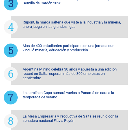
Semilla de Cardón 2026
Rupont, la marca salteña que viste a la industria y la minería,
ahora juega en las grandes ligas
Más de 400 estudiantes participaron de una jornada que
vinculó minería, educación y producción
Argentina Mining celebra 30 años y apuesta a una edición
récord en Salta: esperan más de 300 empresas en
septiembre
La aerolínea Copa sumará vuelos a Panamá de cara a la
temporada de verano
La Mesa Empresaria y Productiva de Salta se reunió con la
senadora nacional Flavia Royón