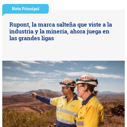
Nota Principal
Rupont, la marca salteña que viste a la
industria y la minería, ahora juega en
las grandes ligas