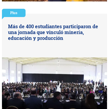
Plus
Más de 400 estudiantes participaron de
una jornada que vinculó minería,
educación y producción