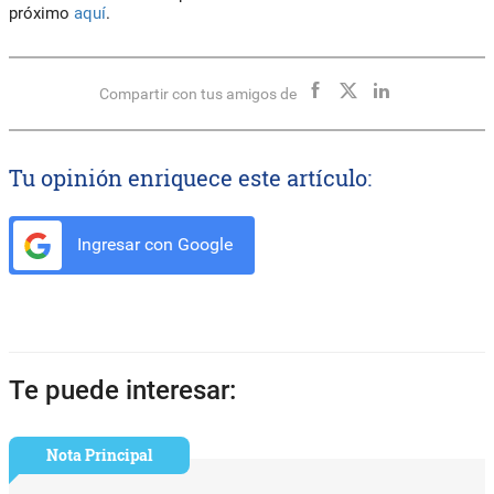
próximo
aquí
.
Compartir con tus amigos de
Tu opinión enriquece este artículo:
Ingresar con Google
Te puede interesar:
Nota Principal