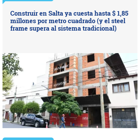
Construir en Salta ya cuesta hasta $ 1,85
millones por metro cuadrado (y el steel
frame supera al sistema tradicional)