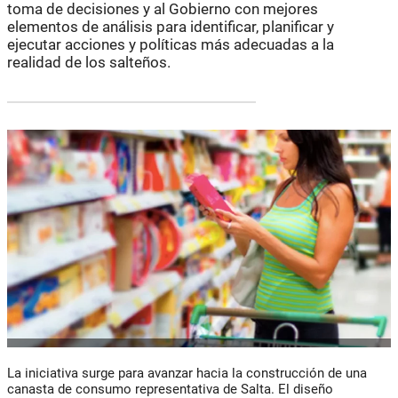
toma de decisiones y al Gobierno con mejores
elementos de análisis para identificar, planificar y
ejecutar acciones y políticas más adecuadas a la
realidad de los salteños.
La iniciativa surge para avanzar hacia la construcción de una
canasta de consumo representativa de Salta. El diseño