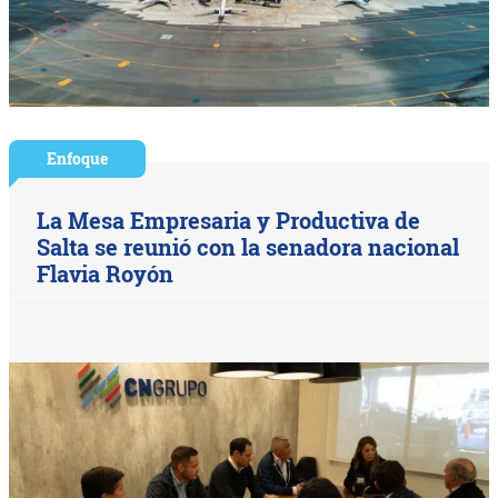
Enfoque
La Mesa Empresaria y Productiva de
Salta se reunió con la senadora nacional
Flavia Royón