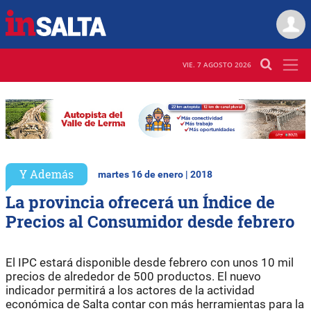
VIE. 7 AGOSTO 2026
Y Además
martes 16 de enero | 2018
La provincia ofrecerá un Índice de
Precios al Consumidor desde febrero
El IPC estará disponible desde febrero con unos 10 mil
precios de alrededor de 500 productos. El nuevo
indicador permitirá a los actores de la actividad
económica de Salta contar con más herramientas para la