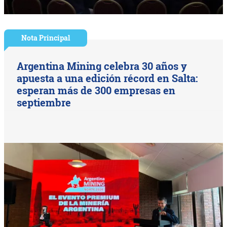
Nota Principal
Argentina Mining celebra 30 años y
apuesta a una edición récord en Salta:
esperan más de 300 empresas en
septiembre