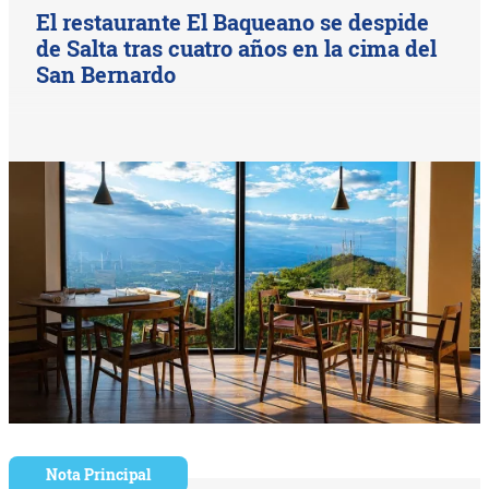
El restaurante El Baqueano se despide
de Salta tras cuatro años en la cima del
San Bernardo
Nota Principal