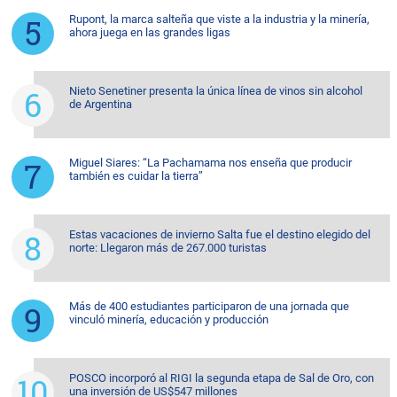
Rupont, la marca salteña que viste a la industria y la minería,
ahora juega en las grandes ligas
Nieto Senetiner presenta la única línea de vinos sin alcohol
de Argentina
Miguel Siares: “La Pachamama nos enseña que producir
también es cuidar la tierra”
Estas vacaciones de invierno Salta fue el destino elegido del
norte: Llegaron más de 267.000 turistas
Más de 400 estudiantes participaron de una jornada que
vinculó minería, educación y producción
POSCO incorporó al RIGI la segunda etapa de Sal de Oro, con
una inversión de US$547 millones