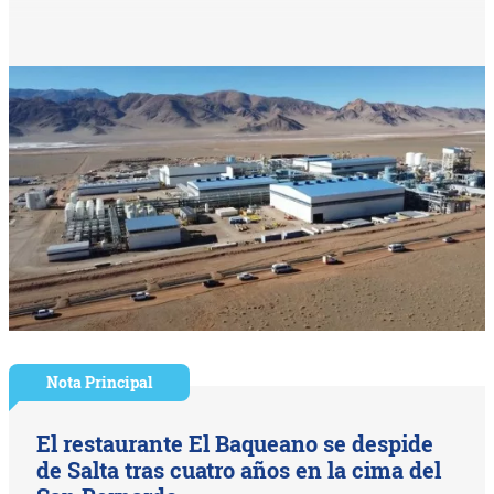
Nota Principal
El restaurante El Baqueano se despide
de Salta tras cuatro años en la cima del