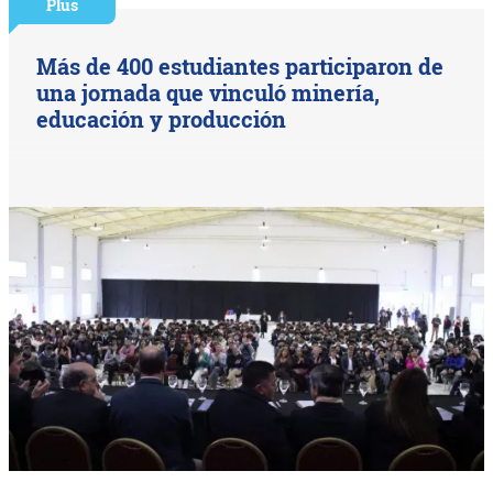
Plus
Más de 400 estudiantes participaron de
una jornada que vinculó minería,
educación y producción