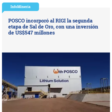
InfoMinería
POSCO incorporó al RIGI la segunda
etapa de Sal de Oro, con una inversión
de US$547 millones