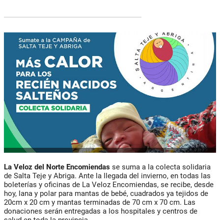
La Veloz del Norte Encomiendas
se suma a la colecta solidaria
de Salta Teje y Abriga. Ante la llegada del invierno, en todas las
boleterías y oficinas de La Veloz Encomiendas, se recibe, desde
hoy, lana y polar para mantas de bebé, cuadrados ya tejidos de
20cm x 20 cm y mantas terminadas de 70 cm x 70 cm. Las
donaciones serán entregadas a los hospitales y centros de
salud en toda la provincia.