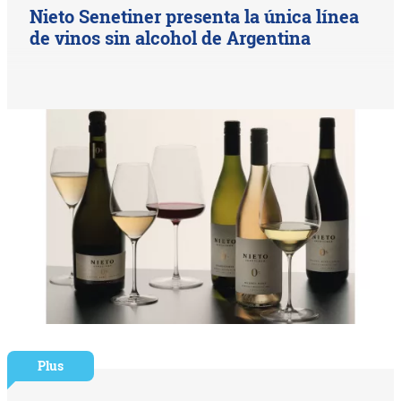
Nieto Senetiner presenta la única línea
de vinos sin alcohol de Argentina
Plus