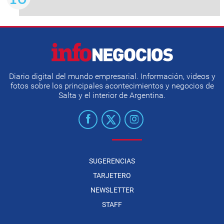
Diario digital del mundo empresarial. Información, videos y
fotos sobre los principales acontecimientos y negocios de
Salta y el interior de Argentina.
SUGERENCIAS
TARJETERO
NEWSLETTER
STAFF