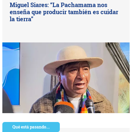
Miguel Siares: “La Pachamama nos
enseña que producir también es cuidar
la tierra”
Qué está pasando...