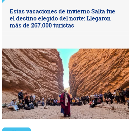
Estas vacaciones de invierno Salta fue
el destino elegido del norte: Llegaron
más de 267.000 turistas