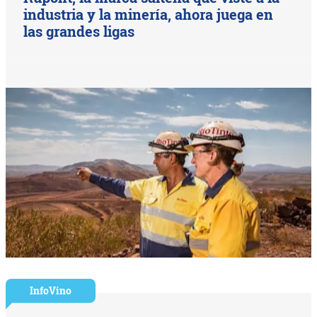
industria y la minería, ahora juega en
las grandes ligas
InfoVino