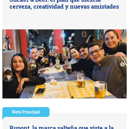
cerveza, creatividad y nuevas amistades
Nota Principal
Rupont, la marca salteña que viste a la