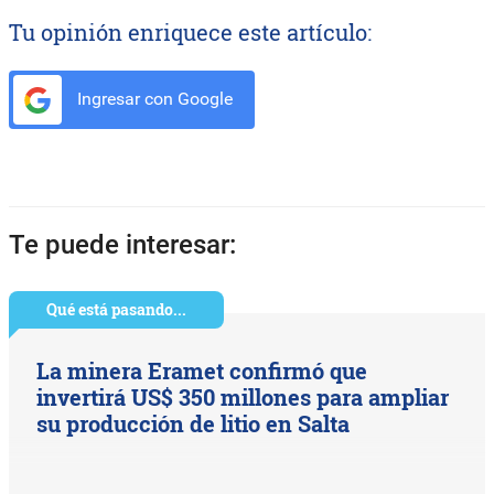
Tu opinión enriquece este artículo:
Ingresar con Google
Te puede interesar:
Qué está pasando...
La minera Eramet confirmó que
invertirá US$ 350 millones para ampliar
su producción de litio en Salta