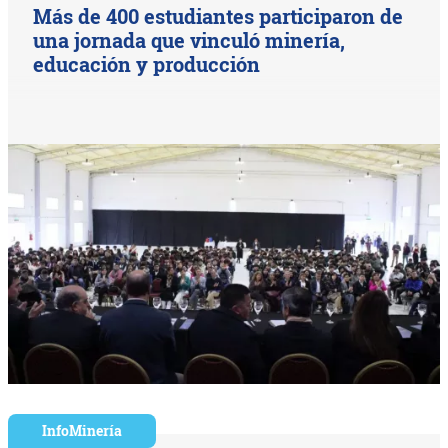
Más de 400 estudiantes participaron de
una jornada que vinculó minería,
educación y producción
InfoMinería