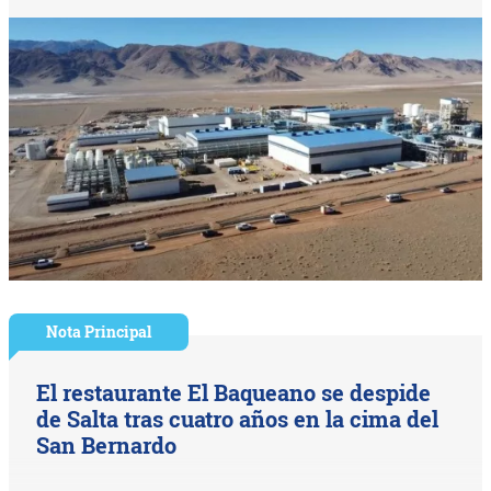
Nota Principal
El restaurante El Baqueano se despide
de Salta tras cuatro años en la cima del
San Bernardo