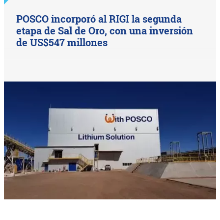
POSCO incorporó al RIGI la segunda
etapa de Sal de Oro, con una inversión
de US$547 millones