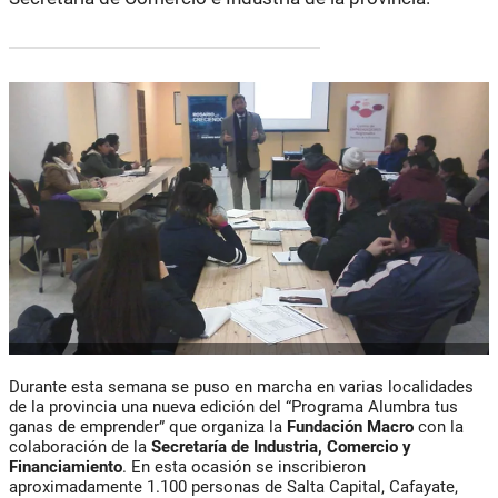
Durante esta semana se puso en marcha en varias localidades
de la provincia una nueva edición del “Programa Alumbra tus
ganas de emprender” que organiza la
Fundación Macro
con la
colaboración de la
Secretaría de Industria, Comercio y
Financiamiento
. En esta ocasión se inscribieron
aproximadamente 1.100 personas de Salta Capital, Cafayate,