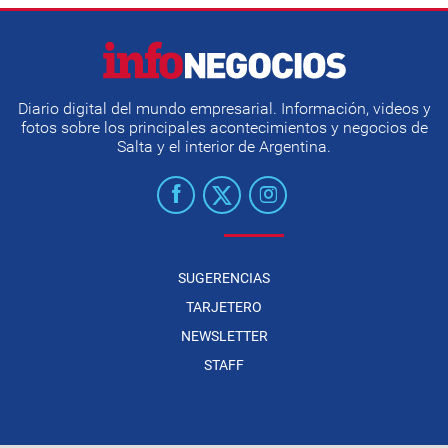
Diario digital del mundo empresarial. Información, videos y
fotos sobre los principales acontecimientos y negocios de
Salta y el interior de Argentina.
SUGERENCIAS
TARJETERO
NEWSLETTER
STAFF