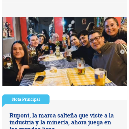
Nota Principal
Rupont, la marca salteña que viste a la
industria y la minería, ahora juega en
las grandes ligas