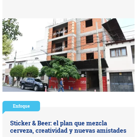
Enfoque
Sticker & Beer: el plan que mezcla
cerveza, creatividad y nuevas amistades