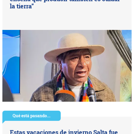
la tierra”
Qué está pasando...
Estas vacaciones de invierno Salta fue