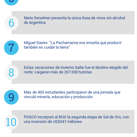
Nieto Senetiner presenta la única línea de vinos sin alcohol
de Argentina
Miguel Siares: “La Pachamama nos enseña que producir
también es cuidar la tierra”
Estas vacaciones de invierno Salta fue el destino elegido del
norte: Llegaron más de 267.000 turistas
Más de 400 estudiantes participaron de una jornada que
vinculó minería, educación y producción
POSCO incorporó al RIGI la segunda etapa de Sal de Oro, con
una inversión de US$547 millones