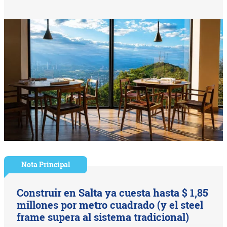
Nota Principal
Construir en Salta ya cuesta hasta $ 1,85
millones por metro cuadrado (y el steel
frame supera al sistema tradicional)