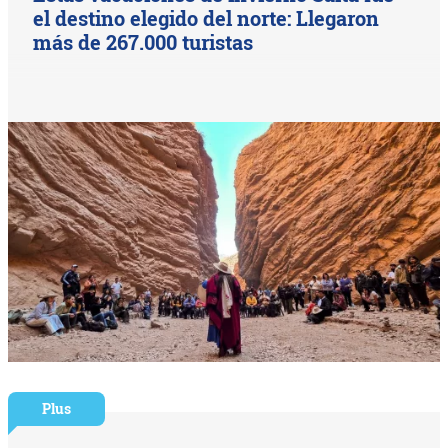
el destino elegido del norte: Llegaron
más de 267.000 turistas
Plus