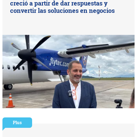
creció a partir de dar respuestas y
convertir las soluciones en negocios
Plus