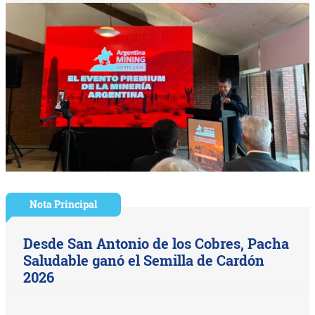
Nota Principal
Desde San Antonio de los Cobres, Pacha
Saludable ganó el Semilla de Cardón
2026