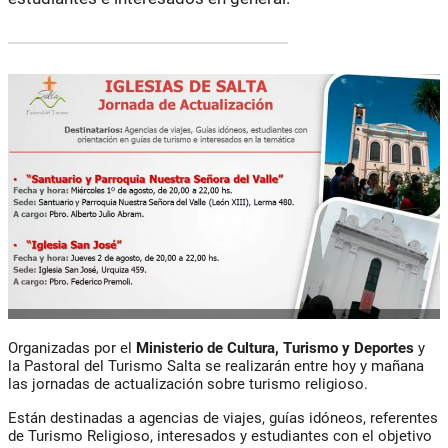
Organizadas por el
Ministerio de Cultura, Turismo y Deportes
y
la Pastoral del Turismo Salta se realizarán entre hoy y mañana
las jornadas de actualización sobre turismo religioso.
Están destinadas a agencias de viajes, guías idóneos, referentes
de Turismo Religioso, interesados y estudiantes con el objetivo