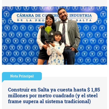
Nota Principal
Construir en Salta ya cuesta hasta $ 1,85
millones por metro cuadrado (y el steel
frame supera al sistema tradicional)