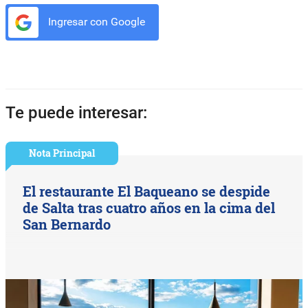
Ingresar con Google
Te puede interesar:
Nota Principal
El restaurante El Baqueano se despide
de Salta tras cuatro años en la cima del
San Bernardo