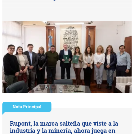
Nota Principal
Rupont, la marca salteña que viste a la
industria y la minería, ahora juega en