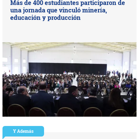
Más de 400 estudiantes participaron de
una jornada que vinculó minería,
educación y producción
Y Además