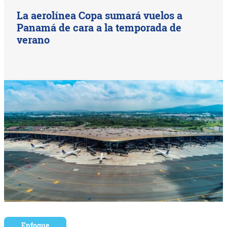
La aerolínea Copa sumará vuelos a
Panamá de cara a la temporada de
verano
Enfoque