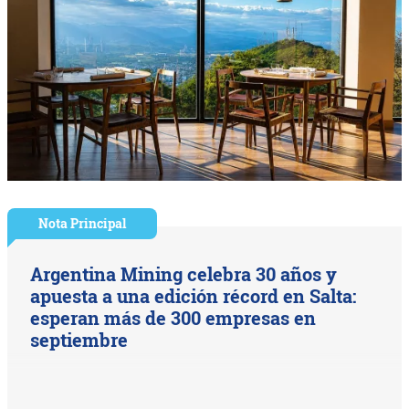
Nota Principal
Argentina Mining celebra 30 años y
apuesta a una edición récord en Salta:
esperan más de 300 empresas en
septiembre