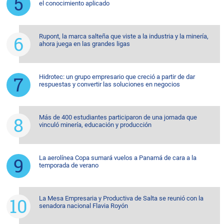
el conocimiento aplicado
Rupont, la marca salteña que viste a la industria y la minería,
ahora juega en las grandes ligas
Hidrotec: un grupo empresario que creció a partir de dar
respuestas y convertir las soluciones en negocios
Más de 400 estudiantes participaron de una jornada que
vinculó minería, educación y producción
La aerolínea Copa sumará vuelos a Panamá de cara a la
temporada de verano
La Mesa Empresaria y Productiva de Salta se reunió con la
senadora nacional Flavia Royón