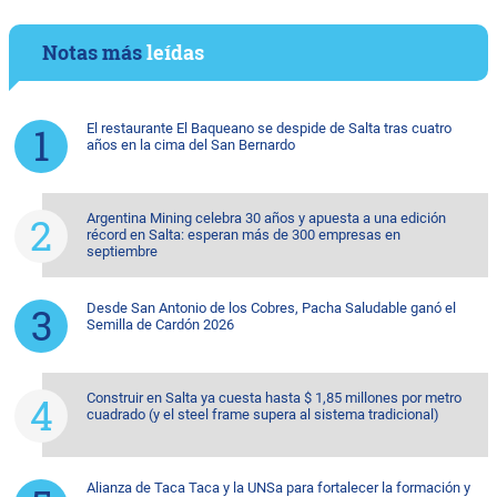
Notas más
leídas
El restaurante El Baqueano se despide de Salta tras cuatro
años en la cima del San Bernardo
Argentina Mining celebra 30 años y apuesta a una edición
récord en Salta: esperan más de 300 empresas en
septiembre
Desde San Antonio de los Cobres, Pacha Saludable ganó el
Semilla de Cardón 2026
Construir en Salta ya cuesta hasta $ 1,85 millones por metro
cuadrado (y el steel frame supera al sistema tradicional)
Alianza de Taca Taca y la UNSa para fortalecer la formación y