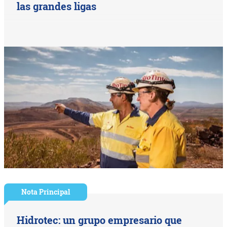
las grandes ligas
Nota Principal
Hidrotec: un grupo empresario que