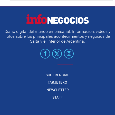
Diario digital del mundo empresarial. Información, videos y
fotos sobre los principales acontecimientos y negocios de
Salta y el interior de Argentina.
SUGERENCIAS
TARJETERO
NEWSLETTER
STAFF