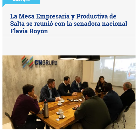
La Mesa Empresaria y Productiva de
Salta se reunió con la senadora nacional
Flavia Royón