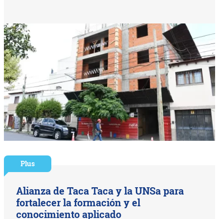
Plus
Alianza de Taca Taca y la UNSa para
fortalecer la formación y el
conocimiento aplicado