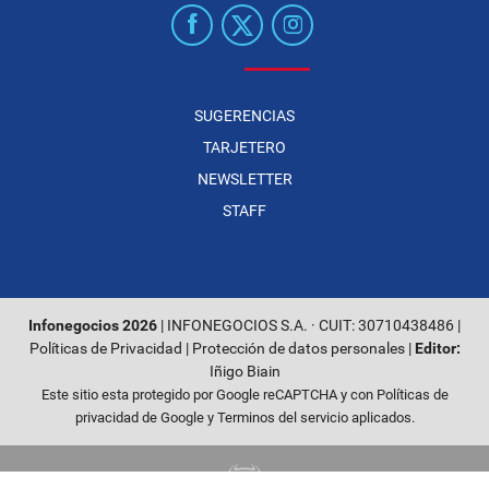
SUGERENCIAS
TARJETERO
NEWSLETTER
STAFF
Infonegocios 2026
| INFONEGOCIOS S.A. · CUIT: 30710438486 |
Políticas de Privacidad
|
Protección de datos personales
|
Editor:
Iñigo Biain
Este sitio esta protegido por Google reCAPTCHA y con
Políticas de
privacidad de Google
y
Terminos del servicio
aplicados.