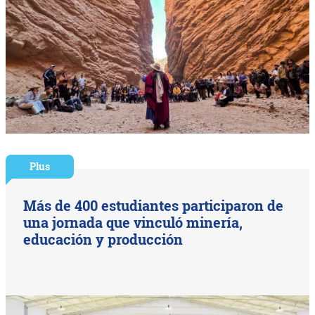
Plus
Más de 400 estudiantes participaron de
una jornada que vinculó minería,
educación y producción