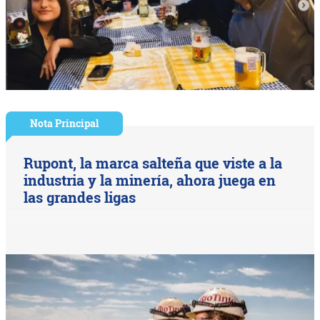
Nota Principal
Rupont, la marca salteña que viste a la
industria y la minería, ahora juega en
las grandes ligas