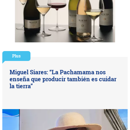
Plus
Miguel Siares: “La Pachamama nos
enseña que producir también es cuidar
la tierra”