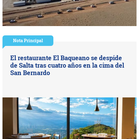
Nota Principal
El restaurante El Baqueano se despide
de Salta tras cuatro años en la cima del
San Bernardo