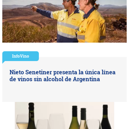
InfoVino
Nieto Senetiner presenta la única línea
de vinos sin alcohol de Argentina