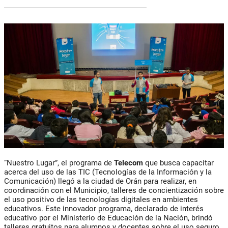
“Nuestro Lugar”, el programa de
Telecom
que busca capacitar
acerca del uso de las TIC (Tecnologías de la Información y la
Comunicación) llegó a la ciudad de Orán para realizar, en
coordinación con el Municipio, talleres de concientización sobre
el uso positivo de las tecnologías digitales en ambientes
educativos. Este innovador programa, declarado de interés
educativo por el Ministerio de Educación de la Nación, brindó
talleres gratuitos para alumnos y docentes sobre el uso seguro