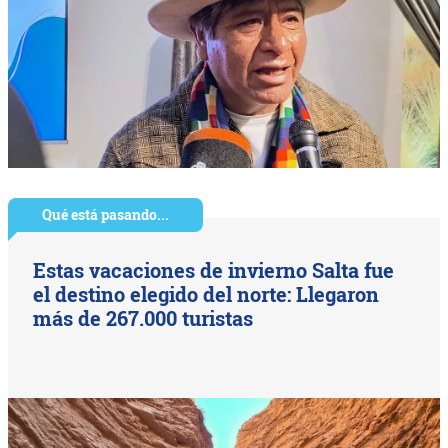
Qué está pasando...
Estas vacaciones de invierno Salta fue
el destino elegido del norte: Llegaron
más de 267.000 turistas