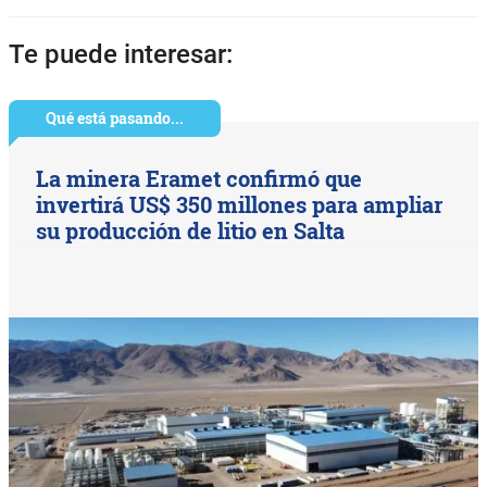
Te puede interesar:
Qué está pasando...
La minera Eramet confirmó que
invertirá US$ 350 millones para ampliar
su producción de litio en Salta