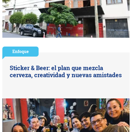
Enfoque
Sticker & Beer: el plan que mezcla
cerveza, creatividad y nuevas amistades