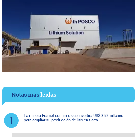
Notas más
leídas
La minera Eramet confirmó que invertirá US$ 350 millones
para ampliar su producción de litio en Salta