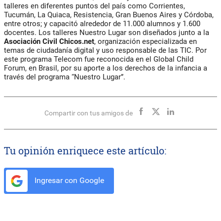
talleres en diferentes puntos del país como Corrientes,
Tucumán, La Quiaca, Resistencia, Gran Buenos Aires y Córdoba,
entre otros; y capacitó alrededor de 11.000 alumnos y 1.600
docentes. Los talleres Nuestro Lugar son diseñados junto a la
Asociación Civil Chicos.net
, organización especializada en
temas de ciudadanía digital y uso responsable de las TIC. Por
este programa Telecom fue reconocida en el Global Child
Forum, en Brasil, por su aporte a los derechos de la infancia a
través del programa “Nuestro Lugar”.
Compartir con tus amigos de
Tu opinión enriquece este artículo:
Ingresar con Google