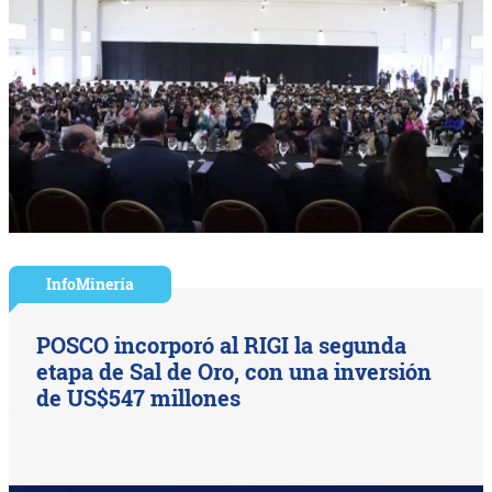
InfoMinería
POSCO incorporó al RIGI la segunda
etapa de Sal de Oro, con una inversión
de US$547 millones