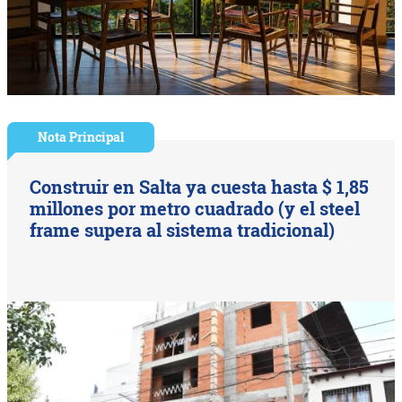
Nota Principal
Construir en Salta ya cuesta hasta $ 1,85
millones por metro cuadrado (y el steel
frame supera al sistema tradicional)