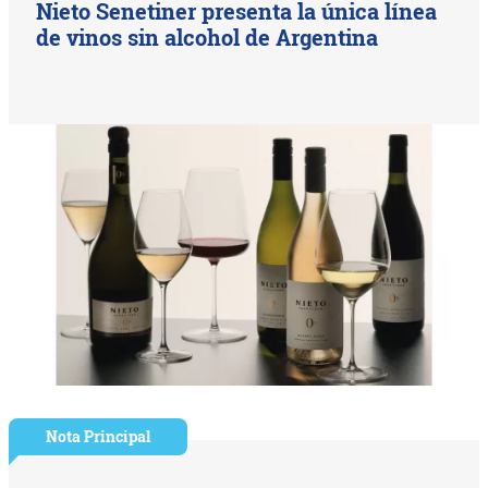
Nieto Senetiner presenta la única línea
de vinos sin alcohol de Argentina
Nota Principal