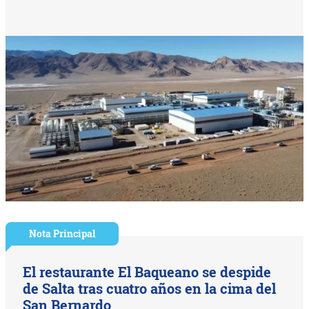
Nota Principal
El restaurante El Baqueano se despide
de Salta tras cuatro años en la cima del
San Bernardo