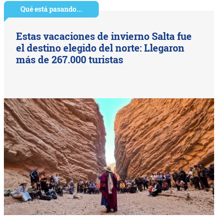
Qué está pasando...
Estas vacaciones de invierno Salta fue
el destino elegido del norte: Llegaron
más de 267.000 turistas