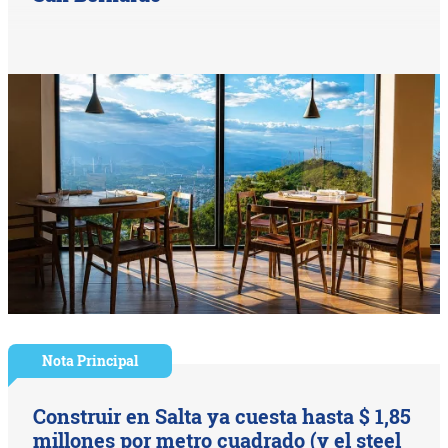
Nota Principal
Construir en Salta ya cuesta hasta $ 1,85
millones por metro cuadrado (y el steel