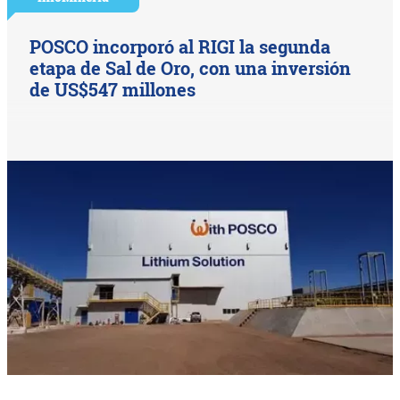
POSCO incorporó al RIGI la segunda
etapa de Sal de Oro, con una inversión
de US$547 millones