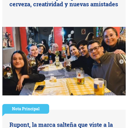
cerveza, creatividad y nuevas amistades
Nota Principal
Rupont, la marca salteña que viste a la