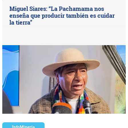
Miguel Siares: “La Pachamama nos
enseña que producir también es cuidar
la tierra”
InfoMinería