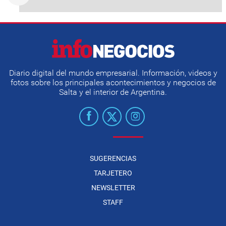
Diario digital del mundo empresarial. Información, videos y
fotos sobre los principales acontecimientos y negocios de
Salta y el interior de Argentina.
SUGERENCIAS
TARJETERO
NEWSLETTER
STAFF