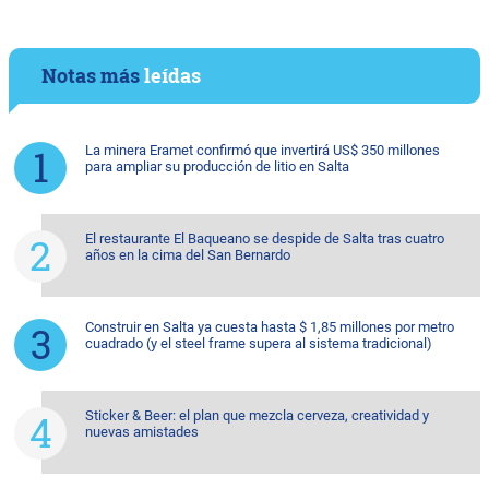
Notas más
leídas
La minera Eramet confirmó que invertirá US$ 350 millones
para ampliar su producción de litio en Salta
El restaurante El Baqueano se despide de Salta tras cuatro
años en la cima del San Bernardo
Construir en Salta ya cuesta hasta $ 1,85 millones por metro
cuadrado (y el steel frame supera al sistema tradicional)
Sticker & Beer: el plan que mezcla cerveza, creatividad y
nuevas amistades