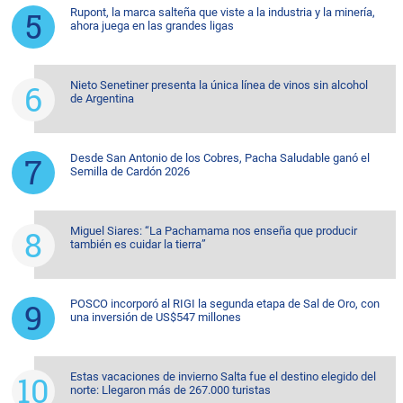
Rupont, la marca salteña que viste a la industria y la minería,
ahora juega en las grandes ligas
Nieto Senetiner presenta la única línea de vinos sin alcohol
de Argentina
Desde San Antonio de los Cobres, Pacha Saludable ganó el
Semilla de Cardón 2026
Miguel Siares: “La Pachamama nos enseña que producir
también es cuidar la tierra”
POSCO incorporó al RIGI la segunda etapa de Sal de Oro, con
una inversión de US$547 millones
Estas vacaciones de invierno Salta fue el destino elegido del
norte: Llegaron más de 267.000 turistas