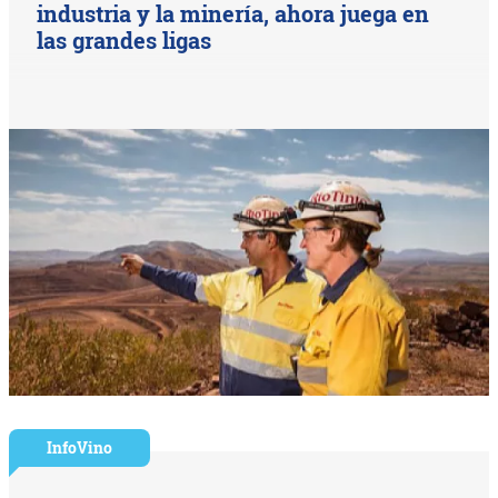
industria y la minería, ahora juega en
las grandes ligas
InfoVino