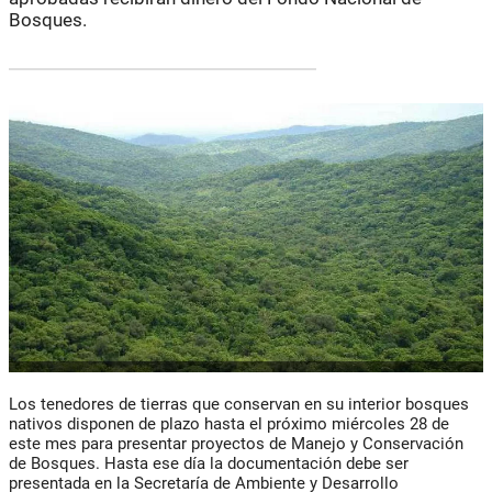
Bosques.
Los tenedores de tierras que conservan en su interior bosques
nativos disponen de plazo hasta el próximo miércoles 28 de
este mes para presentar proyectos de Manejo y Conservación
de Bosques. Hasta ese día la documentación debe ser
presentada en la Secretaría de Ambiente y Desarrollo