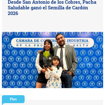
Desde San Antonio de los Cobres, Pacha
Saludable ganó el Semilla de Cardón
2026
Plus