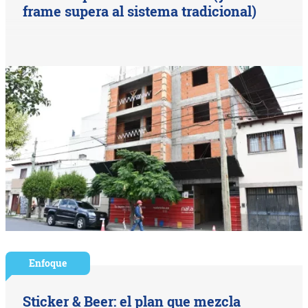
frame supera al sistema tradicional)
Enfoque
Sticker & Beer: el plan que mezcla