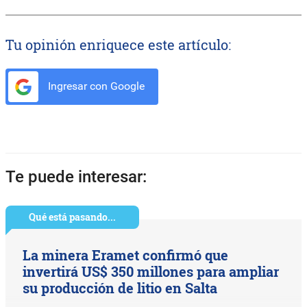
Tu opinión enriquece este artículo:
Ingresar con Google
Te puede interesar:
Qué está pasando...
La minera Eramet confirmó que
invertirá US$ 350 millones para ampliar
su producción de litio en Salta