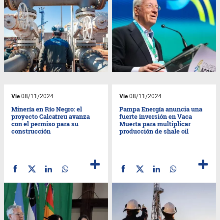
Vie
08/11/2024
Vie
08/11/2024
Minería en Río Negro: el
Pampa Energía anuncia una
proyecto Calcatreu avanza
fuerte inversión en Vaca
con el permiso para su
Muerta para multiplicar
construcción
producción de shale oil