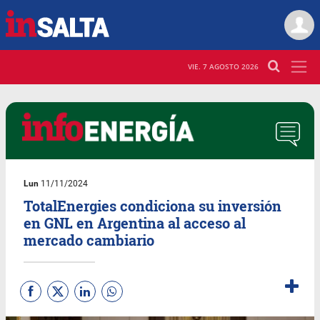
VIE. 7 AGOSTO 2026
Lun
11/11/2024
TotalEnergies condiciona su inversión
en GNL en Argentina al acceso al
mercado cambiario