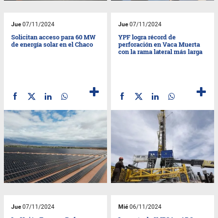
Jue
07/11/2024
Jue
07/11/2024
Solicitan acceso para 60 MW
YPF logra récord de
de energía solar en el Chaco
perforación en Vaca Muerta
con la rama lateral más larga
Jue
07/11/2024
Mié
06/11/2024