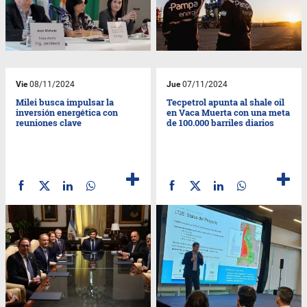
Vie
08/11/2024
Jue
07/11/2024
Milei busca impulsar la
Tecpetrol apunta al shale oil
inversión energética con
en Vaca Muerta con una meta
reuniones clave
de 100.000 barriles diarios