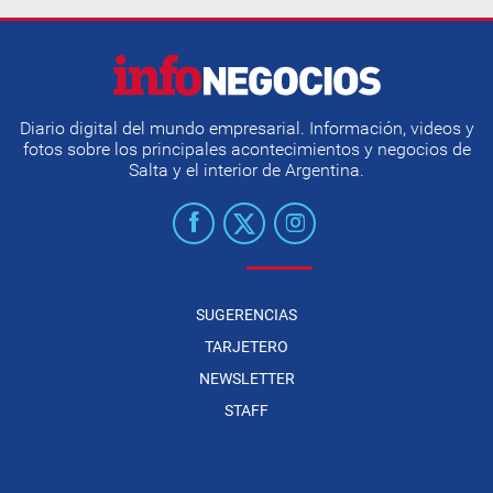
Diario digital del mundo empresarial. Información, videos y
fotos sobre los principales acontecimientos y negocios de
Salta y el interior de Argentina.
SUGERENCIAS
TARJETERO
NEWSLETTER
STAFF