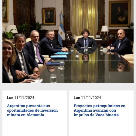
Lun
11/11/2024
Lun
11/11/2024
Argentina presenta sus
Proyectos petroquímicos en
oportunidades de inversión
Argentina avanzan con
minera en Alemania
impulso de Vaca Muerta