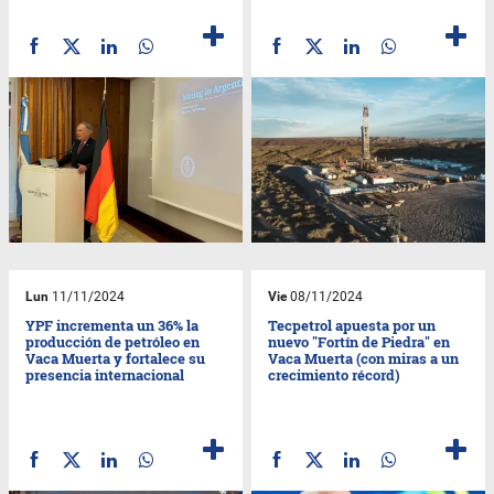
Lun
11/11/2024
Vie
08/11/2024
YPF incrementa un 36% la
Tecpetrol apuesta por un
producción de petróleo en
nuevo "Fortín de Piedra" en
Vaca Muerta y fortalece su
Vaca Muerta (con miras a un
presencia internacional
crecimiento récord)