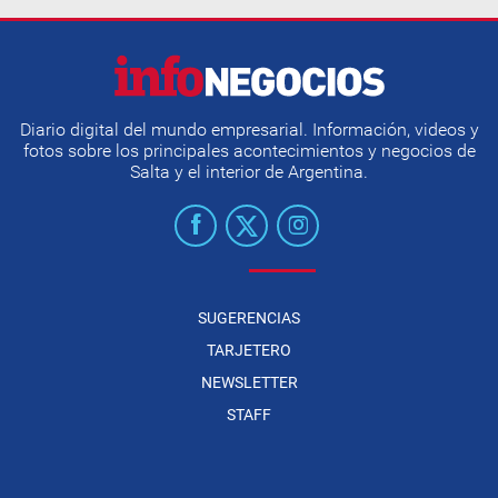
Diario digital del mundo empresarial. Información, videos y
fotos sobre los principales acontecimientos y negocios de
Salta y el interior de Argentina.
SUGERENCIAS
TARJETERO
NEWSLETTER
STAFF