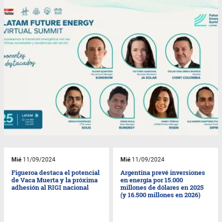
Mié
11/09/2024
Mié
11/09/2024
Figueroa destaca el potencial
Argentina prevé inversiones
de Vaca Muerta y la próxima
en energía por 15.000
adhesión al RIGI nacional
millones de dólares en 2025
(y 16.500 millones en 2026)