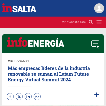
VIE. 7 AGOSTO 2026
Mié
11/09/2024
Más empresas líderes de la industria
renovable se suman al Latam Future
Energy Virtual Summit 2024