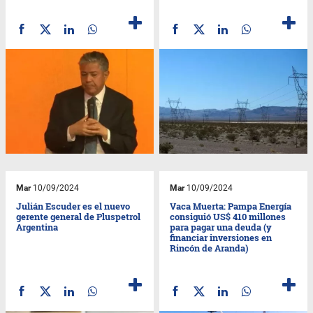
Mar
10/09/2024
Mar
10/09/2024
Julián Escuder es el nuevo
Vaca Muerta: Pampa Energía
gerente general de Pluspetrol
consiguió US$ 410 millones
Argentina
para pagar una deuda (y
financiar inversiones en
Rincón de Aranda)