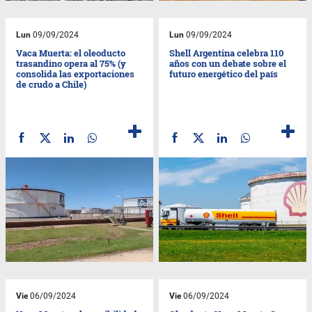
Lun
09/09/2024
Lun
09/09/2024
Vaca Muerta: el oleoducto
Shell Argentina celebra 110
trasandino opera al 75% (y
años con un debate sobre el
consolida las exportaciones
futuro energético del país
de crudo a Chile)
Vie
06/09/2024
Vie
06/09/2024