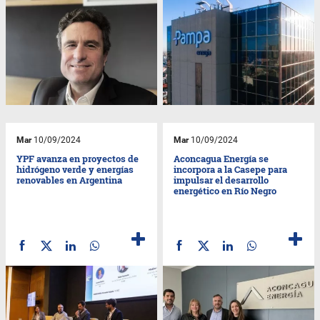
Mar
10/09/2024
Mar
10/09/2024
YPF avanza en proyectos de
Aconcagua Energía se
hidrógeno verde y energías
incorpora a la Casepe para
renovables en Argentina
impulsar el desarrollo
energético en Río Negro