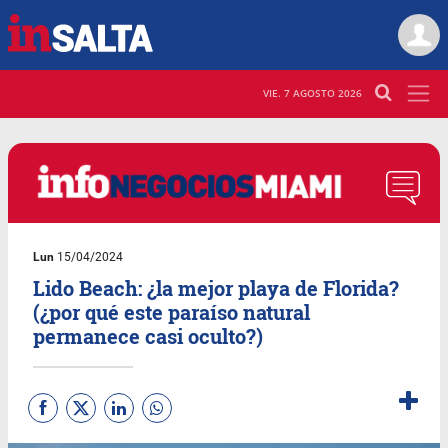
VIE. 7 AGOSTO 2026
Lun
15/04/2024
Lido Beach: ¿la mejor playa de Florida?
(¿por qué este paraíso natural
permanece casi oculto?)