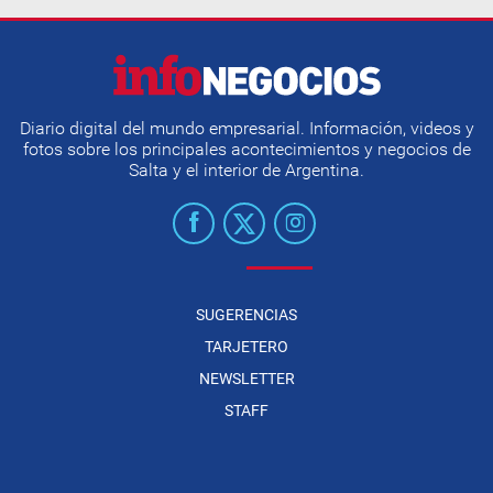
Diario digital del mundo empresarial. Información, videos y
fotos sobre los principales acontecimientos y negocios de
Salta y el interior de Argentina.
SUGERENCIAS
TARJETERO
NEWSLETTER
STAFF