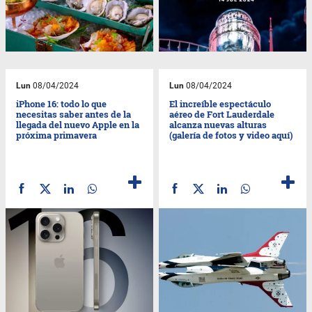
Lun
08/04/2024
Lun
08/04/2024
iPhone 16: todo lo que
El increíble espectáculo
necesitas saber antes de la
aéreo de Fort Lauderdale
llegada del nuevo Apple en la
alcanza nuevas alturas
próxima primavera
(galería de fotos y video aquí)