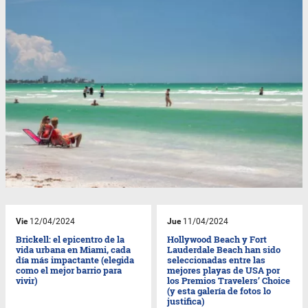
Vie
12/04/2024
Jue
11/04/2024
Brickell: el epicentro de la
Hollywood Beach y Fort
vida urbana en Miami, cada
Lauderdale Beach han sido
día más impactante (elegida
seleccionadas entre las
como el mejor barrio para
mejores playas de USA por
vivir)
los Premios Travelers’ Choice
(y esta galería de fotos lo
justifica)