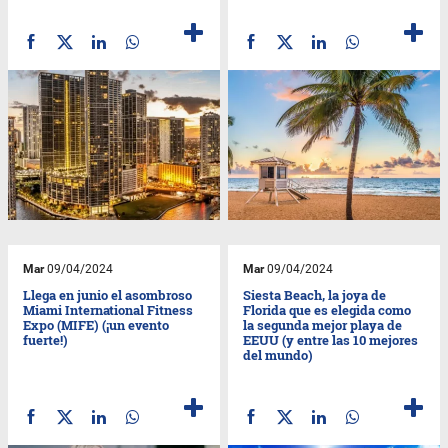
Mar
09/04/2024
Mar
09/04/2024
Llega en junio el asombroso
Siesta Beach, la joya de
Miami International Fitness
Florida que es elegida como
Expo (MIFE) (¡un evento
la segunda mejor playa de
fuerte!)
EEUU (y entre las 10 mejores
del mundo)