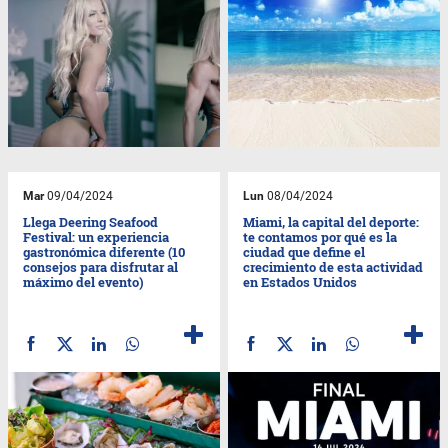
Mar
09/04/2024
Lun
08/04/2024
Llega Deering Seafood
Miami, la capital del deporte:
Festival: un experiencia
te contamos por qué es la
gastronómica diferente (10
ciudad que define el
consejos para disfrutar al
crecimiento de esta actividad
máximo del evento)
en Estados Unidos