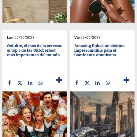
Lun
02/10/2023
Vie
29/09/2023
Octubre, el mes de la cerveza:
Amazing Dubai: un destino
el top 5 de las Oktoberfest
imprescindible para el
más importantes del mundo
Continente Americano