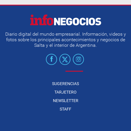
Diario digital del mundo empresarial. Información, videos y
fotos sobre los principales acontecimientos y negocios de
Salta y el interior de Argentina.
SUGERENCIAS
TARJETERO
NEWSLETTER
STAFF