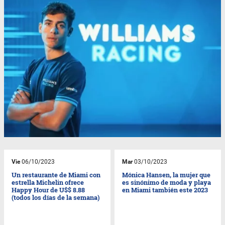
Vie
06/10/2023
Mar
03/10/2023
Un restaurante de Miami con
Mónica Hansen, la mujer que
estrella Michelin ofrece
es sinónimo de moda y playa
Happy Hour de U$$ 8.88
en Miami también este 2023
(todos los días de la semana)