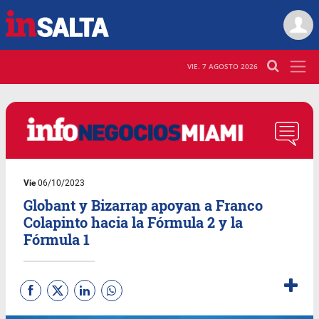
VIE. 7 AGOSTO 2026
Vie
06/10/2023
Globant y Bizarrap apoyan a Franco
Colapinto hacia la Fórmula 2 y la
Fórmula 1