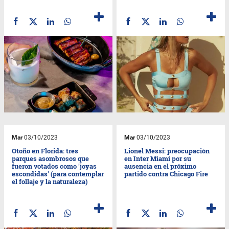
Mar
03/10/2023
Mar
03/10/2023
Otoño en Florida: tres
Lionel Messi: preocupación
parques asombrosos que
en Inter Miami por su
fueron votados como 'joyas
ausencia en el próximo
escondidas' (para contemplar
partido contra Chicago Fire
el follaje y la naturaleza)