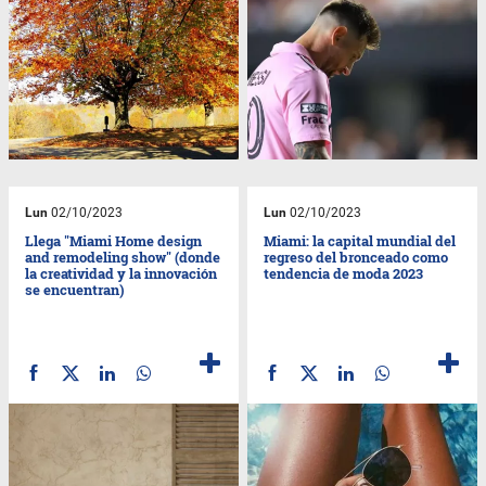
Lun
02/10/2023
Lun
02/10/2023
Llega "Miami Home design
Miami: la capital mundial del
and remodeling show" (donde
regreso del bronceado como
la creatividad y la innovación
tendencia de moda 2023
se encuentran)