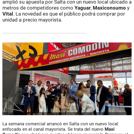
amplió su apuesta por Salta con un nuevo local ubicado a
metros de competidores como
Yaguar
,
Maxiconsumo
y
Vital
. La novedad es que el público podrá comprar por
unidad a precio mayorista.
La semana comercial arrancó en Salta con un nuevo local
enfocado en el canal mayorista. Se trata del nuevo
Maxi