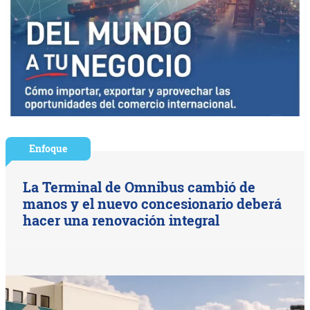
Enfoque
La Terminal de Omnibus cambió de
manos y el nuevo concesionario deberá
hacer una renovación integral