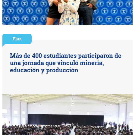
Plus
Más de 400 estudiantes participaron de
una jornada que vinculó minería,
educación y producción