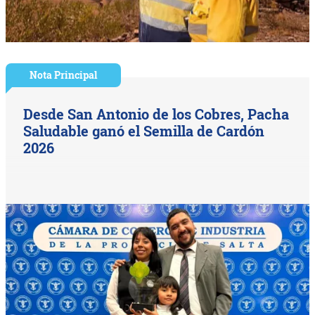
Nota Principal
Desde San Antonio de los Cobres, Pacha
Saludable ganó el Semilla de Cardón
2026