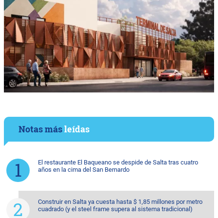
Notas más
leídas
El restaurante El Baqueano se despide de Salta tras cuatro
años en la cima del San Bernardo
Construir en Salta ya cuesta hasta $ 1,85 millones por metro
cuadrado (y el steel frame supera al sistema tradicional)