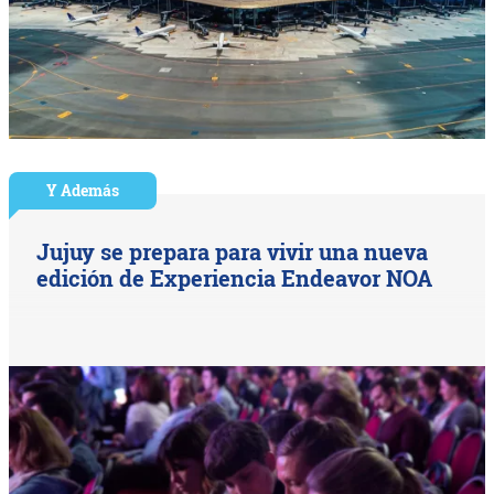
Y Además
Jujuy se prepara para vivir una nueva
edición de Experiencia Endeavor NOA