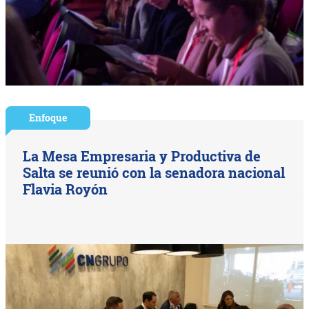
Enfoque
La Mesa Empresaria y Productiva de
Salta se reunió con la senadora nacional
Flavia Royón