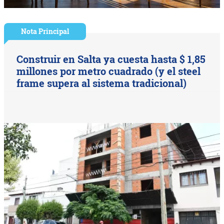
Nota Principal
Construir en Salta ya cuesta hasta $ 1,85
millones por metro cuadrado (y el steel
frame supera al sistema tradicional)