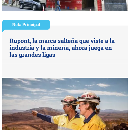
Nota Principal
Rupont, la marca salteña que viste a la
industria y la minería, ahora juega en
las grandes ligas