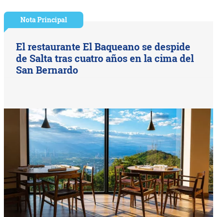
Nota Principal
El restaurante El Baqueano se despide
de Salta tras cuatro años en la cima del
San Bernardo