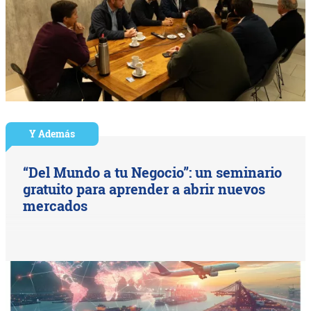
Y Además
“Del Mundo a tu Negocio”: un seminario
gratuito para aprender a abrir nuevos
mercados