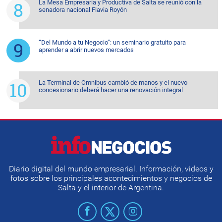
La Mesa Empresaria y Productiva de Salta se reunió con la
senadora nacional Flavia Royón
“Del Mundo a tu Negocio”: un seminario gratuito para
aprender a abrir nuevos mercados
La Terminal de Omnibus cambió de manos y el nuevo
concesionario deberá hacer una renovación integral
Diario digital del mundo empresarial. Información, videos y
fotos sobre los principales acontecimientos y negocios de
Salta y el interior de Argentina.