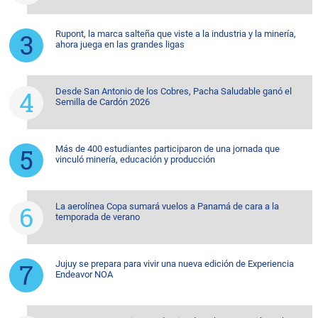
Rupont, la marca salteña que viste a la industria y la minería,
ahora juega en las grandes ligas
Desde San Antonio de los Cobres, Pacha Saludable ganó el
Semilla de Cardón 2026
Más de 400 estudiantes participaron de una jornada que
vinculó minería, educación y producción
La aerolínea Copa sumará vuelos a Panamá de cara a la
temporada de verano
Jujuy se prepara para vivir una nueva edición de Experiencia
Endeavor NOA