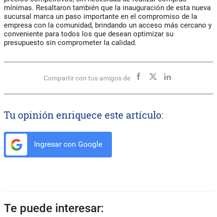
mínimas. Resaltaron también que la inauguración de esta nueva
sucursal marca un paso importante en el compromiso de la
empresa con la comunidad, brindando un acceso más cercano y
conveniente para todos los que desean optimizar su
presupuesto sin comprometer la calidad.
Compartir con tus amigos de
Tu opinión enriquece este artículo:
Ingresar con Google
Te puede interesar: