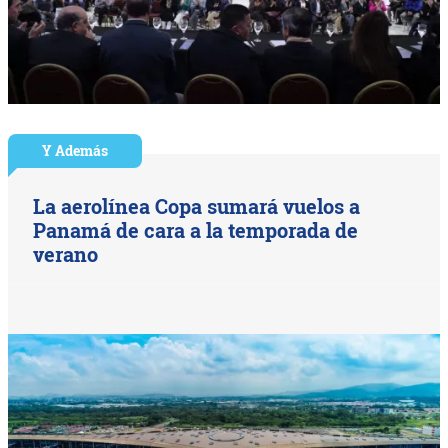
Y Además
La aerolínea Copa sumará vuelos a
Panamá de cara a la temporada de
verano