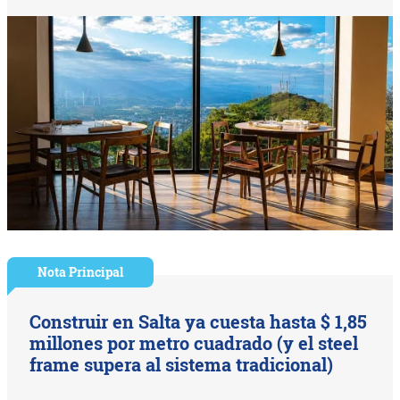
Nota Principal
Construir en Salta ya cuesta hasta $ 1,85
millones por metro cuadrado (y el steel
frame supera al sistema tradicional)