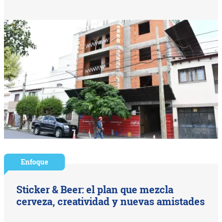
Enfoque
Sticker & Beer: el plan que mezcla
cerveza, creatividad y nuevas amistades