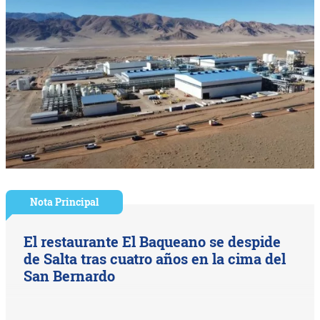
Nota Principal
El restaurante El Baqueano se despide
de Salta tras cuatro años en la cima del
San Bernardo