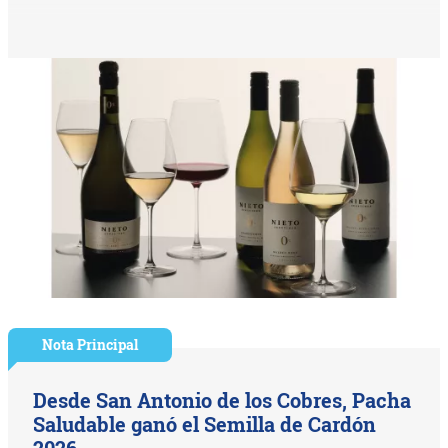
Nota Principal
Desde San Antonio de los Cobres, Pacha
Saludable ganó el Semilla de Cardón
2026