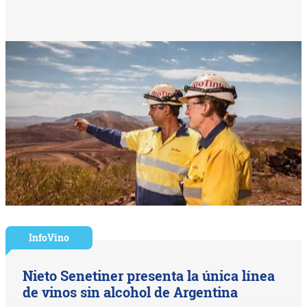
InfoVino
Nieto Senetiner presenta la única línea
de vinos sin alcohol de Argentina