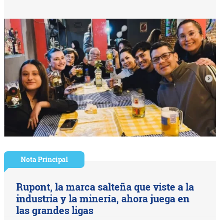
Nota Principal
Rupont, la marca salteña que viste a la
industria y la minería, ahora juega en
las grandes ligas