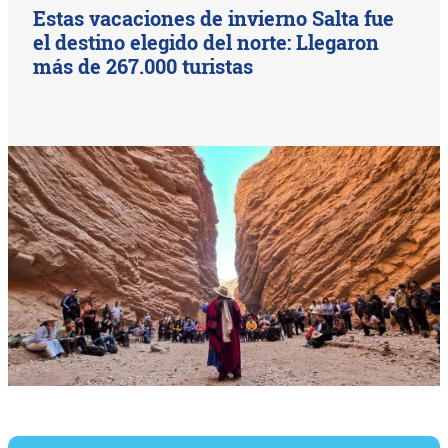
Estas vacaciones de invierno Salta fue
el destino elegido del norte: Llegaron
más de 267.000 turistas