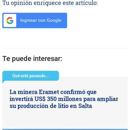
Tu opinión enriquece este artículo:
Ingresar con Google
Te puede interesar:
Qué está pasando...
La minera Eramet confirmó que
invertirá US$ 350 millones para ampliar
su producción de litio en Salta