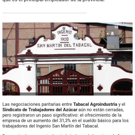
Las negociaciones paritarias entre
Tabacal Agroindustria
y el
Sindicato de Trabajadores del Azúcar
aún no están cerradas,
pero registraron un paso significativo: el ofrecimiento de la
empresa de un aumento del 31,3% en el sueldo básico para los
trabajadores del Ingenio San Martín del Tabacal.