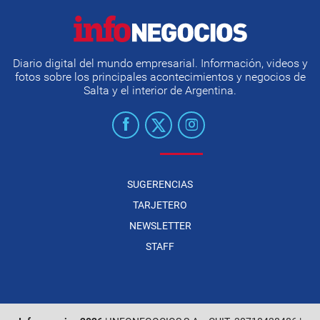
Diario digital del mundo empresarial. Información, videos y
fotos sobre los principales acontecimientos y negocios de
Salta y el interior de Argentina.
SUGERENCIAS
TARJETERO
NEWSLETTER
STAFF