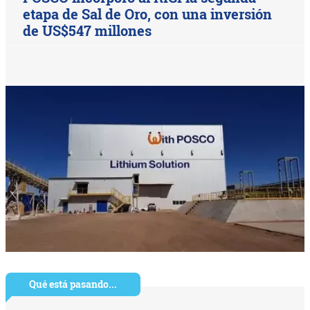
etapa de Sal de Oro, con una inversión
de US$547 millones
Qué está pasando...