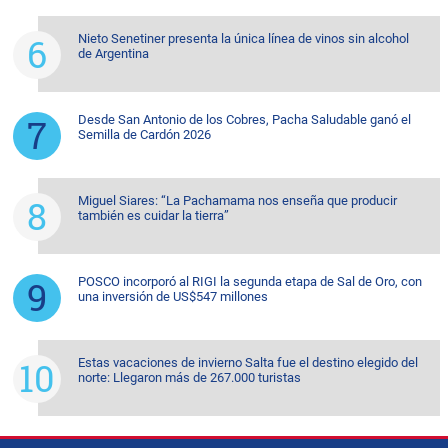
Nieto Senetiner presenta la única línea de vinos sin alcohol
de Argentina
Desde San Antonio de los Cobres, Pacha Saludable ganó el
Semilla de Cardón 2026
Miguel Siares: “La Pachamama nos enseña que producir
también es cuidar la tierra”
POSCO incorporó al RIGI la segunda etapa de Sal de Oro, con
una inversión de US$547 millones
Estas vacaciones de invierno Salta fue el destino elegido del
norte: Llegaron más de 267.000 turistas