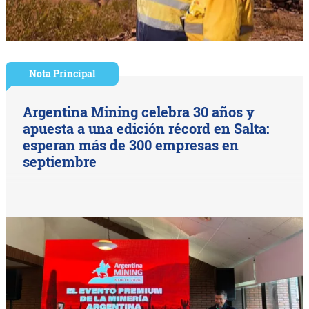
Nota Principal
Argentina Mining celebra 30 años y
apuesta a una edición récord en Salta:
esperan más de 300 empresas en
septiembre