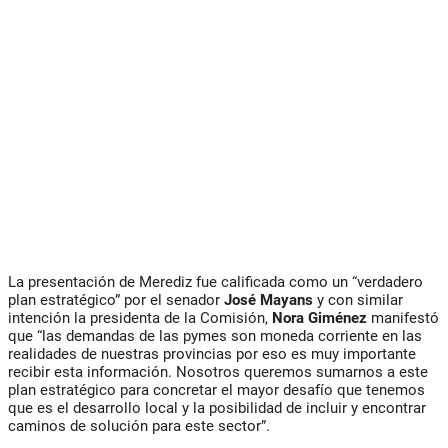
La presentación de Merediz fue calificada como un “verdadero
plan estratégico” por el senador
José Mayans
y con similar
intención la presidenta de la Comisión,
Nora Giménez
manifestó
que “las demandas de las pymes son moneda corriente en las
realidades de nuestras provincias por eso es muy importante
recibir esta información. Nosotros queremos sumarnos a este
plan estratégico para concretar el mayor desafío que tenemos
que es el desarrollo local y la posibilidad de incluir y encontrar
caminos de solución para este sector”.