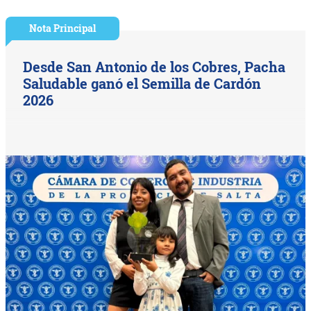
Nota Principal
Desde San Antonio de los Cobres, Pacha
Saludable ganó el Semilla de Cardón
2026