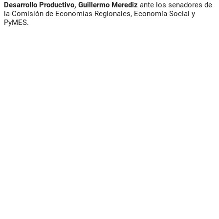
Desarrollo Productivo, Guillermo Merediz
ante los senadores de
la Comisión de Economías Regionales, Economía Social y
PyMES.