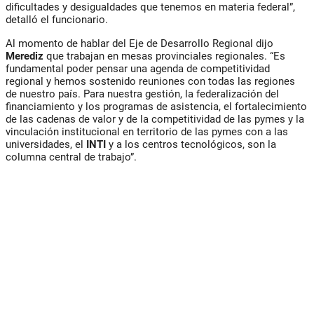
dificultades y desigualdades que tenemos en materia federal”,
detalló el funcionario.
Al momento de hablar del Eje de Desarrollo Regional dijo
Merediz
que trabajan en mesas provinciales regionales. “Es
fundamental poder pensar una agenda de competitividad
regional y hemos sostenido reuniones con todas las regiones
de nuestro país. Para nuestra gestión, la federalización del
financiamiento y los programas de asistencia, el fortalecimiento
de las cadenas de valor y de la competitividad de las pymes y la
vinculación institucional en territorio de las pymes con a las
universidades, el
INTI
y a los centros tecnológicos, son la
columna central de trabajo”.