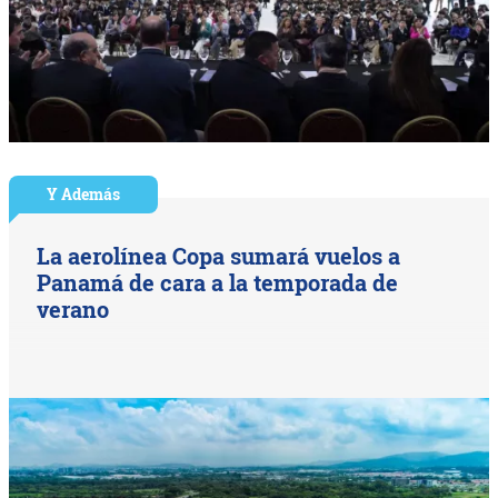
Y Además
La aerolínea Copa sumará vuelos a
Panamá de cara a la temporada de
verano