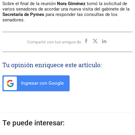
Sobre el final de la reunión
Nora Giménez
tomó la solicitud de
varios senadores de acordar una nueva visita del gabinete de la
Secretaría de Pymes
para responder las consultas de los
senadores.
Compartir con tus amigos de
Tu opinión enriquece este artículo:
Ingresar con Google
Te puede interesar: