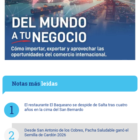
Notas más
leídas
El restaurante El Baqueano se despide de Salta tras cuatro
años en la cima del San Bernardo
Desde San Antonio de los Cobres, Pacha Saludable ganó el
Semilla de Cardón 2026