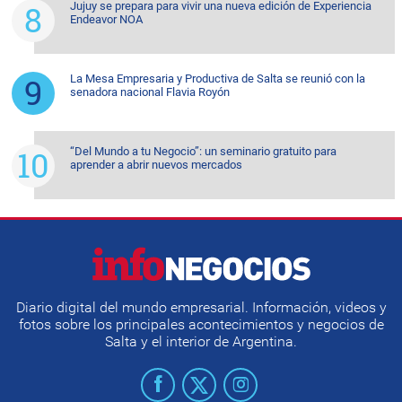
Jujuy se prepara para vivir una nueva edición de Experiencia
Endeavor NOA
La Mesa Empresaria y Productiva de Salta se reunió con la
senadora nacional Flavia Royón
“Del Mundo a tu Negocio”: un seminario gratuito para
aprender a abrir nuevos mercados
Diario digital del mundo empresarial. Información, videos y
fotos sobre los principales acontecimientos y negocios de
Salta y el interior de Argentina.