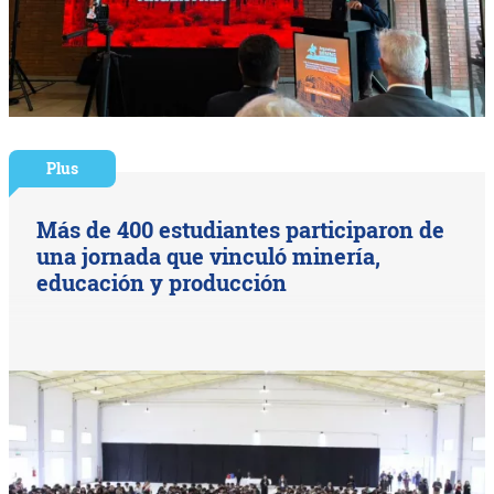
Plus
Más de 400 estudiantes participaron de
una jornada que vinculó minería,
educación y producción