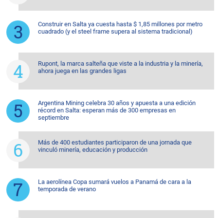
Construir en Salta ya cuesta hasta $ 1,85 millones por metro
cuadrado (y el steel frame supera al sistema tradicional)
Rupont, la marca salteña que viste a la industria y la minería,
ahora juega en las grandes ligas
Argentina Mining celebra 30 años y apuesta a una edición
récord en Salta: esperan más de 300 empresas en
septiembre
Más de 400 estudiantes participaron de una jornada que
vinculó minería, educación y producción
La aerolínea Copa sumará vuelos a Panamá de cara a la
temporada de verano