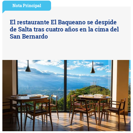
Nota Principal
El restaurante El Baqueano se despide
de Salta tras cuatro años en la cima del
San Bernardo