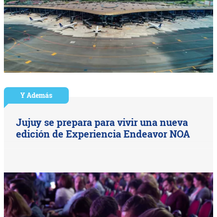
Y Además
Jujuy se prepara para vivir una nueva
edición de Experiencia Endeavor NOA