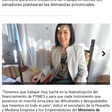
senadores plantearán las demandas provinciales.
“Tenemos que trabajar muy fuerte en la federalización del
financiamiento de PYMES y para que cada instrumento que
ponemos en marcha sirva para las dificultades y desigualdades
que tenemos en todo el país”, indicó el secretario de la Pequeña
y Mediana Empresa y los Emprendedores del
Ministerio de