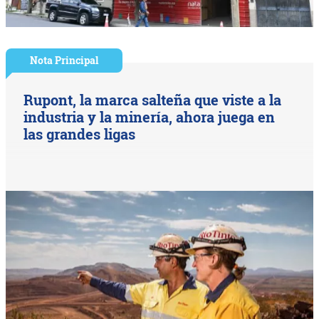
Nota Principal
Rupont, la marca salteña que viste a la
industria y la minería, ahora juega en
las grandes ligas