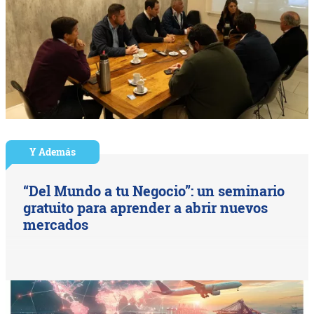
Y Además
“Del Mundo a tu Negocio”: un seminario
gratuito para aprender a abrir nuevos
mercados