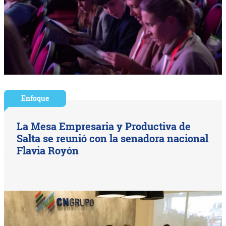
Enfoque
La Mesa Empresaria y Productiva de
Salta se reunió con la senadora nacional
Flavia Royón