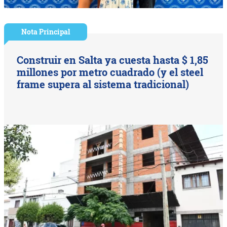
Nota Principal
Construir en Salta ya cuesta hasta $ 1,85
millones por metro cuadrado (y el steel
frame supera al sistema tradicional)