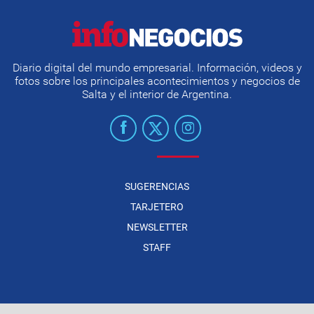
Diario digital del mundo empresarial. Información, videos y
fotos sobre los principales acontecimientos y negocios de
Salta y el interior de Argentina.
SUGERENCIAS
TARJETERO
NEWSLETTER
STAFF