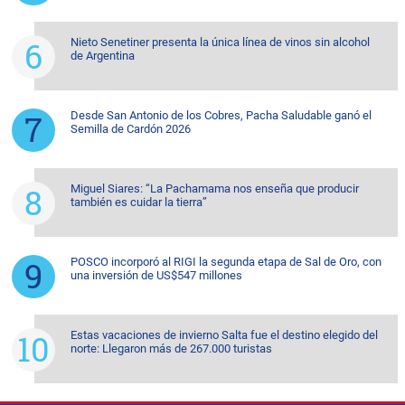
Nieto Senetiner presenta la única línea de vinos sin alcohol
de Argentina
Desde San Antonio de los Cobres, Pacha Saludable ganó el
Semilla de Cardón 2026
Miguel Siares: “La Pachamama nos enseña que producir
también es cuidar la tierra”
POSCO incorporó al RIGI la segunda etapa de Sal de Oro, con
una inversión de US$547 millones
Estas vacaciones de invierno Salta fue el destino elegido del
norte: Llegaron más de 267.000 turistas