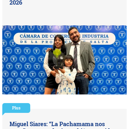
2026
Plus
Miguel Siares: “La Pachamama nos