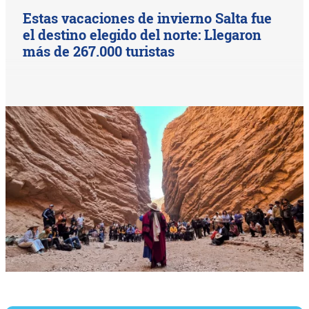
Estas vacaciones de invierno Salta fue
el destino elegido del norte: Llegaron
más de 267.000 turistas