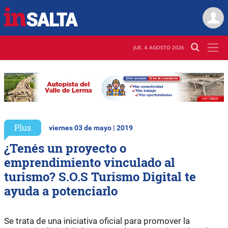
JUE. 6 AGOSTO 2026
Plus
viernes 03 de mayo | 2019
¿Tenés un proyecto o
emprendimiento vinculado al
turismo? S.O.S Turismo Digital te
ayuda a potenciarlo
Se trata de una iniciativa oficial para promover la