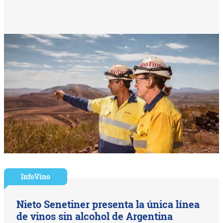
InfoVino
Nieto Senetiner presenta la única línea
de vinos sin alcohol de Argentina