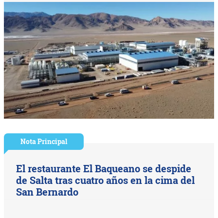
Nota Principal
El restaurante El Baqueano se despide
de Salta tras cuatro años en la cima del
San Bernardo