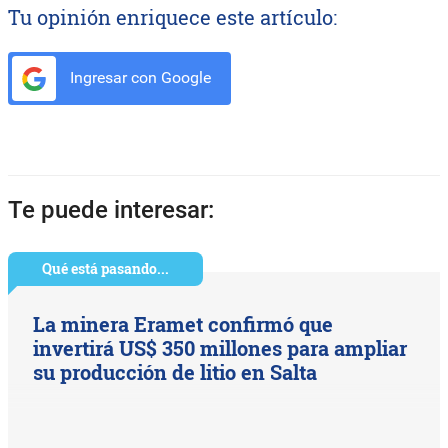
Tu opinión enriquece este artículo:
Ingresar con Google
Te puede interesar:
Qué está pasando...
La minera Eramet confirmó que
invertirá US$ 350 millones para ampliar
su producción de litio en Salta