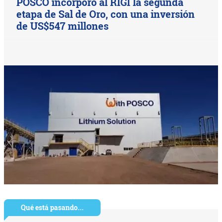
POSCO incorporó al RIGI la segunda
etapa de Sal de Oro, con una inversión
de US$547 millones
Qué está pasando...