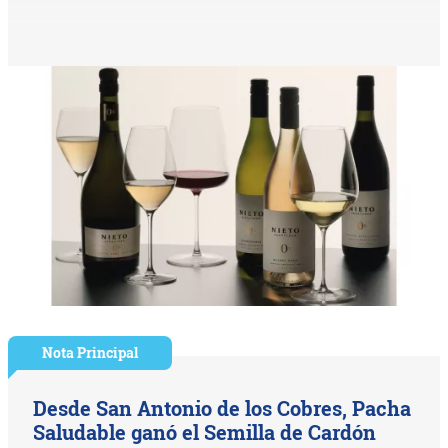
Nota Principal
Desde San Antonio de los Cobres, Pacha
Saludable ganó el Semilla de Cardón