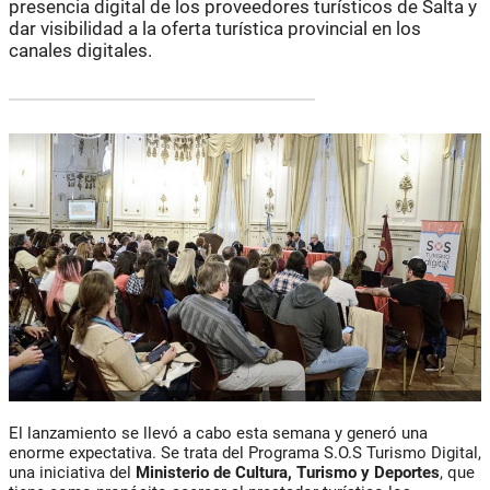
presencia digital de los proveedores turísticos de Salta y
dar visibilidad a la oferta turística provincial en los
canales digitales.
El lanzamiento se llevó a cabo esta semana y generó una
enorme expectativa. Se trata del Programa S.O.S Turismo Digital,
una iniciativa del
Ministerio de Cultura, Turismo y Deportes
, que