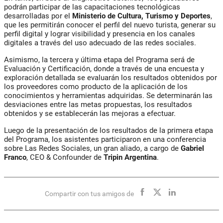
podrán participar de las capacitaciones tecnológicas
desarrolladas por el
Ministerio de Cultura, Turismo y Deportes
,
que les permitirán conocer el perfil del nuevo turista, generar su
perfil digital y lograr visibilidad y presencia en los canales
digitales a través del uso adecuado de las redes sociales.
Asimismo, la tercera y última etapa del Programa será de
Evaluación y Certificación, donde a través de una encuesta y
exploración detallada se evaluarán los resultados obtenidos por
los proveedores como producto de la aplicación de los
conocimientos y herramientas adquiridas. Se determinarán las
desviaciones entre las metas propuestas, los resultados
obtenidos y se establecerán las mejoras a efectuar.
Luego de la presentación de los resultados de la primera etapa
del Programa, los asistentes participaron en una conferencia
sobre Las Redes Sociales, un gran aliado, a cargo de
Gabriel
Franco
, CEO & Confounder de
Tripin Argentina
.
Compartir con tus amigos de