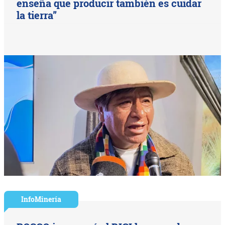
enseña que producir también es cuidar
la tierra”
InfoMinería