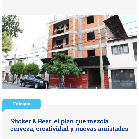
Enfoque
Sticker & Beer: el plan que mezcla
cerveza, creatividad y nuevas amistades