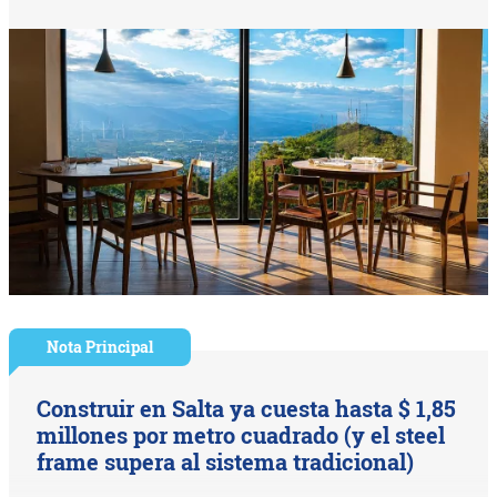
Nota Principal
Construir en Salta ya cuesta hasta $ 1,85
millones por metro cuadrado (y el steel
frame supera al sistema tradicional)