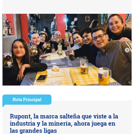
Nota Principal
Rupont, la marca salteña que viste a la
industria y la minería, ahora juega en
las grandes ligas