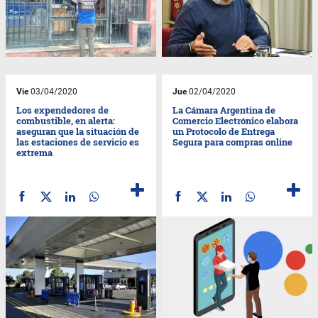
Vie
03/04/2020
Jue
02/04/2020
Los expendedores de
La Cámara Argentina de
combustible, en alerta:
Comercio Electrónico elabora
aseguran que la situación de
un Protocolo de Entrega
las estaciones de servicio es
Segura para compras online
extrema