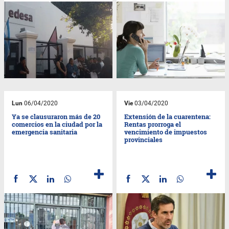
Lun
06/04/2020
Vie
03/04/2020
Ya se clausuraron más de 20
Extensión de la cuarentena:
comercios en la ciudad por la
Rentas prorroga el
emergencia sanitaria
vencimiento de impuestos
provinciales