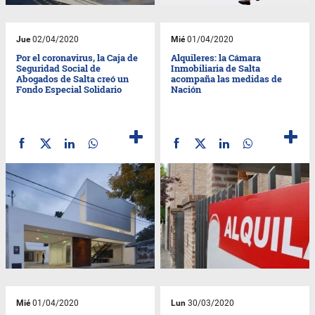
Jue
02/04/2020
Mié
01/04/2020
Por el coronavirus, la Caja de
Alquileres: la Cámara
Seguridad Social de
Inmobiliaria de Salta
Abogados de Salta creó un
acompaña las medidas de
Fondo Especial Solidario
Nación
Mié
01/04/2020
Lun
30/03/2020