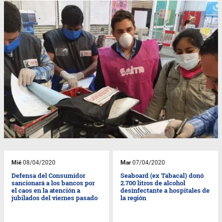
Mié
08/04/2020
Mar
07/04/2020
Defensa del Consumidor
Seaboard (ex Tabacal) donó
sancionará a los bancos por
2.700 litros de alcohol
el caos en la atención a
desinfectante a hospitales de
jubilados del viernes pasado
la región