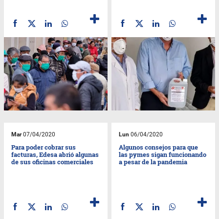
Mar
07/04/2020
Lun
06/04/2020
Para poder cobrar sus
Algunos consejos para que
facturas, Edesa abrió algunas
las pymes sigan funcionando
de sus oficinas comerciales
a pesar de la pandemia