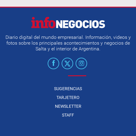
Diario digital del mundo empresarial. Información, videos y
fotos sobre los principales acontecimientos y negocios de
Salta y el interior de Argentina.
SUGERENCIAS
TARJETERO
NEWSLETTER
STAFF