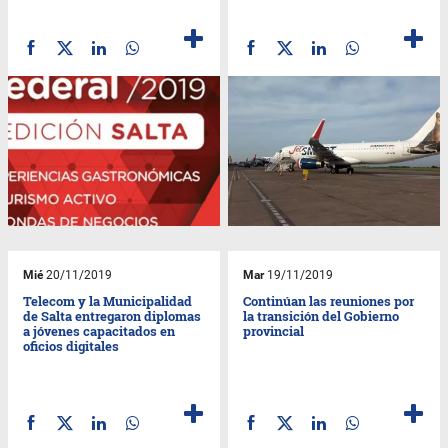
Mié
20/11/2019
Mar
19/11/2019
Telecom y la Municipalidad
Continúan las reuniones por
de Salta entregaron diplomas
la transición del Gobierno
a jóvenes capacitados en
provincial
oficios digitales