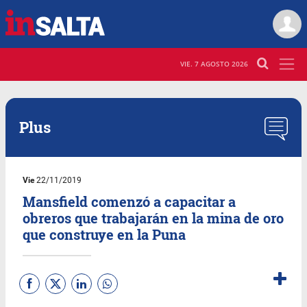
VIE. 7 AGOSTO 2026
Plus
Vie
22/11/2019
Mansfield comenzó a capacitar a
obreros que trabajarán en la mina de oro
que construye en la Puna