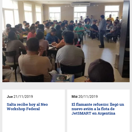
Jue
21/11/2019
Mié
20/11/2019
Salta recibe hoy al Neo
El flamante refuerzo: llegó un
Workshop Federal
nuevo avión a la flota de
JetSMART en Argentina