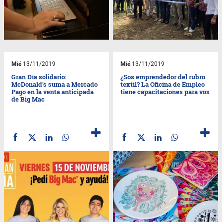
Mié
13/11/2019
Mié
13/11/2019
Gran Día solidario:
¿Sos emprendedor del rubro
McDonald’s suma a Mercado
textil? La Oficina de Empleo
Pago en la venta anticipada
tiene capacitaciones para vos
de Big Mac