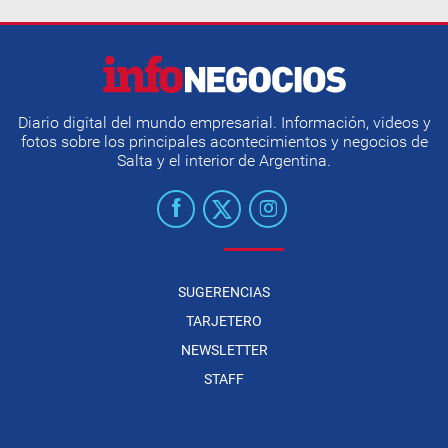
Diario digital del mundo empresarial. Información, videos y
fotos sobre los principales acontecimientos y negocios de
Salta y el interior de Argentina.
SUGERENCIAS
TARJETERO
NEWSLETTER
STAFF