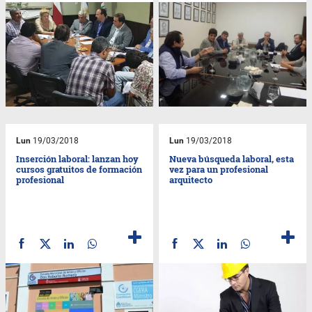
Lun
19/03/2018
Lun
19/03/2018
Inserción laboral: lanzan hoy
Nueva búsqueda laboral, esta
cursos gratuitos de formación
vez para un profesional
profesional
arquitecto