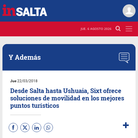
JUE. 6 AGOSTO 2026
Y Además
Jue
22/03/2018
Desde Salta hasta Ushuaia, Sixt ofrece
soluciones de movilidad en los mejores
puntos turísticos