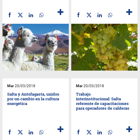
Mar
20/03/2018
Mar
20/03/2018
Salta y Antofagasta, unidos
Trabajo
por un cambio en la cultura
interinstitucional: Salta
energética
referente de capacitaciones
para operadores de calderas