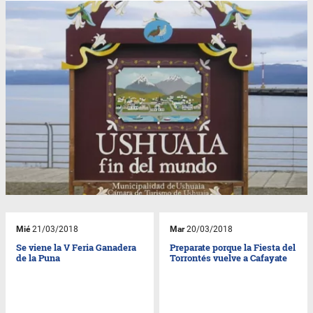
Mié
21/03/2018
Mar
20/03/2018
Se viene la V Feria Ganadera
Preparate porque la Fiesta del
de la Puna
Torrontés vuelve a Cafayate