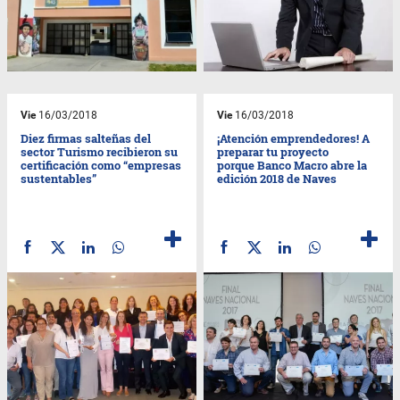
Vie
16/03/2018
Vie
16/03/2018
Diez firmas salteñas del
¡Atención emprendedores! A
sector Turismo recibieron su
preparar tu proyecto
certificación como “empresas
porque Banco Macro abre la
sustentables”
edición 2018 de Naves