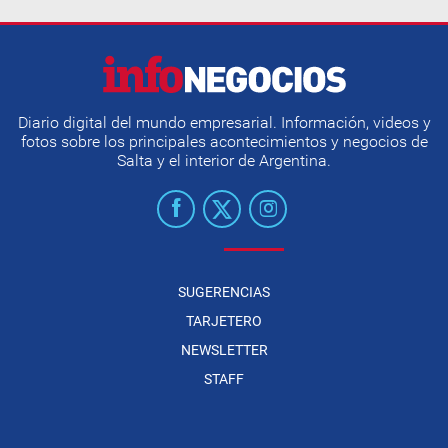
Diario digital del mundo empresarial. Información, videos y
fotos sobre los principales acontecimientos y negocios de
Salta y el interior de Argentina.
SUGERENCIAS
TARJETERO
NEWSLETTER
STAFF