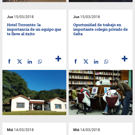
Jue
15/03/2018
Jue
15/03/2018
Hotel Torrontés: la
Oportunidad de trabajo en
importancia de un equipo que
importante colegio privado de
te lleve al éxito
Salta
Mié
14/03/2018
Mié
14/03/2018