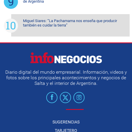
de Argentina
Miguel Siares: “La Pachamama nos enseña que producir
también es cuidar la tierra”
Diario digital del mundo empresarial. Información, videos y
fotos sobre los principales acontecimientos y negocios de
Salta y el interior de Argentina.
SUGERENCIAS
TARJETERO