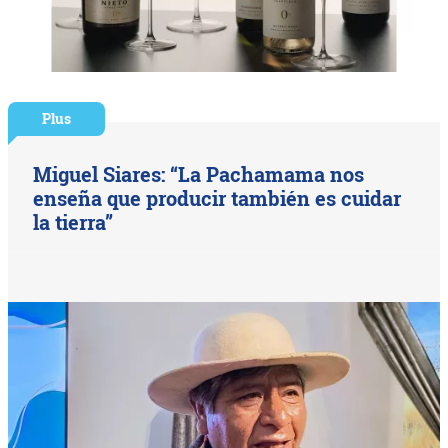
Plus
Miguel Siares: “La Pachamama nos
enseña que producir también es cuidar
la tierra”