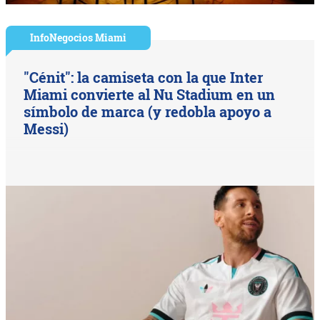
InfoNegocios Miami
"Cénit": la camiseta con la que Inter
Miami convierte al Nu Stadium en un
símbolo de marca (y redobla apoyo a
Messi)