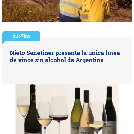
InfoVino
Nieto Senetiner presenta la única línea
de vinos sin alcohol de Argentina