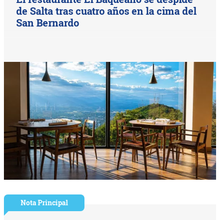
de Salta tras cuatro años en la cima del
San Bernardo
Nota Principal