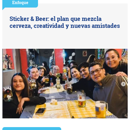
Enfoque
Sticker & Beer: el plan que mezcla
cerveza, creatividad y nuevas amistades