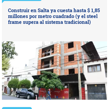
Construir en Salta ya cuesta hasta $ 1,85
millones por metro cuadrado (y el steel
frame supera al sistema tradicional)