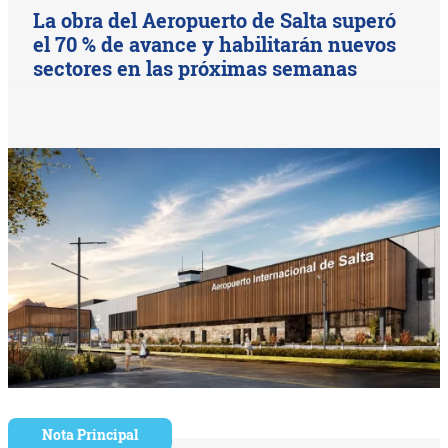
La obra del Aeropuerto de Salta superó
el 70 % de avance y habilitarán nuevos
sectores en las próximas semanas
Nota Principal