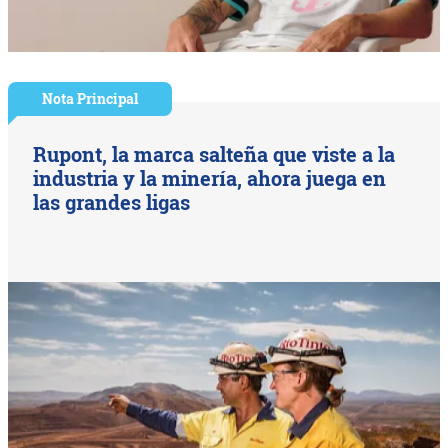
Nota Principal
Rupont, la marca salteña que viste a la
industria y la minería, ahora juega en
las grandes ligas