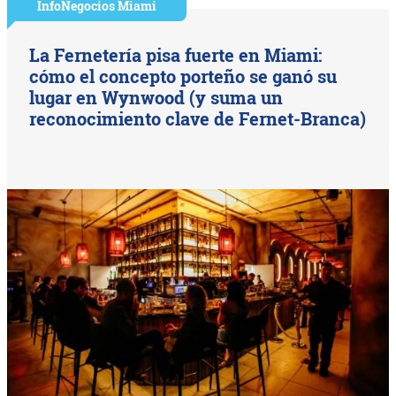
InfoNegocios Miami
La Fernetería pisa fuerte en Miami:
cómo el concepto porteño se ganó su
lugar en Wynwood (y suma un
reconocimiento clave de Fernet-Branca)