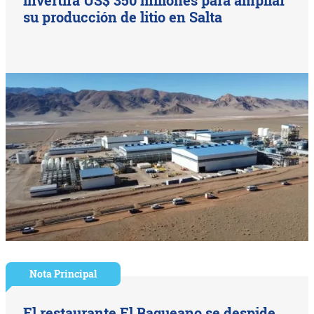
su producción de litio en Salta
Nota Principal
El restaurante El Baqueano se despide