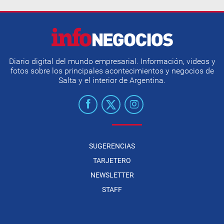
Diario digital del mundo empresarial. Información, videos y
fotos sobre los principales acontecimientos y negocios de
Salta y el interior de Argentina.
SUGERENCIAS
TARJETERO
NEWSLETTER
STAFF