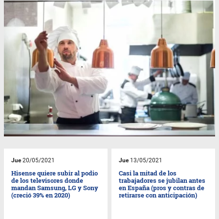
Jue
20/05/2021
Jue
13/05/2021
Hisense quiere subir al podio
Casi la mitad de los
de los televisores donde
trabajadores se jubilan antes
mandan Samsung, LG y Sony
en España (pros y contras de
(creció 39% en 2020)
retirarse con anticipación)