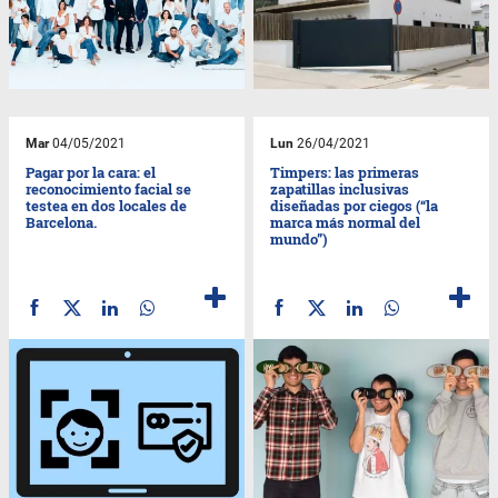
Mar
04/05/2021
Lun
26/04/2021
Pagar por la cara: el
Timpers: las primeras
reconocimiento facial se
zapatillas inclusivas
testea en dos locales de
diseñadas por ciegos (“la
Barcelona.
marca más normal del
mundo”)