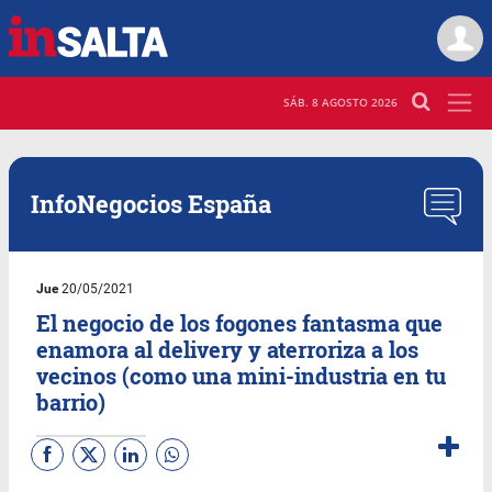
SÁB. 8 AGOSTO 2026
InfoNegocios España
Jue
20/05/2021
El negocio de los fogones fantasma que
enamora al delivery y aterroriza a los
vecinos (como una mini-industria en tu
barrio)