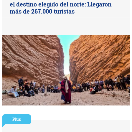
el destino elegido del norte: Llegaron
más de 267.000 turistas
Plus