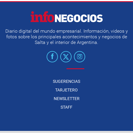
Diario digital del mundo empresarial. Información, videos y
fotos sobre los principales acontecimientos y negocios de
Salta y el interior de Argentina.
SUGERENCIAS
TARJETERO
NEWSLETTER
STAFF