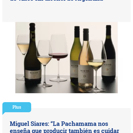
Plus
Miguel Siares: “La Pachamama nos
enseña que producir también es cuidar