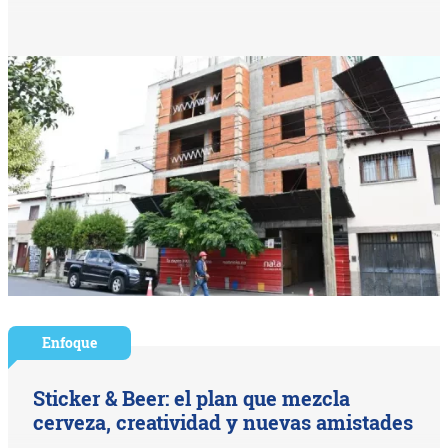
Enfoque
Sticker & Beer: el plan que mezcla
cerveza, creatividad y nuevas amistades