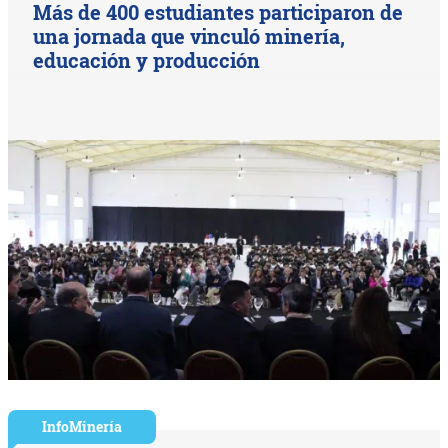
Más de 400 estudiantes participaron de
una jornada que vinculó minería,
educación y producción
InfoMinería