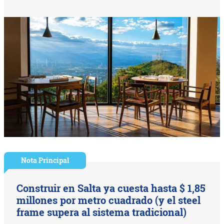
Nota Principal
Construir en Salta ya cuesta hasta $ 1,85
millones por metro cuadrado (y el steel
frame supera al sistema tradicional)