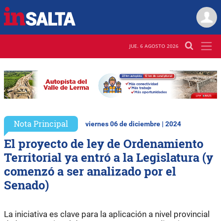
JUE. 6 AGOSTO 2026
Nota Principal
viernes 06 de diciembre | 2024
El proyecto de ley de Ordenamiento
Territorial ya entró a la Legislatura (y
comenzó a ser analizado por el
Senado)
La iniciativa es clave para la aplicación a nivel provincial