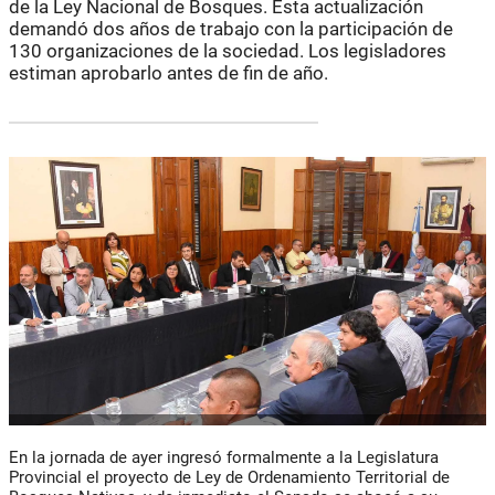
de la Ley Nacional de Bosques. Esta actualización
demandó dos años de trabajo con la participación de
130 organizaciones de la sociedad. Los legisladores
estiman aprobarlo antes de fin de año.
En la jornada de ayer ingresó formalmente a la Legislatura
Provincial el proyecto de Ley de Ordenamiento Territorial de