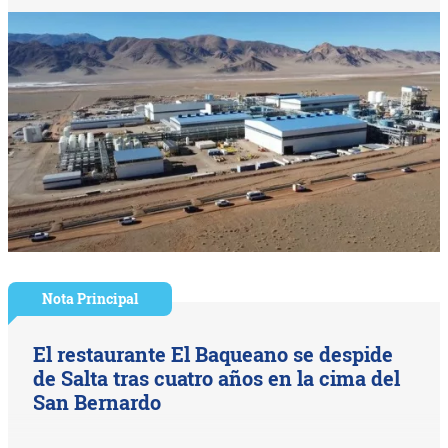
Nota Principal
El restaurante El Baqueano se despide
de Salta tras cuatro años en la cima del
San Bernardo