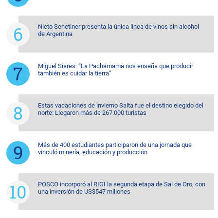
Nieto Senetiner presenta la única línea de vinos sin alcohol
de Argentina
Miguel Siares: “La Pachamama nos enseña que producir
también es cuidar la tierra”
Estas vacaciones de invierno Salta fue el destino elegido del
norte: Llegaron más de 267.000 turistas
Más de 400 estudiantes participaron de una jornada que
vinculó minería, educación y producción
POSCO incorporó al RIGI la segunda etapa de Sal de Oro, con
una inversión de US$547 millones