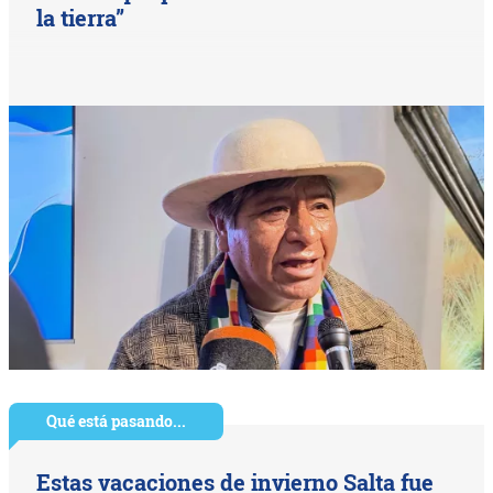
la tierra”
Qué está pasando...
Estas vacaciones de invierno Salta fue