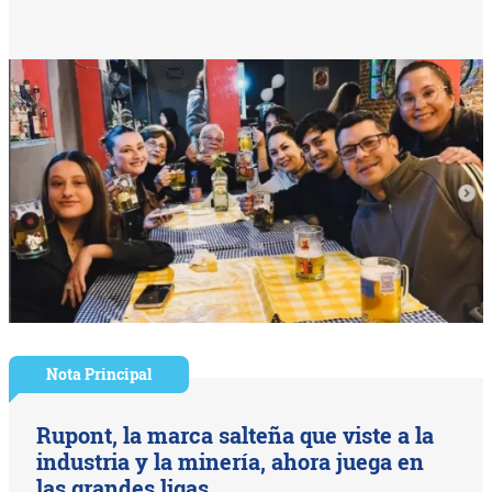
Nota Principal
Rupont, la marca salteña que viste a la
industria y la minería, ahora juega en
las grandes ligas