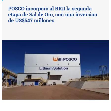
POSCO incorporó al RIGI la segunda
etapa de Sal de Oro, con una inversión
de US$547 millones