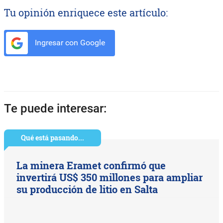
Tu opinión enriquece este artículo:
Ingresar con Google
Te puede interesar:
Qué está pasando...
La minera Eramet confirmó que
invertirá US$ 350 millones para ampliar
su producción de litio en Salta