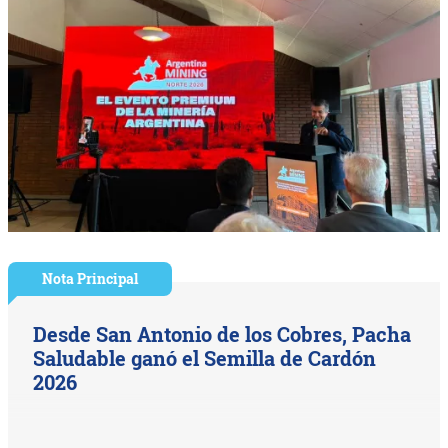
Nota Principal
Desde San Antonio de los Cobres, Pacha
Saludable ganó el Semilla de Cardón
2026