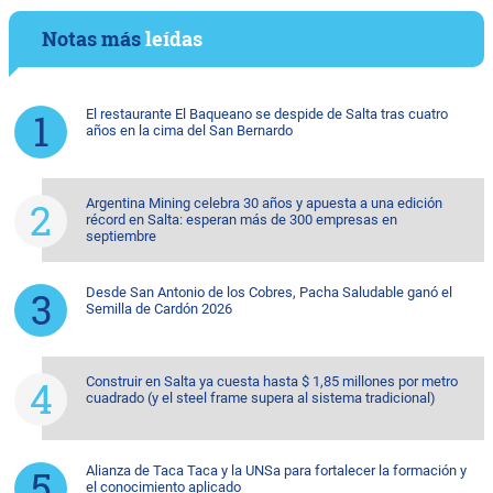
Notas más
leídas
El restaurante El Baqueano se despide de Salta tras cuatro
años en la cima del San Bernardo
Argentina Mining celebra 30 años y apuesta a una edición
récord en Salta: esperan más de 300 empresas en
septiembre
Desde San Antonio de los Cobres, Pacha Saludable ganó el
Semilla de Cardón 2026
Construir en Salta ya cuesta hasta $ 1,85 millones por metro
cuadrado (y el steel frame supera al sistema tradicional)
Alianza de Taca Taca y la UNSa para fortalecer la formación y
el conocimiento aplicado