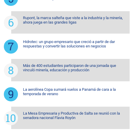
Rupont, la marca salteña que viste a la industria y la minería,
ahora juega en las grandes ligas
Hidrotec: un grupo empresario que creció a partir de dar
respuestas y convertir las soluciones en negocios
Más de 400 estudiantes participaron de una jornada que
vinculó minería, educación y producción
La aerolínea Copa sumará vuelos a Panamá de cara a la
temporada de verano
La Mesa Empresaria y Productiva de Salta se reunió con la
senadora nacional Flavia Royón