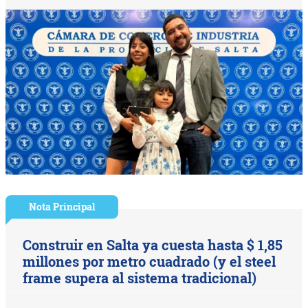
Nota Principal
Construir en Salta ya cuesta hasta $ 1,85
millones por metro cuadrado (y el steel
frame supera al sistema tradicional)