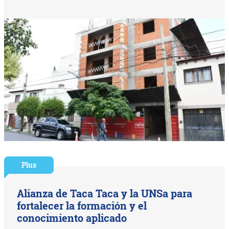
Plus
Alianza de Taca Taca y la UNSa para
fortalecer la formación y el
conocimiento aplicado