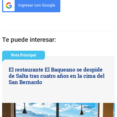
Ingresar con Google
Te puede interesar:
Nota Principal
El restaurante El Baqueano se despide
de Salta tras cuatro años en la cima del
San Bernardo