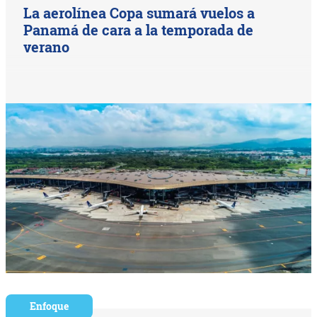
La aerolínea Copa sumará vuelos a
Panamá de cara a la temporada de
verano
Enfoque