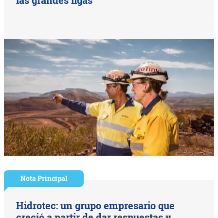
Nota Principal
Hidrotec: un grupo empresario que
creció a partir de dar respuestas y