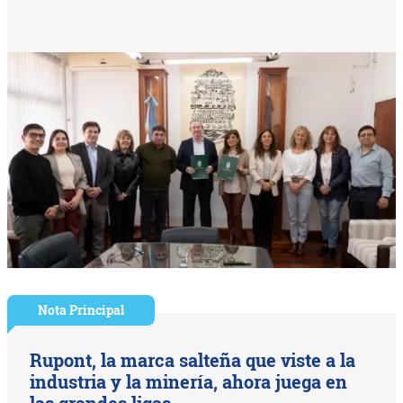
Nota Principal
Rupont, la marca salteña que viste a la
industria y la minería, ahora juega en
las grandes ligas