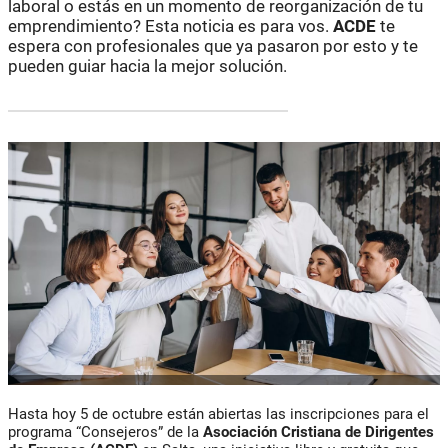
laboral o estás en un momento de reorganización de tu
emprendimiento? Esta noticia es para vos.
ACDE
te
espera con profesionales que ya pasaron por esto y te
pueden guiar hacia la mejor solución.
Hasta hoy 5 de octubre están abiertas las inscripciones para el
programa “Consejeros” de la
Asociación Cristiana de Dirigentes