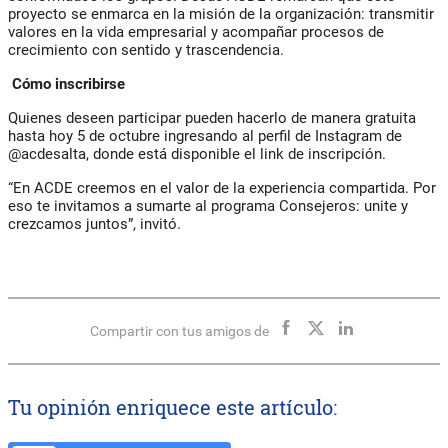
proyecto se enmarca en la misión de la organización: transmitir
valores en la vida empresarial y acompañar procesos de
crecimiento con sentido y trascendencia.
Cómo inscribirse
Quienes deseen participar pueden hacerlo de manera gratuita
hasta hoy 5 de octubre ingresando al perfil de Instagram de
@acdesalta, donde está disponible el link de inscripción.
“En ACDE creemos en el valor de la experiencia compartida. Por
eso te invitamos a sumarte al programa Consejeros: unite y
crezcamos juntos”, invitó.
Compartir con tus amigos de
Tu opinión enriquece este artículo: