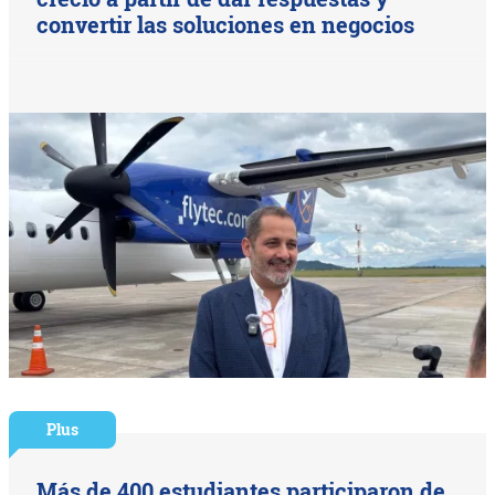
convertir las soluciones en negocios
Plus
Más de 400 estudiantes participaron de