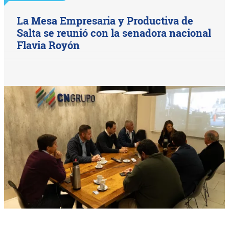
La Mesa Empresaria y Productiva de
Salta se reunió con la senadora nacional
Flavia Royón