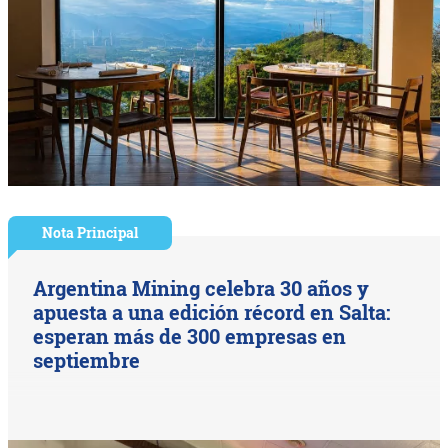
Nota Principal
Argentina Mining celebra 30 años y
apuesta a una edición récord en Salta:
esperan más de 300 empresas en
septiembre