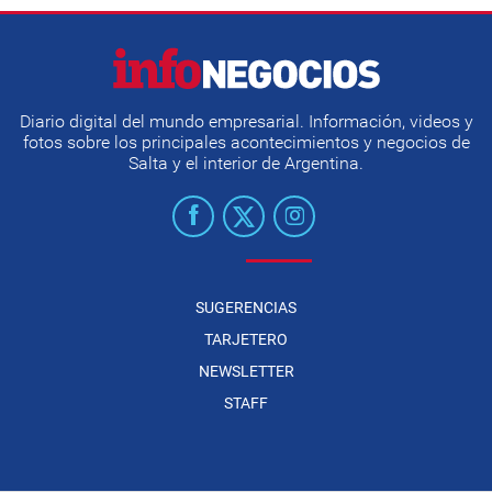
Diario digital del mundo empresarial. Información, videos y
fotos sobre los principales acontecimientos y negocios de
Salta y el interior de Argentina.
SUGERENCIAS
TARJETERO
NEWSLETTER
STAFF