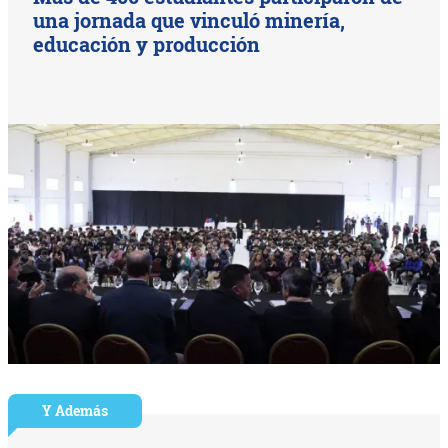
una jornada que vinculó minería,
educación y producción
Y Además