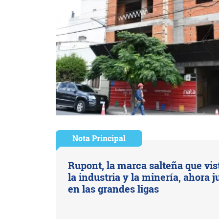
Nota Principal
Rupont, la marca salteña que vis
la industria y la minería, ahora 
en las grandes ligas