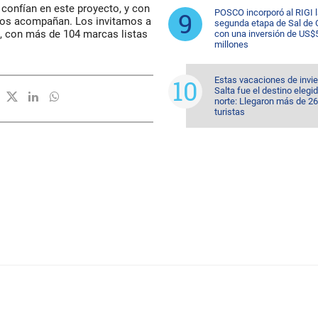
confían en este proyecto, y con
POSCO incorporó al RIGI 
nos acompañan. Los invitamos a
segunda etapa de Sal de 
o, con más de 104 marcas listas
con una inversión de US$
millones
Estas vacaciones de invi
Salta fue el destino elegid
norte: Llegaron más de 2
turistas