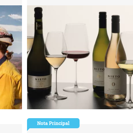
Nota Principal