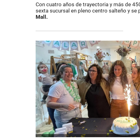
Con cuatro años de trayectoria y más de 4
sexta sucursal en pleno centro salteño y se 
Mall.