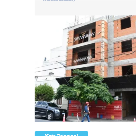
Nota Principal