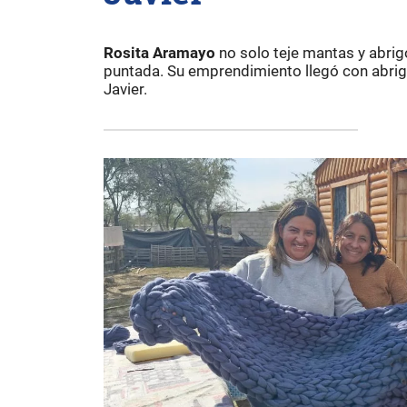
Rosita Aramayo
no solo teje mantas y abrig
puntada. Su emprendimiento llegó con abrigo
Javier.