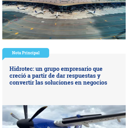
Nota Principal
Hidrotec: un grupo empresario que
creció a partir de dar respuestas y
convertir las soluciones en negocios