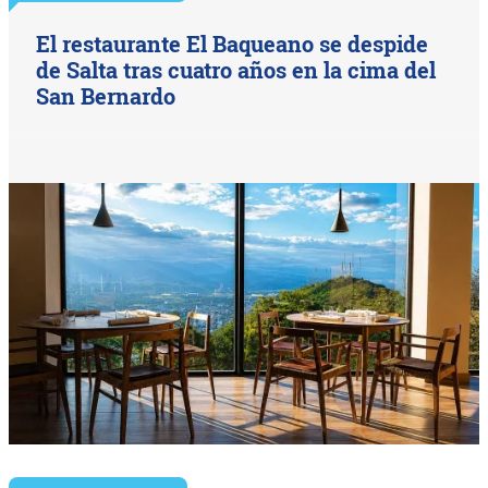
El restaurante El Baqueano se despide
de Salta tras cuatro años en la cima del
San Bernardo