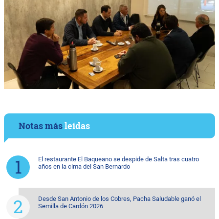
Notas más
leídas
El restaurante El Baqueano se despide de Salta tras cuatro
años en la cima del San Bernardo
Desde San Antonio de los Cobres, Pacha Saludable ganó el
Semilla de Cardón 2026