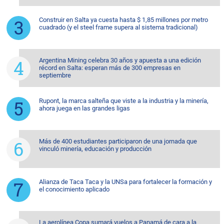
Construir en Salta ya cuesta hasta $ 1,85 millones por metro
cuadrado (y el steel frame supera al sistema tradicional)
Argentina Mining celebra 30 años y apuesta a una edición
récord en Salta: esperan más de 300 empresas en
septiembre
Rupont, la marca salteña que viste a la industria y la minería,
ahora juega en las grandes ligas
Más de 400 estudiantes participaron de una jornada que
vinculó minería, educación y producción
Alianza de Taca Taca y la UNSa para fortalecer la formación y
el conocimiento aplicado
La aerolínea Copa sumará vuelos a Panamá de cara a la