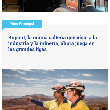
Nota Principal
Rupont, la marca salteña que viste a la
industria y la minería, ahora juega en
las grandes ligas