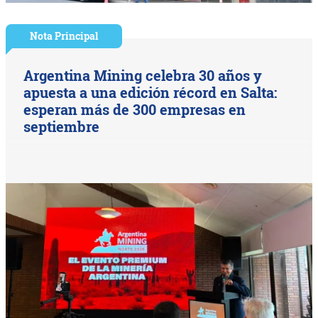
Nota Principal
Argentina Mining celebra 30 años y
apuesta a una edición récord en Salta:
esperan más de 300 empresas en
septiembre