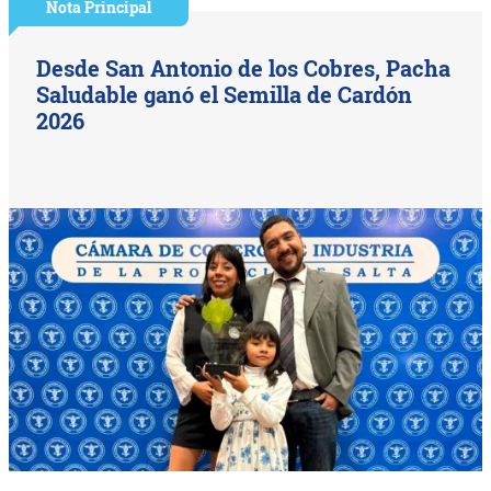
Nota Principal
Desde San Antonio de los Cobres, Pacha
Saludable ganó el Semilla de Cardón
2026