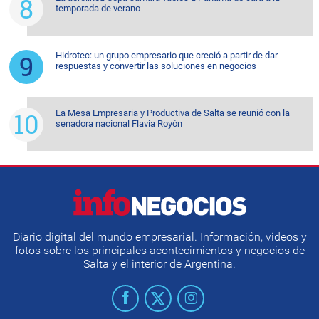
temporada de verano
Hidrotec: un grupo empresario que creció a partir de dar
respuestas y convertir las soluciones en negocios
La Mesa Empresaria y Productiva de Salta se reunió con la
senadora nacional Flavia Royón
Diario digital del mundo empresarial. Información, videos y
fotos sobre los principales acontecimientos y negocios de
Salta y el interior de Argentina.