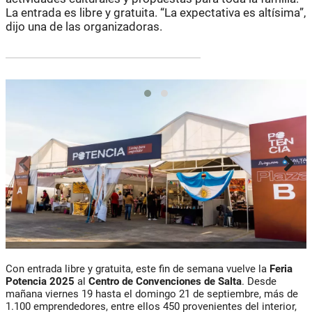
La entrada es libre y gratuita. “La expectativa es altísima”,
dijo una de las organizadoras.
Con entrada libre y gratuita, este fin de semana vuelve la
Feria
Potencia 2025
al
Centro de Convenciones de Salta
. Desde
mañana viernes 19 hasta el domingo 21 de septiembre, más de
1.100 emprendedores, entre ellos 450 provenientes del interior,