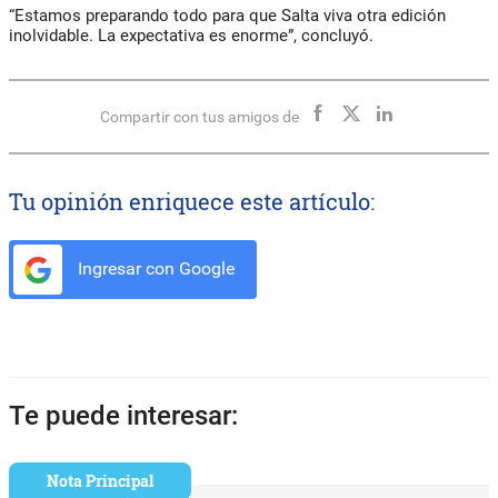
“Estamos preparando todo para que Salta viva otra edición
inolvidable. La expectativa es enorme”, concluyó.
Compartir con tus amigos de
Tu opinión enriquece este artículo:
Ingresar con Google
Te puede interesar:
Nota Principal