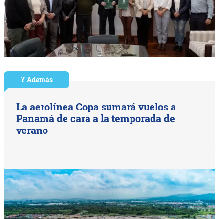
Y Además
La aerolínea Copa sumará vuelos a
Panamá de cara a la temporada de
verano