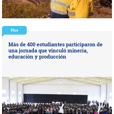
Plus
Más de 400 estudiantes participaron de
una jornada que vinculó minería,
educación y producción