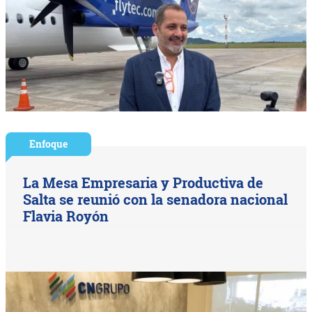
Enfoque
La Mesa Empresaria y Productiva de
Salta se reunió con la senadora nacional
Flavia Royón