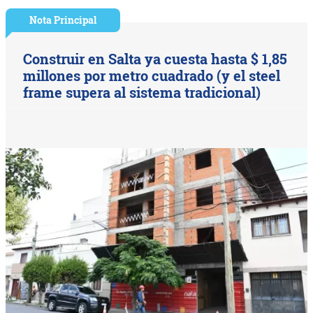
Nota Principal
Construir en Salta ya cuesta hasta $ 1,85
millones por metro cuadrado (y el steel
frame supera al sistema tradicional)