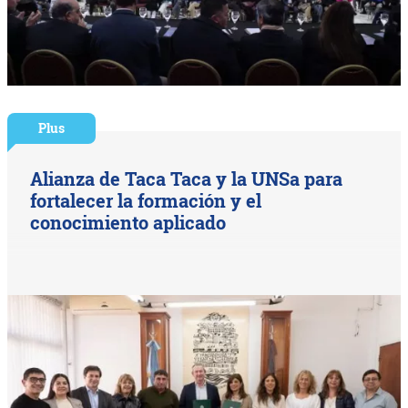
Plus
Alianza de Taca Taca y la UNSa para
fortalecer la formación y el
conocimiento aplicado