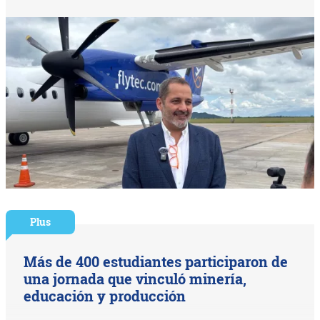
Plus
Más de 400 estudiantes participaron de
una jornada que vinculó minería,
educación y producción