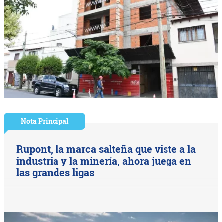
Nota Principal
Rupont, la marca salteña que viste a la
industria y la minería, ahora juega en
las grandes ligas