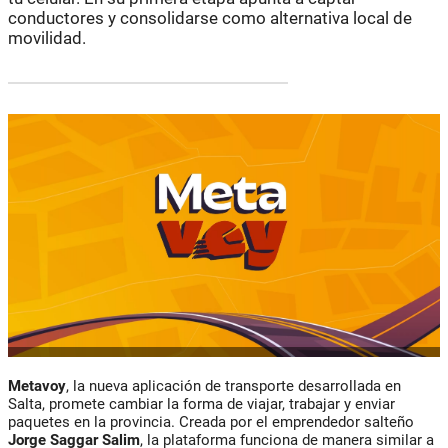
conductores y consolidarse como alternativa local de
movilidad.
Metavoy
, la nueva aplicación de transporte desarrollada en
Salta, promete cambiar la forma de viajar, trabajar y enviar
paquetes en la provincia. Creada por el emprendedor salteño
Jorge Saggar Salim
, la plataforma funciona de manera similar a