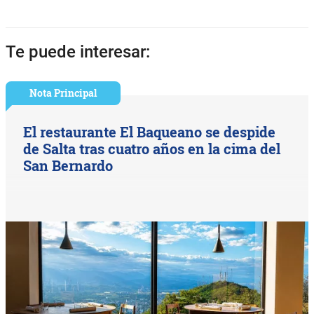
Te puede interesar:
Nota Principal
El restaurante El Baqueano se despide
de Salta tras cuatro años en la cima del
San Bernardo