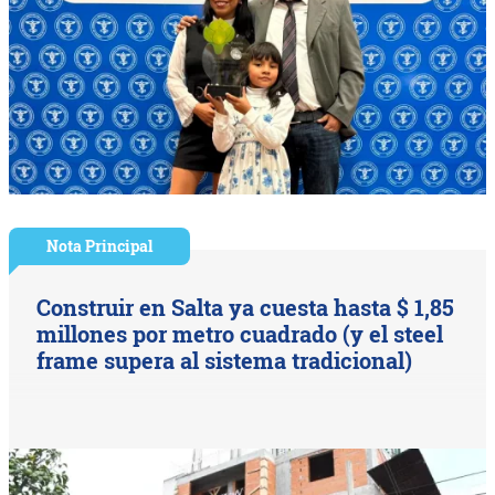
Nota Principal
Construir en Salta ya cuesta hasta $ 1,85
millones por metro cuadrado (y el steel
frame supera al sistema tradicional)