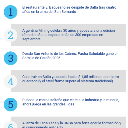
El restaurante El Baqueano se despide de Salta tras cuatro
años en la cima del San Bernardo
Argentina Mining celebra 30 años y apuesta a una edición
récord en Salta: esperan más de 300 empresas en
septiembre
Desde San Antonio de los Cobres, Pacha Saludable ganó el
Semilla de Cardón 2026
Construir en Salta ya cuesta hasta $ 1,85 millones por metro
cuadrado (y el steel frame supera al sistema tradicional)
Rupont, la marca salteña que viste a la industria y la minería,
ahora juega en las grandes ligas
Alianza de Taca Taca y la UNSa para fortalecer la formación y
el conocimiento aplicado