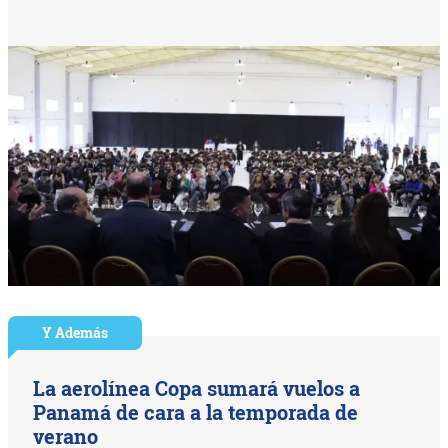
Y Además
La aerolínea Copa sumará vuelos a
Panamá de cara a la temporada de
verano