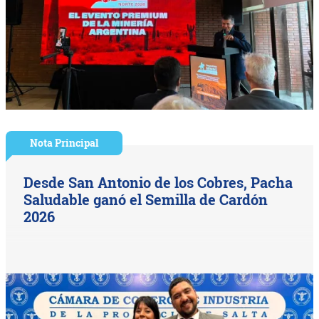
Nota Principal
Desde San Antonio de los Cobres, Pacha
Saludable ganó el Semilla de Cardón
2026