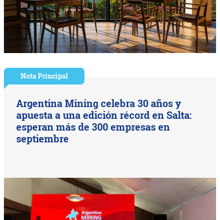
Nota Principal
Argentina Mining celebra 30 años y
apuesta a una edición récord en Salta:
esperan más de 300 empresas en
septiembre