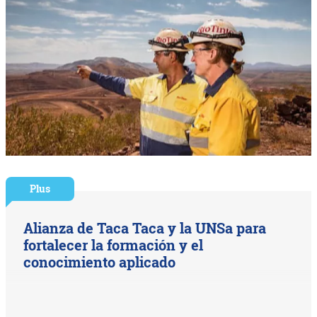
Plus
Alianza de Taca Taca y la UNSa para
fortalecer la formación y el
conocimiento aplicado