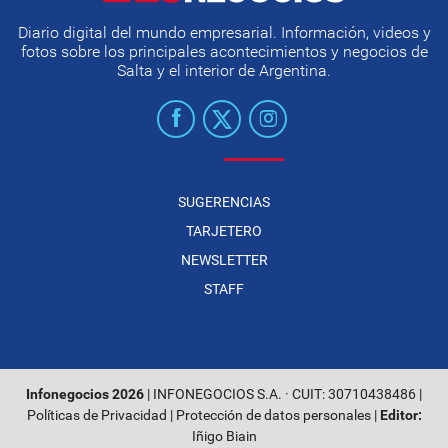
Diario digital del mundo empresarial. Información, videos y
fotos sobre los principales acontecimientos y negocios de
Salta y el interior de Argentina.
SUGERENCIAS
TARJETERO
NEWSLETTER
STAFF
Infonegocios 2026
| INFONEGOCIOS S.A. · CUIT: 30710438486 |
Políticas de Privacidad
|
Protección de datos personales
|
Editor:
Iñigo Biain