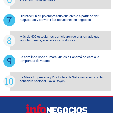
Hidrotec: un grupo empresario que creció a partir de dar
respuestas y convertir las soluciones en negocios
Más de 400 estudiantes participaron de una jornada que
vinculó minería, educación y producción
La aerolínea Copa sumará vuelos a Panamá de cara a la
temporada de verano
La Mesa Empresaria y Productiva de Salta se reunió con la
senadora nacional Flavia Royón