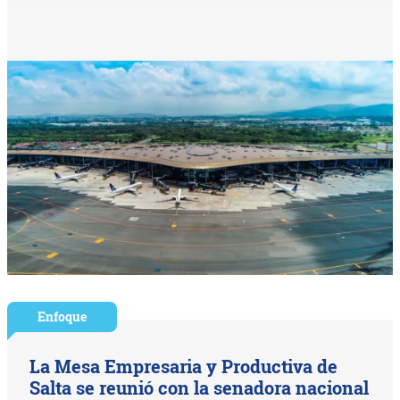
Enfoque
La Mesa Empresaria y Productiva de
Salta se reunió con la senadora nacional