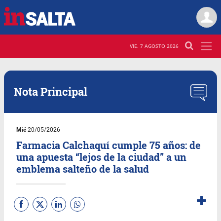
VIE. 7 AGOSTO 2026
Nota Principal
Mié
20/05/2026
Farmacia Calchaquí cumple 75 años: de
una apuesta “lejos de la ciudad” a un
emblema salteño de la salud