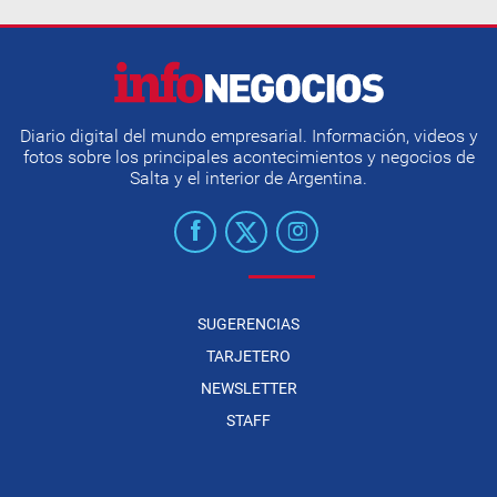
Diario digital del mundo empresarial. Información, videos y
fotos sobre los principales acontecimientos y negocios de
Salta y el interior de Argentina.
SUGERENCIAS
TARJETERO
NEWSLETTER
STAFF