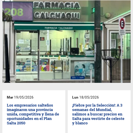
Mar
19/05/2026
Lun
18/05/2026
Los empresarios salteños
¡Fiebre por la Selección!: A 3
imaginaron una provincia
semanas del Mundial,
unida, competitiva y llena de
salimos a buscar precios en
oportunidades en el Plan
Salta para vestirte de celeste
Salta 2050
y blanco