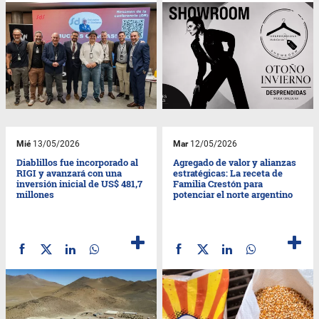
Mié
13/05/2026
Mar
12/05/2026
Diablillos fue incorporado al
Agregado de valor y alianzas
RIGI y avanzará con una
estratégicas: La receta de
inversión inicial de US$ 481,7
Familia Crestón para
millones
potenciar el norte argentino