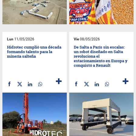
Lun
11/05/2026
Vie
08/05/2026
Hidrotec cumplió una década
De Salta a París sin escalas:
formando talento para la
un robot diseñado en Salta
minería salteña
revoluciona el
estacionamiento en Europa y
conquistó a Renault