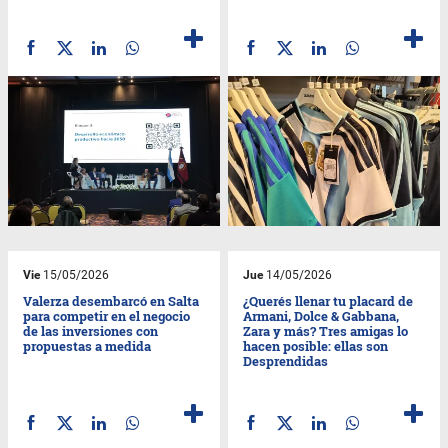
Vie
15/05/2026
Jue
14/05/2026
Valerza desembarcó en Salta
¿Querés llenar tu placard de
para competir en el negocio
Armani, Dolce & Gabbana,
de las inversiones con
Zara y más? Tres amigas lo
propuestas a medida
hacen posible: ellas son
Desprendidas