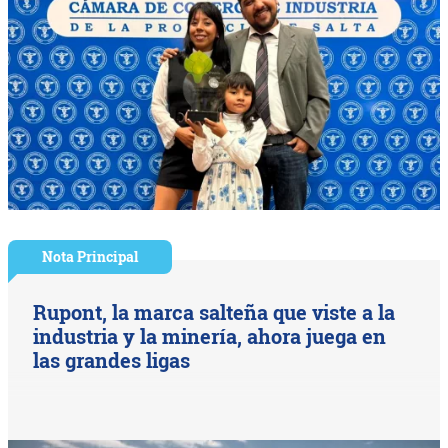
Nota Principal
Rupont, la marca salteña que viste a la
industria y la minería, ahora juega en
las grandes ligas