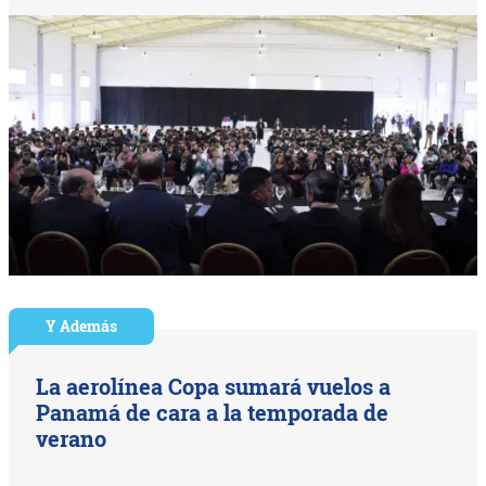
Y Además
La aerolínea Copa sumará vuelos a
Panamá de cara a la temporada de
verano