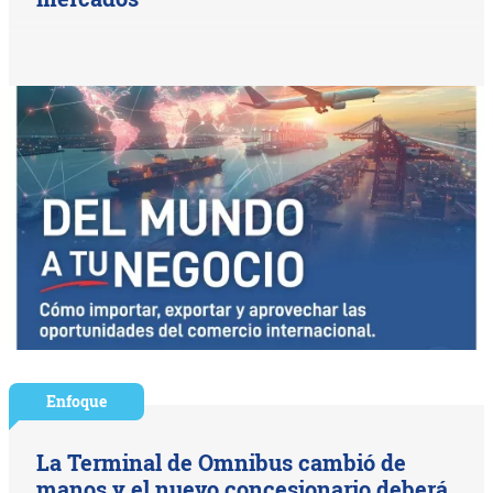
Enfoque
La Terminal de Omnibus cambió de
manos y el nuevo concesionario deberá