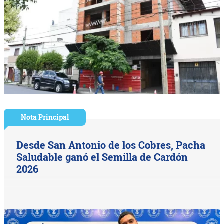
Nota Principal
Desde San Antonio de los Cobres, Pacha
Saludable ganó el Semilla de Cardón
2026