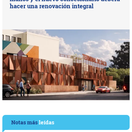
hacer una renovación integral
Notas más
leídas