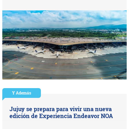
Y Además
Jujuy se prepara para vivir una nueva
edición de Experiencia Endeavor NOA