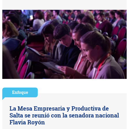
Enfoque
La Mesa Empresaria y Productiva de
Salta se reunió con la senadora nacional
Flavia Royón