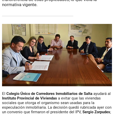
normativa vigente.
El
Colegio Único de Corredores Inmobiliarios de Salta
ayudará al
Instituto Provincial de Viviendas
a evitar que las viviendas
sociales que otorga el organismo sean usadas para la
especulación inmobiliaria. La decisión quedó rubricada ayer con
un convenio que firmaron el presidente del IPV,
Sergio Zorpudes
;