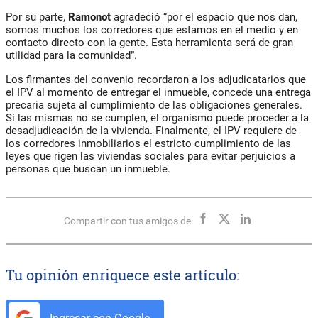
Por su parte,
Ramonot
agradeció “por el espacio que nos dan,
somos muchos los corredores que estamos en el medio y en
contacto directo con la gente. Esta herramienta será de gran
utilidad para la comunidad”.
Los firmantes del convenio recordaron a los adjudicatarios que
el IPV al momento de entregar el inmueble, concede una entrega
precaria sujeta al cumplimiento de las obligaciones generales.
Si las mismas no se cumplen, el organismo puede proceder a la
desadjudicación de la vivienda. Finalmente, el IPV requiere de
los corredores inmobiliarios el estricto cumplimiento de las
leyes que rigen las viviendas sociales para evitar perjuicios a
personas que buscan un inmueble.
Compartir con tus amigos de
Tu opinión enriquece este artículo:
Ingresar con Google