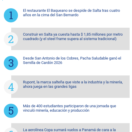
El restaurante El Baqueano se despide de Salta tras cuatro
años en la cima del San Bernardo
Construir en Salta ya cuesta hasta $ 1,85 millones por metro
cuadrado (y el steel frame supera al sistema tradicional)
Desde San Antonio de los Cobres, Pacha Saludable ganó el
Semilla de Cardón 2026
Rupont, la marca salteña que viste a la industria y la minería,
ahora juega en las grandes ligas
Más de 400 estudiantes participaron de una jornada que
vinculó minería, educación y producción
La aerolínea Copa sumará vuelos a Panamá de cara a la