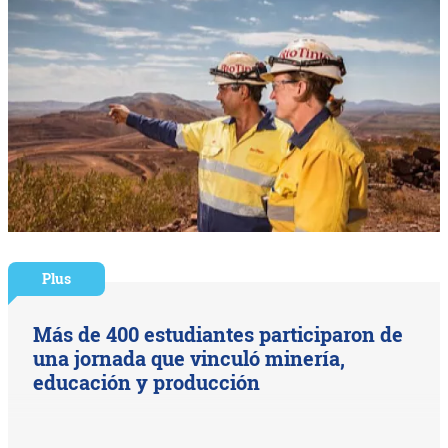
Plus
Más de 400 estudiantes participaron de
una jornada que vinculó minería,
educación y producción