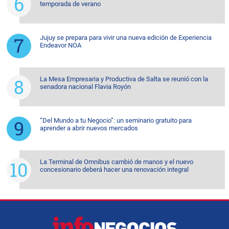
temporada de verano
Jujuy se prepara para vivir una nueva edición de Experiencia
Endeavor NOA
La Mesa Empresaria y Productiva de Salta se reunió con la
senadora nacional Flavia Royón
“Del Mundo a tu Negocio”: un seminario gratuito para
aprender a abrir nuevos mercados
La Terminal de Omnibus cambió de manos y el nuevo
concesionario deberá hacer una renovación integral