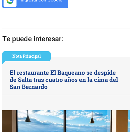
Te puede interesar:
Nota Principal
El restaurante El Baqueano se despide
de Salta tras cuatro años en la cima del
San Bernardo