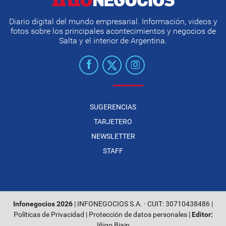
Diario digital del mundo empresarial. Información, videos y
fotos sobre los principales acontecimientos y negocios de
Salta y el interior de Argentina.
SUGERENCIAS
TARJETERO
NEWSLETTER
STAFF
Infonegocios 2026
| INFONEGOCIOS S.A. · CUIT: 30710438486 |
Políticas de Privacidad
|
Protección de datos personales
|
Editor:
Iñigo Biain