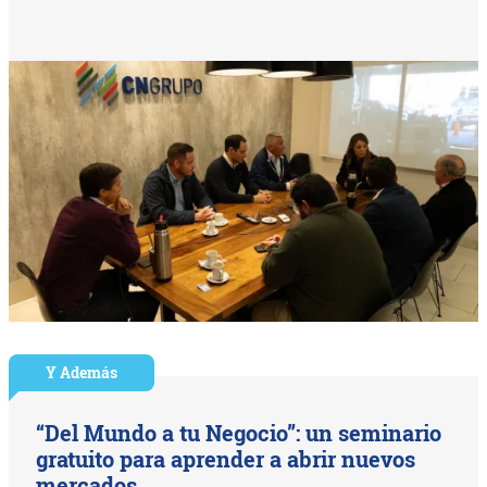
Y Además
“Del Mundo a tu Negocio”: un seminario
gratuito para aprender a abrir nuevos
mercados