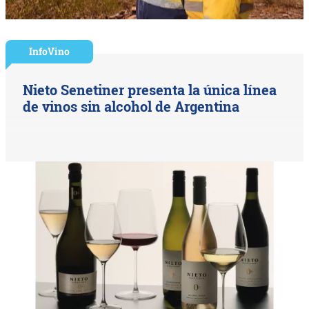
InfoVino
Nieto Senetiner presenta la única línea
de vinos sin alcohol de Argentina