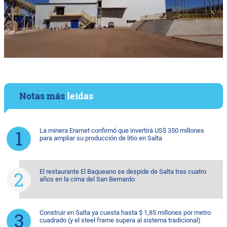
Notas más
leídas
La minera Eramet confirmó que invertirá US$ 350 millones
para ampliar su producción de litio en Salta
El restaurante El Baqueano se despide de Salta tras cuatro
años en la cima del San Bernardo
Construir en Salta ya cuesta hasta $ 1,85 millones por metro
cuadrado (y el steel frame supera al sistema tradicional)