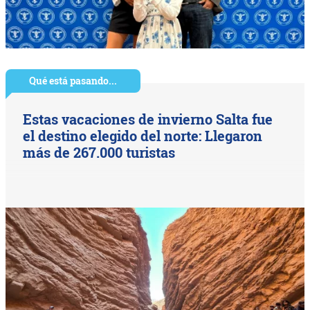
Qué está pasando...
Estas vacaciones de invierno Salta fue
el destino elegido del norte: Llegaron
más de 267.000 turistas