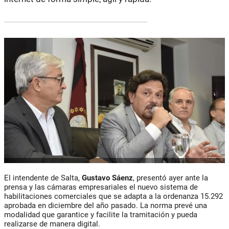
El intendente de Salta,
Gustavo Sáenz
, presentó ayer ante la
prensa y las cámaras empresariales el nuevo sistema de
habilitaciones comerciales que se adapta a la ordenanza 15.292
aprobada en diciembre del año pasado. La norma prevé una
modalidad que garantice y facilite la tramitación y pueda
realizarse de manera digital.