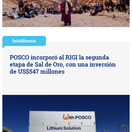
InfoMinería
POSCO incorporó al RIGI la segunda
etapa de Sal de Oro, con una inversión
de US$547 millones