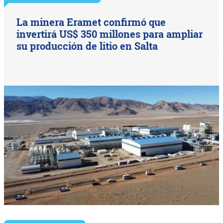
La minera Eramet confirmó que
invertirá US$ 350 millones para ampliar
su producción de litio en Salta