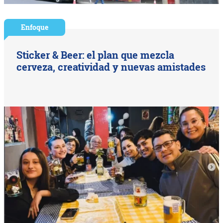
Enfoque
Sticker & Beer: el plan que mezcla
cerveza, creatividad y nuevas amistades