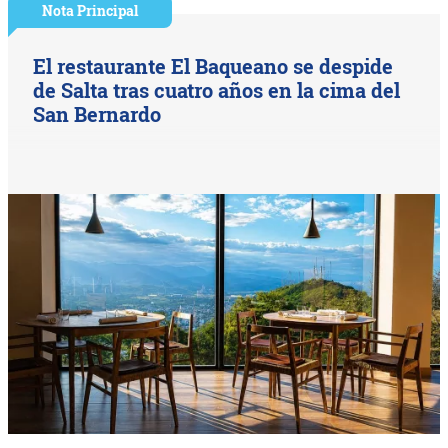
Nota Principal
El restaurante El Baqueano se despide
de Salta tras cuatro años en la cima del
San Bernardo