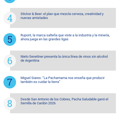
Sticker & Beer: el plan que mezcla cerveza, creatividad y
nuevas amistades
Rupont, la marca salteña que viste a la industria y la minería,
ahora juega en las grandes ligas
Nieto Senetiner presenta la única línea de vinos sin alcohol
de Argentina
Miguel Siares: “La Pachamama nos enseña que producir
también es cuidar la tierra”
Desde San Antonio de los Cobres, Pacha Saludable ganó el
Semilla de Cardón 2026