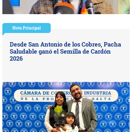
Nota Principal
Desde San Antonio de los Cobres, Pacha
Saludable ganó el Semilla de Cardón
2026