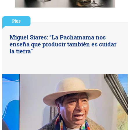
Plus
Miguel Siares: “La Pachamama nos
enseña que producir también es cuidar
la tierra”