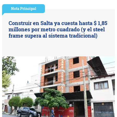
Nota Principal
Construir en Salta ya cuesta hasta $ 1,85
millones por metro cuadrado (y el steel
frame supera al sistema tradicional)