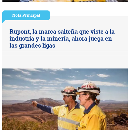
Nota Principal
Rupont, la marca salteña que viste a la
industria y la minería, ahora juega en
las grandes ligas