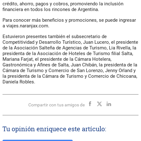
crédito, ahorro, pagos y cobros, promoviendo la inclusión
financiera en todos los rincones de Argentina.
Para conocer más beneficios y promociones, se puede ingresar
a viajes.naranjax.com.
Estuvieron presentes también el subsecretario de
Competitividad y Desarrollo Turístico, Juan Lucero, el presidente
de la Asociación Salteña de Agencias de Turismo, Lia Rivella, la
presidenta de la Asociación de Hoteles de Turismo filial Salta,
Mariana Farjat, el presidente de la Cámara Hotelera,
Gastronómica y Afines de Salta, Juan Chibán, la presidenta de la
Cámara de Turismo y Comercio de San Lorenzo, Jenny Orland y
la presidenta de la Cámara de Turismo y Comercio de Chicoana,
Daniela Robles.
Compartir con tus amigos de
Tu opinión enriquece este artículo: