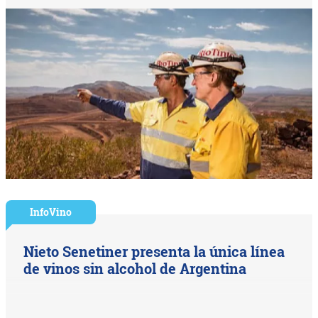
InfoVino
Nieto Senetiner presenta la única línea
de vinos sin alcohol de Argentina