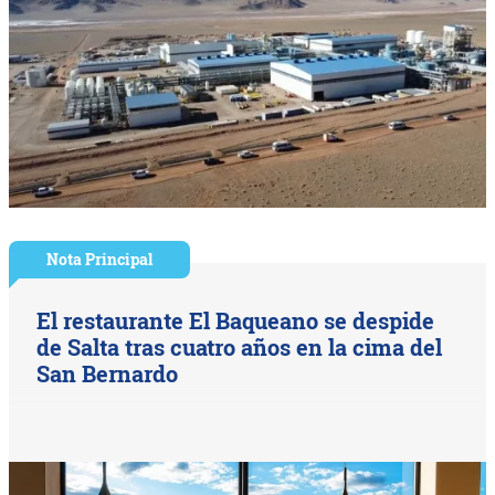
Nota Principal
El restaurante El Baqueano se despide
de Salta tras cuatro años en la cima del
San Bernardo