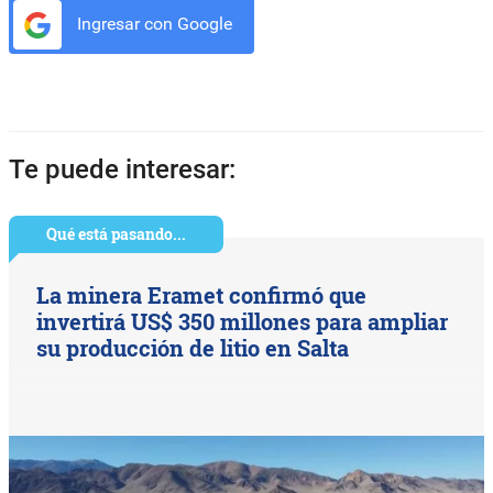
Ingresar con Google
Te puede interesar:
Qué está pasando...
La minera Eramet confirmó que
invertirá US$ 350 millones para ampliar
su producción de litio en Salta