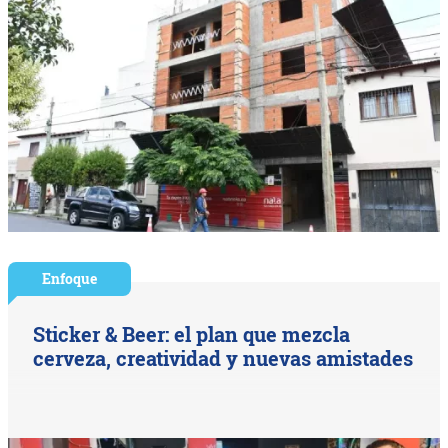
Enfoque
Sticker & Beer: el plan que mezcla
cerveza, creatividad y nuevas amistades