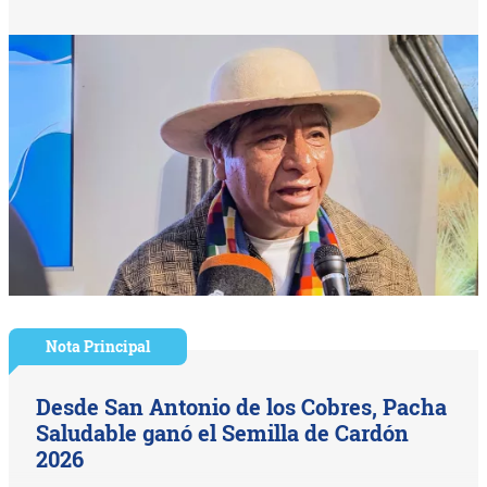
Nota Principal
Desde San Antonio de los Cobres, Pacha
Saludable ganó el Semilla de Cardón
2026