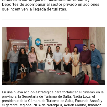
Deportes de acompañar al sector privado en acciones
que incentiven la llegada de turistas.
En una nueva acción estratégica para fortalecer el turismo en la
provincia, la Secretaria de Turismo de Salta, Nadia Loza; el
presidente de la Cámara de Turismo de Salta, Facundo Assaf; y
el gerente Regional NOA de Naranja X, Adrián Marino, firmaron