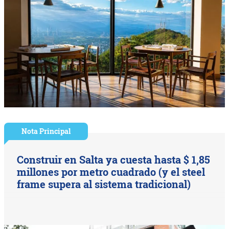
Nota Principal
Construir en Salta ya cuesta hasta $ 1,85
millones por metro cuadrado (y el steel
frame supera al sistema tradicional)