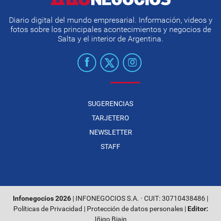
Diario digital del mundo empresarial. Información, videos y
fotos sobre los principales acontecimientos y negocios de
Salta y el interior de Argentina.
SUGERENCIAS
TARJETERO
NEWSLETTER
STAFF
Infonegocios 2026
| INFONEGOCIOS S.A. · CUIT: 30710438486 |
Políticas de Privacidad
|
Protección de datos personales
|
Editor:
Iñigo Biain