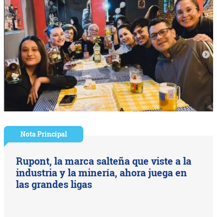
Nota Principal
Rupont, la marca salteña que viste a la
industria y la minería, ahora juega en
las grandes ligas