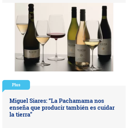
Plus
Miguel Siares: “La Pachamama nos
enseña que producir también es cuidar
la tierra”