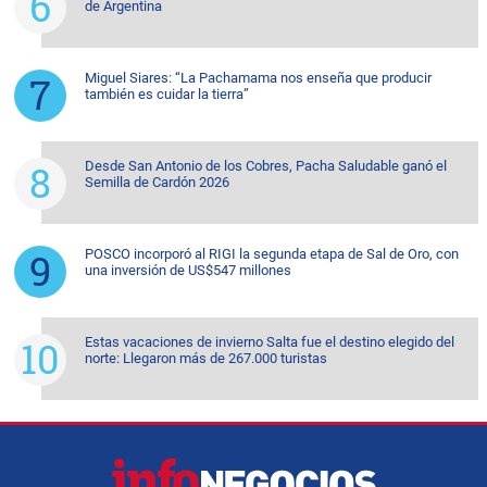
de Argentina
Miguel Siares: “La Pachamama nos enseña que producir
también es cuidar la tierra”
Desde San Antonio de los Cobres, Pacha Saludable ganó el
Semilla de Cardón 2026
POSCO incorporó al RIGI la segunda etapa de Sal de Oro, con
una inversión de US$547 millones
Estas vacaciones de invierno Salta fue el destino elegido del
norte: Llegaron más de 267.000 turistas