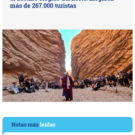
más de 267.000 turistas
Notas más
leídas