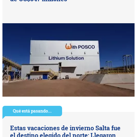
Qué está pasando...
Estas vacaciones de invierno Salta fue
el destino elegido del norte: Llegaron