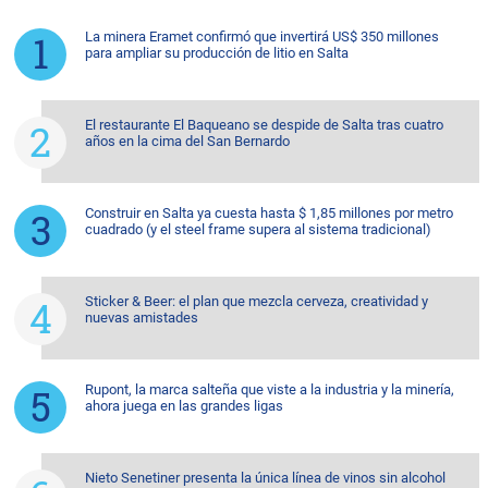
La minera Eramet confirmó que invertirá US$ 350 millones
para ampliar su producción de litio en Salta
El restaurante El Baqueano se despide de Salta tras cuatro
años en la cima del San Bernardo
Construir en Salta ya cuesta hasta $ 1,85 millones por metro
cuadrado (y el steel frame supera al sistema tradicional)
Sticker & Beer: el plan que mezcla cerveza, creatividad y
nuevas amistades
Rupont, la marca salteña que viste a la industria y la minería,
ahora juega en las grandes ligas
Nieto Senetiner presenta la única línea de vinos sin alcohol