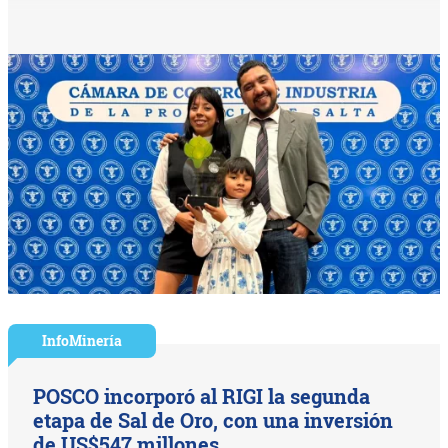
InfoMinería
POSCO incorporó al RIGI la segunda
etapa de Sal de Oro, con una inversión
de US$547 millones