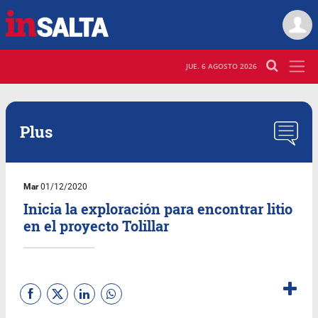
JUE. 6 AGOSTO 2026
Plus
Mar
01/12/2020
Inicia la exploración para encontrar litio
en el proyecto Tolillar