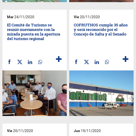
Mar
24/11/2020
Vie
20/11/2020
El Comité de Turismo se
COFRUTHOS cumple 35 años
reunió nuevamente con la
y será reconocido por el
mirada puesta en la apertura
Concejo de Salta y el Senado
del turismo regional
Vie
20/11/2020
Jue
19/11/2020