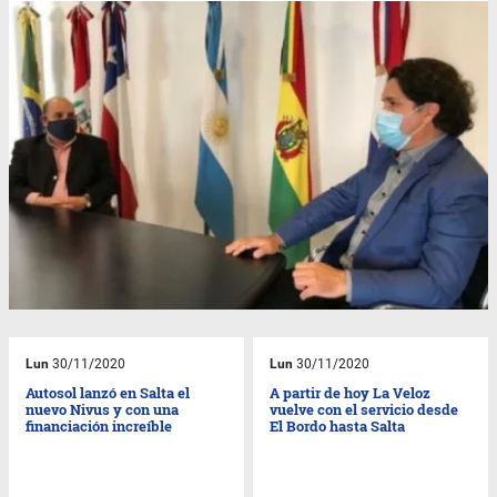
Lun
30/11/2020
Lun
30/11/2020
Autosol lanzó en Salta el
A partir de hoy La Veloz
nuevo Nivus y con una
vuelve con el servicio desde
financiación increíble
El Bordo hasta Salta