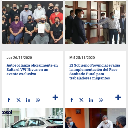
Jue
26/11/2020
Mié
25/11/2020
Autosol lanza oficialmente en
El Gobierno Provincial evalúa
Salta el VW Nivus en un
la implementación del Pase
evento exclusivo
Sanitario Rural para
trabajadores migrantes